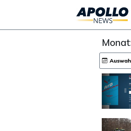
Monat
Auswah