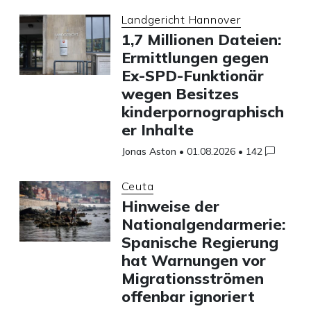
Landgericht Hannover
1,7 Millionen Dateien:
Ermittlungen gegen
Ex-SPD-Funktionär
wegen Besitzes
kinderpornographisch
er Inhalte
Jonas Aston
•
01.08.2026
•
142
Ceuta
Hinweise der
Nationalgendarmerie:
Spanische Regierung
hat Warnungen vor
Migrationsströmen
offenbar ignoriert