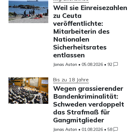
Weil sie Einreisezahlen
zu Ceuta
veröffentlichte:
Mitarbeiterin des
Nationalen
Sicherheitsrates
entlassen
Jonas Aston
•
05.08.2026
•
92
Bis zu 18 Jahre
Wegen grassierender
Bandenkriminalität:
Schweden verdoppelt
das Strafmaß für
Gangmitglieder
Jonas Aston
•
01.08.2026
•
58