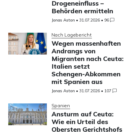
Drogeneinfluss –
Behörden ermitteln
Jonas Aston
•
31.07.2026
•
96
Nach Lagebericht
Wegen massenhaften
Andrangs von
Migranten nach Ceuta:
Italien setzt
Schengen-Abkommen
mit Spanien aus
Jonas Aston
•
31.07.2026
•
107
Spanien
Ansturm auf Ceuta:
Wie ein Urteil des
Obersten Gerichtshofs