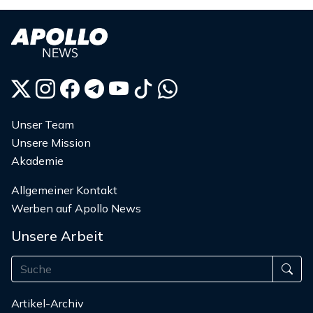
Beiträge
Unser Team
Unsere Mission
Akademie
Allgemeiner Kontakt
Werben auf Apollo News
Unsere Arbeit
Artikel-Archiv