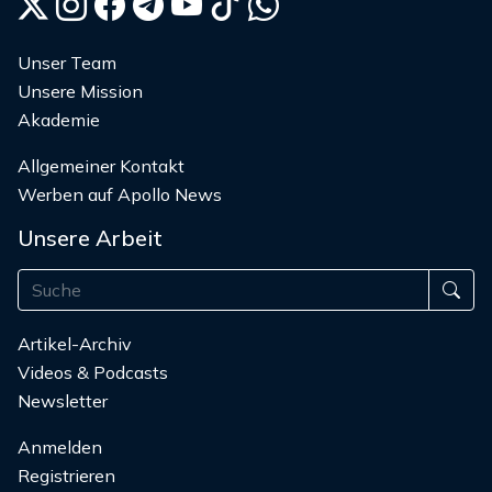
Unser Team
Unsere Mission
Akademie
Allgemeiner Kontakt
Werben auf Apollo News
Unsere Arbeit
Artikel-Archiv
Videos & Podcasts
Newsletter
Anmelden
Registrieren