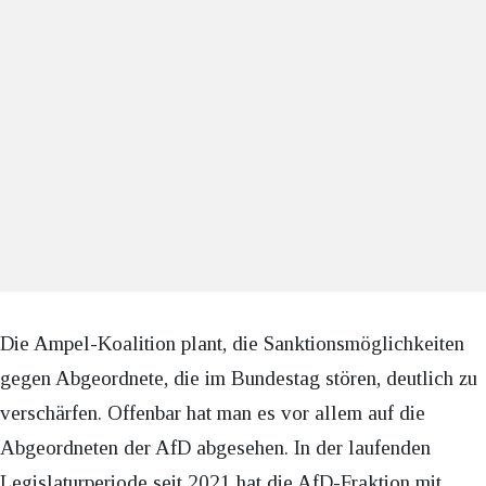
Die Ampel-Koalition plant, die Sanktionsmöglichkeiten
gegen Abgeordnete, die im Bundestag stören, deutlich zu
verschärfen. Offenbar hat man es vor allem auf die
Abgeordneten der AfD abgesehen. In der laufenden
Legislaturperiode seit 2021 hat die AfD-Fraktion mit