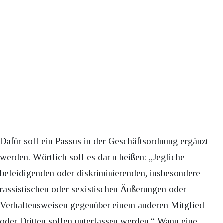
Dafür soll ein Passus in der Geschäftsordnung ergänzt
werden. Wörtlich soll es darin heißen: „Jegliche
beleidigenden oder diskriminierenden, insbesondere
rassistischen oder sexistischen Äußerungen oder
Verhaltensweisen gegenüber einem anderen Mitglied
oder Dritten sollen unterlassen werden.“ Wann eine