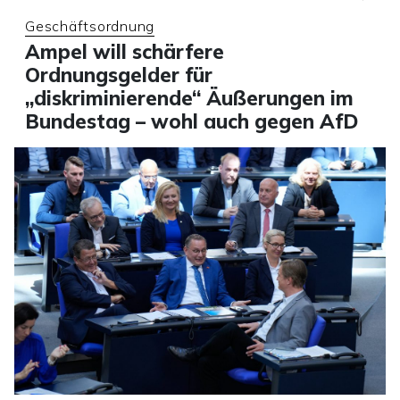
Geschäftsordnung
Ampel will schärfere
Ordnungsgelder für
„diskriminierende“ Äußerungen im
Bundestag – wohl auch gegen AfD