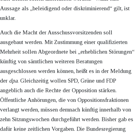
Aussage als „beleidigend oder diskriminierend“ gilt, ist
unklar.
Auch die Macht der Ausschussvorsitzenden soll
ausgebaut werden. Mit Zustimmung einer qualifizierten
Mehrheit sollen Abgeordnete bei „erheblichen Störungen“
künftig von sämtlichen weiteren Beratungen
ausgeschlossen werden können, heißt es in der Meldung
der
dpa
. Gleichzeitig wollen SPD, Grüne und FDP
angeblich auch die Rechte der Opposition stärken.
Öffentliche Anhörungen, die von Oppositionsfraktionen
verlangt werden, müssen demnach künftig innerhalb von
zehn Sitzungswochen durchgeführt werden
. Bisher gab es
dafür keine zeitlichen Vorgaben. Die Bundesregierung