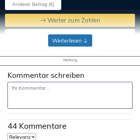
Weiter zum Zahlen
Bank-Überweisung
Weiterlesen
Werbung
Kommentar schreiben
44 Kommentare