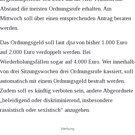
Abstand die meisten Ordnungsrufe erhalten. Am
Mittwoch soll über einen entsprechenden Antrag beraten
werden.
Das Ordnungsgeld soll laut
dpa
von bisher 1.000 Euro
auf 2.000 Euro verdoppelt werden. Bei
Wiederholungsfällen sogar auf 4.000 Euro. Wer innerhalb
von drei Sitzungswochen drei Ordnungsrufe kassiert, soll
automatisch mit einem Ordnungsgeld bestraft werden.
Zudem soll es künftig verboten sein, andere Abgeordnete
„beleidigend oder diskriminierend, insbesondere
rassistisch oder sexistisch“ anzugehen.
Werbung