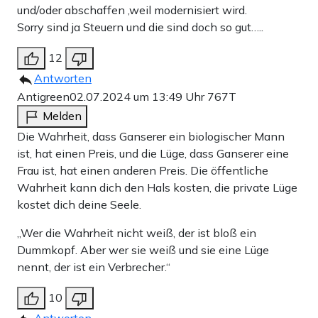
und/oder abschaffen ,weil modernisiert wird.
Sorry sind ja Steuern und die sind doch so gut…..
12
Antworten
Antigreen
02.07.2024 um 13:49 Uhr
767T
Melden
Die Wahrheit, dass Ganserer ein biologischer Mann
ist, hat einen Preis, und die Lüge, dass Ganserer eine
Frau ist, hat einen anderen Preis. Die öffentliche
Wahrheit kann dich den Hals kosten, die private Lüge
kostet dich deine Seele.
„Wer die Wahrheit nicht weiß, der ist bloß ein
Dummkopf. Aber wer sie weiß und sie eine Lüge
nennt, der ist ein Verbrecher.“
10