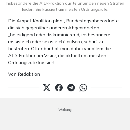
Insbesondere die AfD-Fraktion dürfte unter den neuen Strafen
leiden: Sie kassiert am meisten Ordnungsrufe.
Die Ampel-Koalition plant, Bundestagsabgeordnete,
die sich gegenüber anderen Abgeordneten
„beleidigend oder diskriminierend, insbesondere
rassistisch oder sexistisch“ äußern, scharf zu
bestrafen. Offenbar hat man dabei vor allem die
AfD-Fraktion im Visier, die aktuell am meisten
Ordnungsrufe kassiert.
Von
Redaktion
Werbung