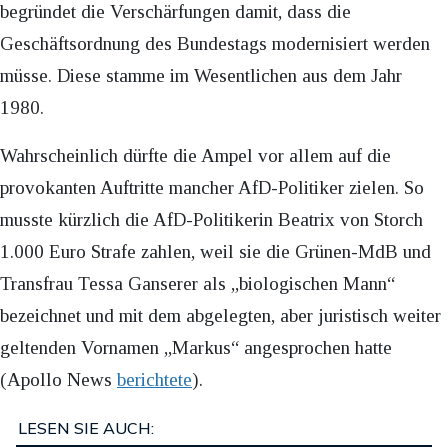
begründet die Verschärfungen damit, dass die
Geschäftsordnung des Bundestags modernisiert werden
müsse. Diese stamme im Wesentlichen aus dem Jahr
1980.
Wahrscheinlich dürfte die Ampel vor allem auf die
provokanten Auftritte mancher AfD-Politiker zielen. So
musste kürzlich die AfD-Politikerin Beatrix von Storch
1.000 Euro Strafe zahlen, weil sie die Grünen-MdB und
Transfrau Tessa Ganserer als „biologischen Mann“
bezeichnet und mit dem abgelegten, aber juristisch weiter
geltenden Vornamen „Markus“ angesprochen hatte
(Apollo News
berichtete
).
LESEN SIE AUCH: