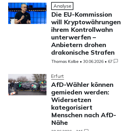
Analyse
Die EU-Kommission
will Kryptowährungen
ihrem Kontrollwahn
unterwerfen –
Anbietern drohen
drakonische Strafen
Thomas Kolbe
•
30.06.2026
•
67
Erfurt
AfD-Wähler können
gemieden werden:
Widersetzen
kategorisiert
Menschen nach AfD-
Nähe