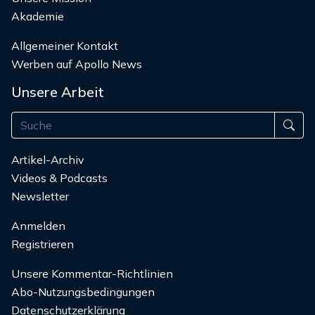
Akademie
Allgemeiner Kontakt
Werben auf Apollo News
Unsere Arbeit
Artikel-Archiv
Videos & Podcasts
Newsletter
Anmelden
Registrieren
Unsere Kommentar-Richtlinien
Abo-Nutzungsbedingungen
Datenschutzerklärung