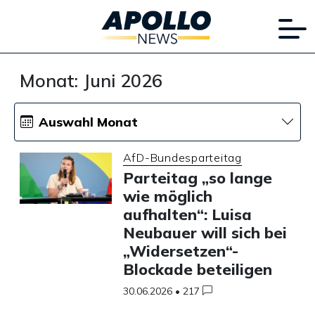
Monat:
Juni 2026
Auswahl Monat
AfD-Bundesparteitag
Parteitag „so lange
wie möglich
aufhalten“: Luisa
Neubauer will sich bei
„Widersetzen“-
Blockade beteiligen
30.06.2026
•
217