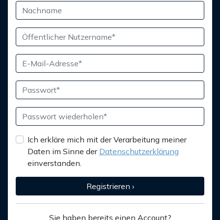
Ich erkläre mich mit der Verarbeitung meiner
Daten im Sinne der
Datenschutzerklärung
einverstanden.
Registrieren ›
Sie haben bereits einen Account?