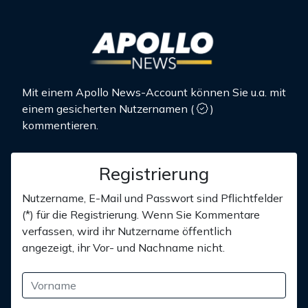
Mit einem Apollo News-Account können Sie u.a. mit
einem gesicherten Nutzernamen
(
)
kommentieren.
Registrierung
Nutzername, E-Mail und Passwort sind Pflichtfelder
(*) für die Registrierung. Wenn Sie Kommentare
verfassen, wird ihr Nutzername öffentlich
angezeigt, ihr Vor- und Nachname nicht.