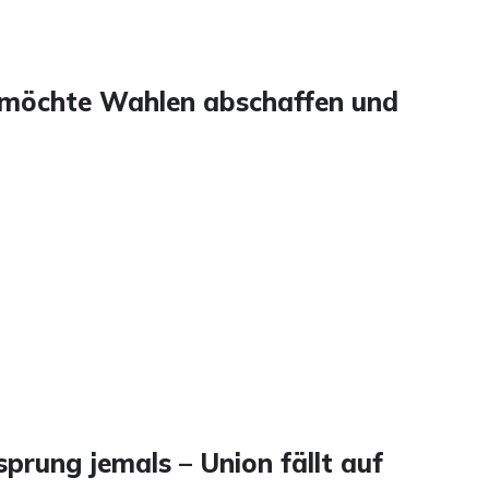
t möchte Wahlen abschaffen und
rung jemals – Union fällt auf