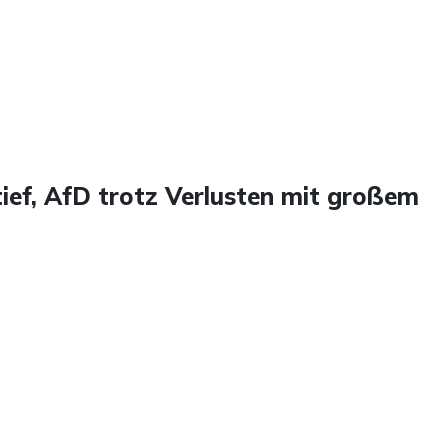
ief, AfD trotz Verlusten mit großem