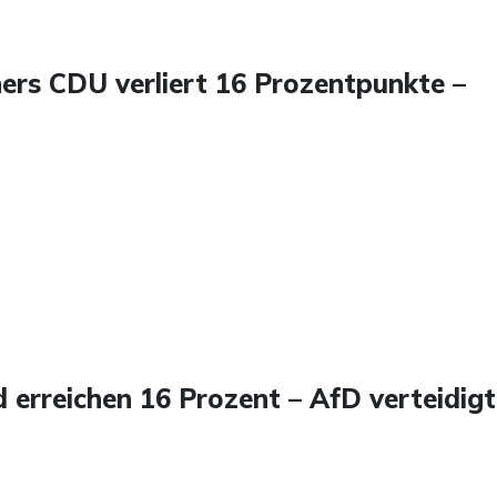
ers CDU verliert 16 Prozentpunkte –
 erreichen 16 Prozent – AfD verteidigt