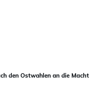
ach den Ostwahlen an die Macht