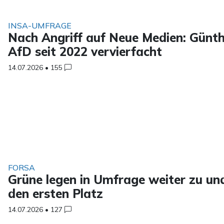
INSA-UMFRAGE
Nach Angriff auf Neue Medien: Günth
AfD seit 2022 vervierfacht
14.07.2026
•
155
FORSA
Grüne legen in Umfrage weiter zu und
den ersten Platz
14.07.2026
•
127