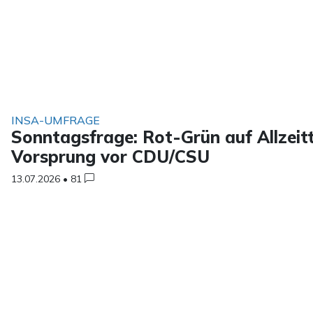
INSA-UMFRAGE
Sonntagsfrage: Rot-Grün auf Allzeitt
Vorsprung vor CDU/CSU
13.07.2026
•
81