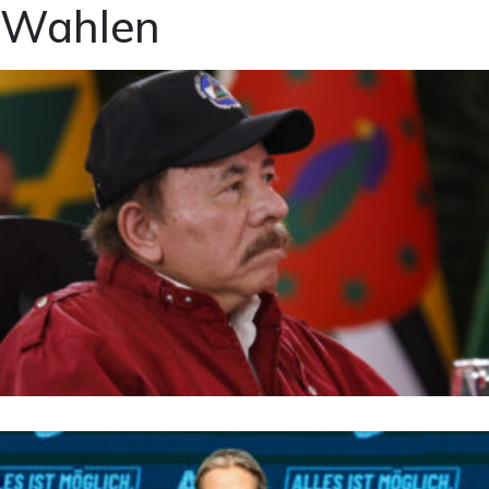
Wahlen