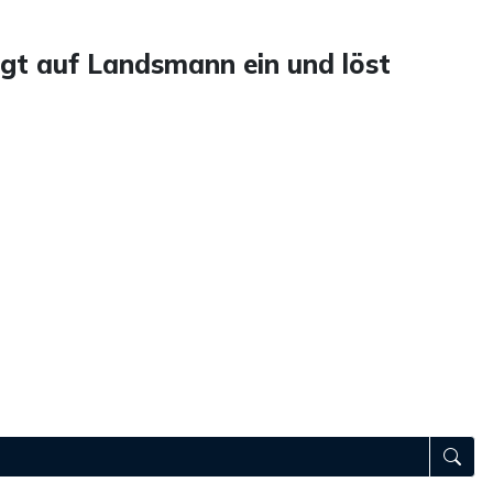
ägt auf Landsmann ein und löst