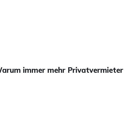
rum immer mehr Privatvermieter