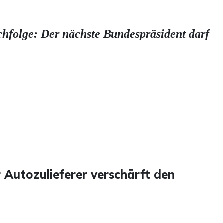
hfolge: Der nächste Bundespräsident darf
 Autozulieferer verschärft den