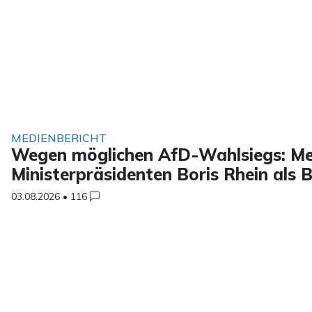
MEDIENBERICHT
Wegen möglichen AfD-Wahlsiegs: Me
Ministerpräsidenten Boris Rhein als
03.08.2026
•
116