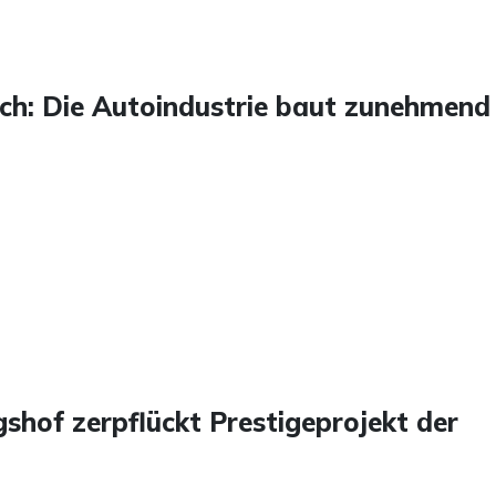
ch: Die Autoindustrie baut zunehmend
shof zerpflückt Prestigeprojekt der