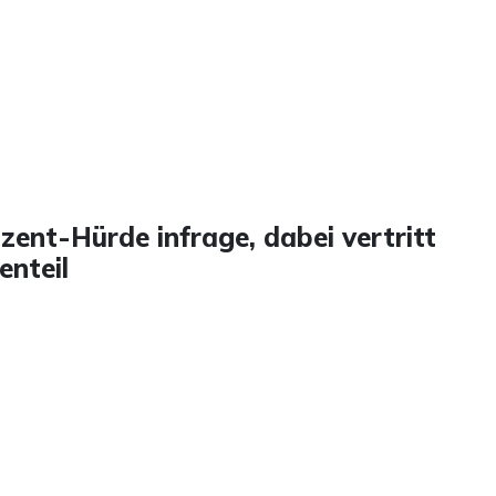
ent-Hürde infrage, dabei vertritt
enteil