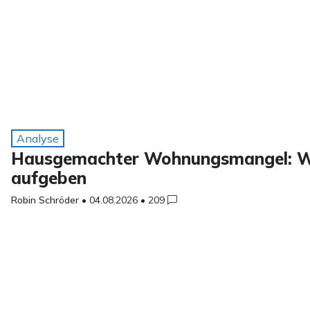
Analyse
Hausgemachter Wohnungsmangel: Wa
aufgeben
Robin Schröder
•
04.08.2026
•
209