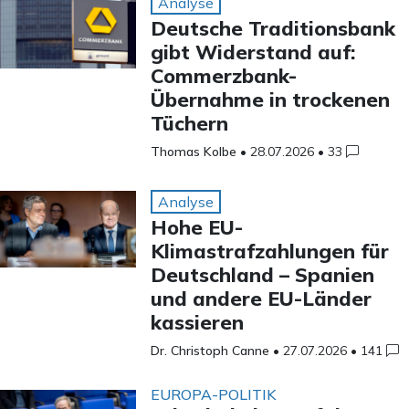
Analyse
Deutsche Traditionsbank
gibt Widerstand auf:
Commerzbank-
Übernahme in trockenen
Tüchern
Thomas Kolbe
•
28.07.2026
•
33
Analyse
Hohe EU-
Klimastrafzahlungen für
Deutschland – Spanien
und andere EU-Länder
kassieren
Dr. Christoph Canne
•
27.07.2026
•
141
EUROPA-POLITIK