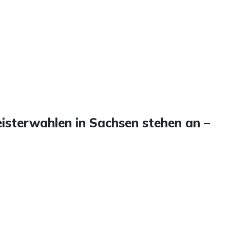
eisterwahlen in Sachsen stehen an –