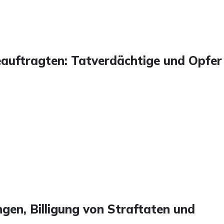
auftragten: Tatverdächtige und Opfer
ngen, Billigung von Straftaten und