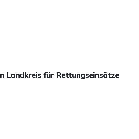
m Landkreis für Rettungseinsätze