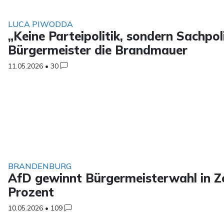
LUCA PIWODDA
„Keine Parteipolitik, sondern Sachpoli
Bürgermeister die Brandmauer
11.05.2026
•
30
BRANDENBURG
AfD gewinnt Bürgermeisterwahl in Z
Prozent
10.05.2026
•
109