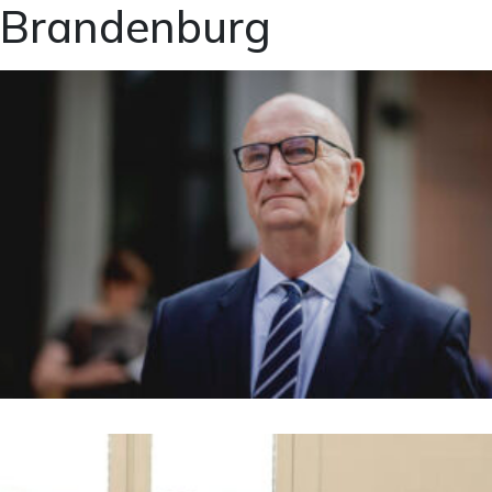
Brandenburg