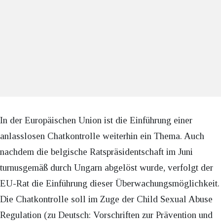
In der Europäischen Union ist die Einführung einer
anlasslosen Chatkontrolle weiterhin ein Thema. Auch
nachdem die belgische Ratspräsidentschaft im Juni
turnusgemäß durch Ungarn abgelöst wurde, verfolgt der
EU-Rat die Einführung dieser Überwachungsmöglichkeit.
Die Chatkontrolle soll im Zuge der Child Sexual Abuse
Regulation (zu Deutsch: Vorschriften zur Prävention und