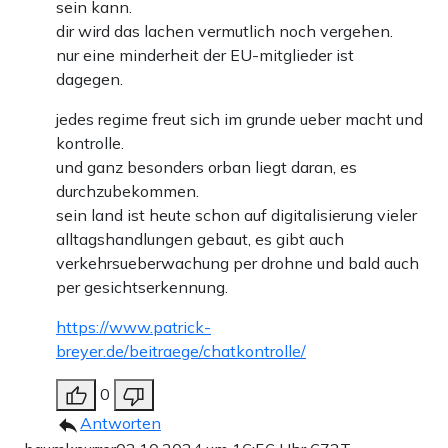
sein kann.
dir wird das lachen vermutlich noch vergehen.
nur eine minderheit der EU-mitglieder ist
dagegen.
jedes regime freut sich im grunde ueber macht und
kontrolle.
und ganz besonders orban liegt daran, es
durchzubekommen.
sein land ist heute schon auf digitalisierung vieler
alltagshandlungen gebaut, es gibt auch
verkehrsueberwachung per drohne und bald auch
per gesichtserkennung.
https://www.patrick-
breyer.de/beitraege/chatkontrolle/
0
Antworten