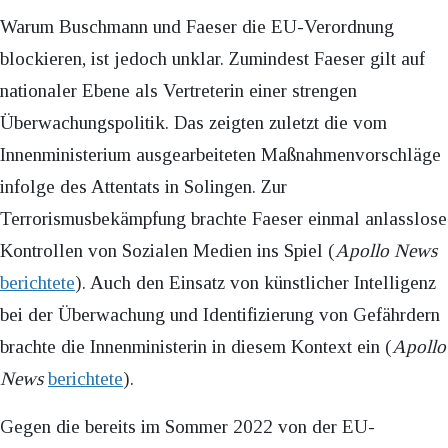
Warum Buschmann und Faeser die EU-Verordnung
blockieren, ist jedoch unklar. Zumindest Faeser gilt auf
nationaler Ebene als Vertreterin einer strengen
Überwachungspolitik. Das zeigten zuletzt die vom
Innenministerium ausgearbeiteten Maßnahmenvorschläge
infolge des Attentats in Solingen. Zur
Terrorismusbekämpfung brachte Faeser einmal anlasslose
Kontrollen von Sozialen Medien ins Spiel (
Apollo News
berichtete
). Auch den Einsatz von künstlicher Intelligenz
bei der Überwachung und Identifizierung von Gefährdern
brachte die Innenministerin in diesem Kontext ein (
Apollo
News
berichtete
).
Gegen die bereits im Sommer 2022 von der EU-