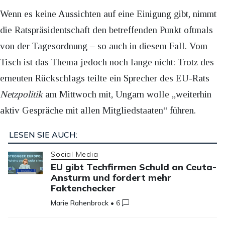
Wenn es keine Aussichten auf eine Einigung gibt, nimmt
die Ratspräsidentschaft den betreffenden Punkt oftmals
von der Tagesordnung – so auch in diesem Fall. Vom
Tisch ist das Thema jedoch noch lange nicht: Trotz des
erneuten Rückschlags teilte ein Sprecher des EU-Rats
Netzpolitik
am Mittwoch mit, Ungarn wolle „weiterhin
aktiv Gespräche mit allen Mitgliedstaaten“ führen.
LESEN SIE AUCH:
Social Media
EU gibt Techfirmen Schuld an Ceuta-
Ansturm und fordert mehr
Faktenchecker
Marie Rahenbrock
•
6