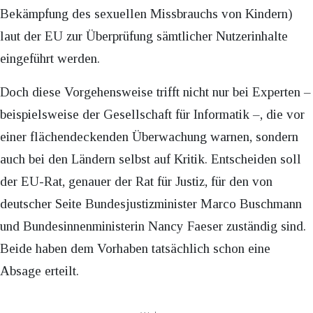
Bekämpfung des sexuellen Missbrauchs von Kindern)
laut der EU zur Überprüfung sämtlicher Nutzerinhalte
eingeführt werden.
Doch diese Vorgehensweise trifft nicht nur bei Experten –
beispielsweise der Gesellschaft für Informatik –, die vor
einer flächendeckenden Überwachung warnen, sondern
auch bei den Ländern selbst auf Kritik. Entscheiden soll
der EU-Rat, genauer der Rat für Justiz, für den von
deutscher Seite Bundesjustizminister Marco Buschmann
und Bundesinnenministerin Nancy Faeser zuständig sind.
Beide haben dem Vorhaben tatsächlich schon eine
Absage erteilt.