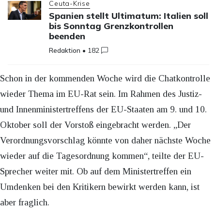
Ceuta-Krise
Spanien stellt Ultimatum: Italien soll
bis Sonntag Grenzkontrollen
beenden
Redaktion
•
182
Schon in der kommenden Woche wird die Chatkontrolle
wieder Thema im EU-Rat sein. Im Rahmen des Justiz-
und Innenministertreffens der EU-Staaten am 9. und 10.
Oktober soll der Vorstoß eingebracht werden. „Der
Verordnungsvorschlag könnte von daher nächste Woche
wieder auf die Tagesordnung kommen“, teilte der EU-
Sprecher weiter mit. Ob auf dem Ministertreffen ein
Umdenken bei den Kritikern bewirkt werden kann, ist
aber fraglich.