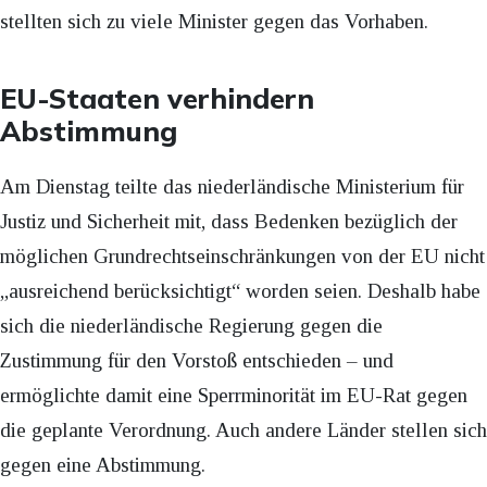
stellten sich zu viele Minister gegen das Vorhaben.
EU-Staaten verhindern
Abstimmung
Am Dienstag teilte das niederländische Ministerium für
Justiz und Sicherheit mit, dass Bedenken bezüglich der
möglichen Grundrechtseinschränkungen von der EU nicht
„ausreichend berücksichtigt“ worden seien. Deshalb habe
sich die niederländische Regierung gegen die
Zustimmung für den Vorstoß entschieden – und
ermöglichte damit eine Sperrminorität im EU-Rat gegen
die geplante Verordnung. Auch andere Länder stellen sich
gegen eine Abstimmung.