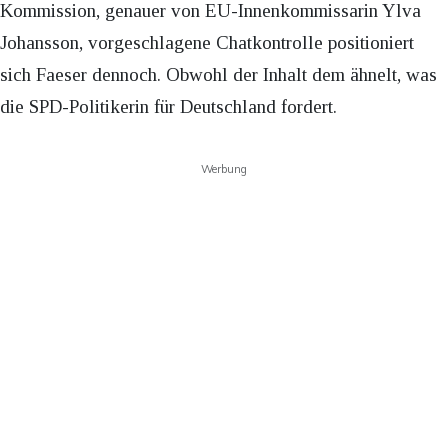
Kommission, genauer von EU-Innenkommissarin Ylva
Johansson, vorgeschlagene Chatkontrolle positioniert
sich Faeser dennoch. Obwohl der Inhalt dem ähnelt, was
die SPD-Politikerin für Deutschland fordert.
Werbung