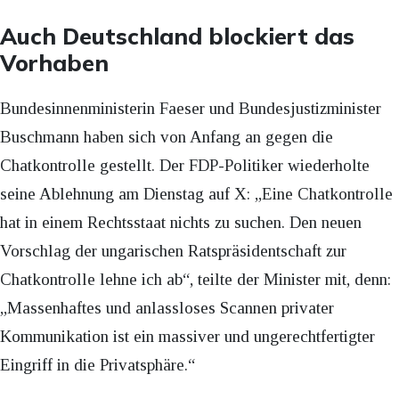
Auch Deutschland blockiert das
Vorhaben
Bundesinnenministerin Faeser und Bundesjustizminister
Buschmann haben sich von Anfang an gegen die
Chatkontrolle gestellt. Der FDP-Politiker wiederholte
seine Ablehnung am Dienstag auf X: „Eine Chatkontrolle
hat in einem Rechtsstaat nichts zu suchen. Den neuen
Vorschlag der ungarischen Ratspräsidentschaft zur
Chatkontrolle lehne ich ab“, teilte der Minister mit, denn:
„Massenhaftes und anlassloses Scannen privater
Kommunikation ist ein massiver und ungerechtfertigter
Eingriff in die Privatsphäre.“