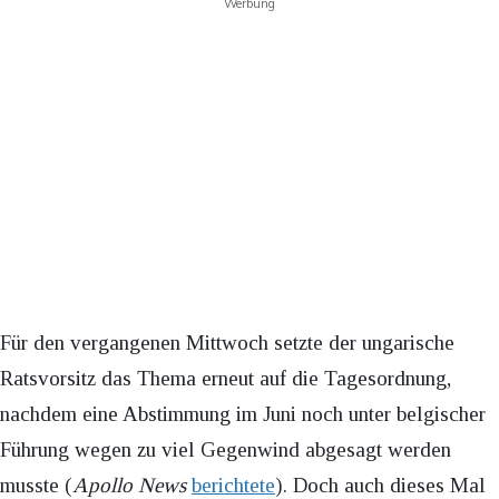
Werbung
Für den vergangenen Mittwoch setzte der ungarische
Ratsvorsitz das Thema erneut auf die Tagesordnung,
nachdem eine Abstimmung im Juni noch unter belgischer
Führung wegen zu viel Gegenwind abgesagt werden
musste (
Apollo News
berichtete
). Doch auch dieses Mal