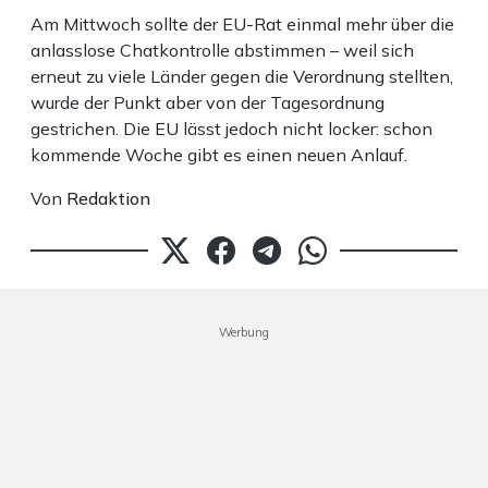
Am Mittwoch sollte der EU-Rat einmal mehr über die
anlasslose Chatkontrolle abstimmen – weil sich
erneut zu viele Länder gegen die Verordnung stellten,
wurde der Punkt aber von der Tagesordnung
gestrichen. Die EU lässt jedoch nicht locker: schon
kommende Woche gibt es einen neuen Anlauf.
Von
Redaktion
Werbung