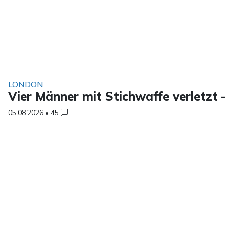
LONDON
Vier Männer mit Stichwaffe verletzt
05.08.2026
•
45