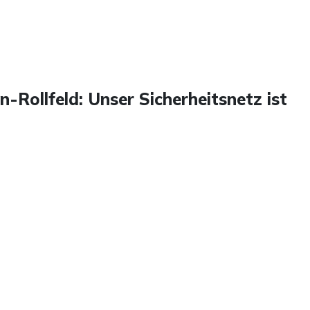
Rollfeld: Unser Sicherheitsnetz ist