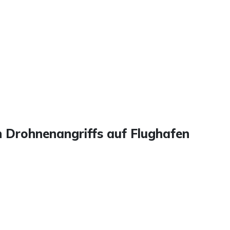
n Drohnenangriffs auf Flughafen