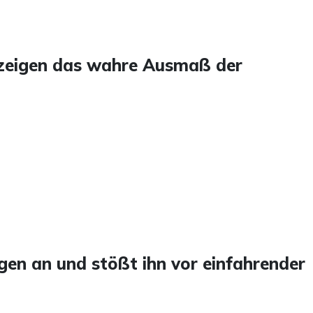
 zeigen das wahre Ausmaß der
gen an und stößt ihn vor einfahrender