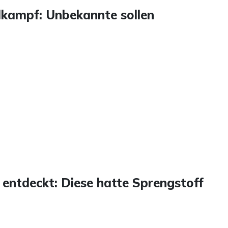
kampf: Unbekannte sollen
entdeckt: Diese hatte Sprengstoff