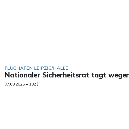
FLUGHAFEN LEIPZIG/HALLE
Nationaler Sicherheitsrat tagt wege
07.08.2026
•
192