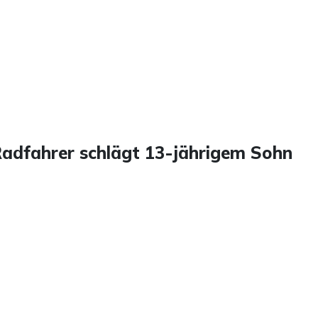
adfahrer schlägt 13-jährigem Sohn