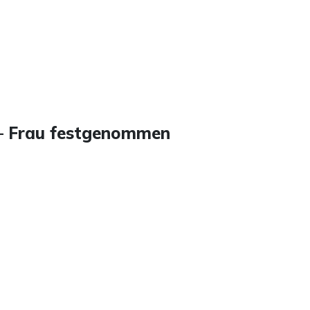
 – Frau festgenommen