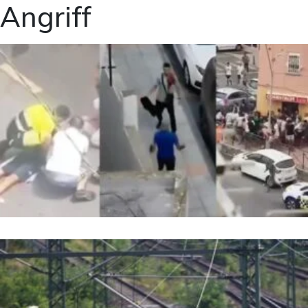
Angriff