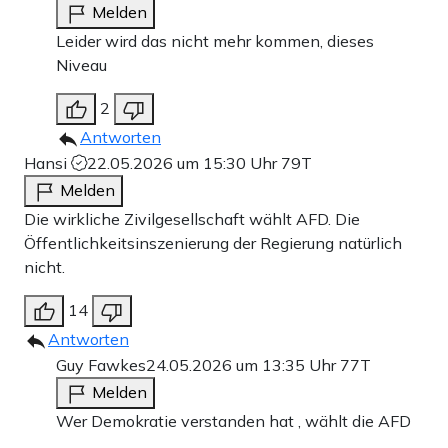
Melden
Leider wird das nicht mehr kommen, dieses
Niveau
2
Antworten
Hansi
22.05.2026 um 15:30 Uhr
79T
Melden
Die wirkliche Zivilgesellschaft wählt AFD. Die
Öffentlichkeitsinszenierung der Regierung natürlich
nicht.
14
Antworten
Guy Fawkes
24.05.2026 um 13:35 Uhr
77T
Melden
Wer Demokratie verstanden hat , wählt die AFD