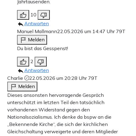
Jahrtausenden.
10
Antworten
Manuel Mallmann
22.05.2026 um 14:47 Uhr
79T
Melden
Du bist das Gesspenst!
2
Antworten
Charlie
22.05.2026 um 20:28 Uhr
79T
Melden
Dieses ansonsten hervorragende Gespräch
unterschätzt im letzten Teil den tatsächlich
vorhandenen Widerstand gegen den
Nationalsozialismus. Ich denke da bspw an die
„Bekennende Kirche“, die sich der kirchlichen
Gleichschaltung verweigerte und deren Mitglieder