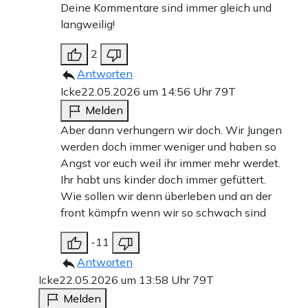
Deine Kommentare sind immer gleich und
langweilig!
2
Antworten
Icke
22.05.2026 um 14:56 Uhr
79T
Melden
Aber dann verhungern wir doch. Wir Jungen
werden doch immer weniger und haben so
Angst vor euch weil ihr immer mehr werdet.
Ihr habt uns kinder doch immer gefüttert.
Wie sollen wir denn überleben und an der
front kämpfn wenn wir so schwach sind
-11
Antworten
Icke
22.05.2026 um 13:58 Uhr
79T
Melden