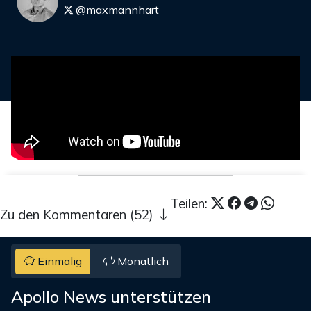
@maxmannhart
Teilen:
Zu den Kommentaren (52)
Einmalig
Monatlich
Apollo News unterstützen