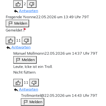
2
Antworten
Fragende Yvonne
22.05.2026 um 13:49 Uhr
79T
Melden
Gemeldet
11
Antworten
Manuel Mallmann
22.05.2026 um 14:37 Uhr
79T
Melden
Leute, Icke ist ein Troll.
Nicht füttern.
11
Antworten
Trollmantel@
22.05.2026 um 14:43 Uhr
79T
Melden