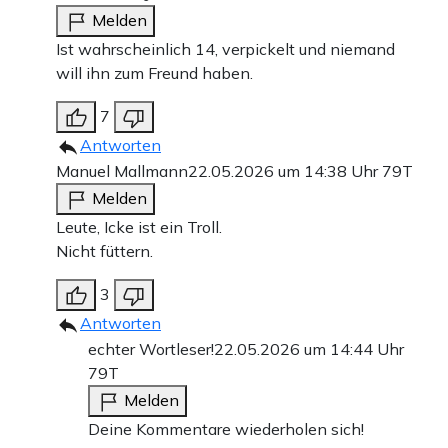
Melden
Ist wahrscheinlich 14, verpickelt und niemand
will ihn zum Freund haben.
7
Antworten
Manuel Mallmann
22.05.2026 um 14:38 Uhr
79T
Melden
Leute, Icke ist ein Troll.
Nicht füttern.
3
Antworten
echter Wortleser!
22.05.2026 um 14:44 Uhr
79T
Melden
Deine Kommentare wiederholen sich!