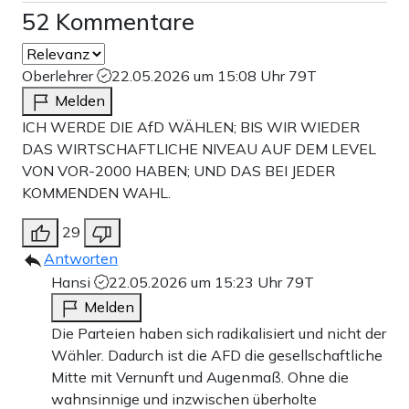
52 Kommentare
Oberlehrer
22.05.2026 um 15:08 Uhr
79T
Melden
ICH WERDE DIE AfD WÄHLEN; BIS WIR WIEDER
DAS WIRTSCHAFTLICHE NIVEAU AUF DEM LEVEL
VON VOR-2000 HABEN; UND DAS BEI JEDER
KOMMENDEN WAHL.
29
Antworten
Hansi
22.05.2026 um 15:23 Uhr
79T
Melden
Die Parteien haben sich radikalisiert und nicht der
Wähler. Dadurch ist die AFD die gesellschaftliche
Mitte mit Vernunft und Augenmaß. Ohne die
wahnsinnige und inzwischen überholte