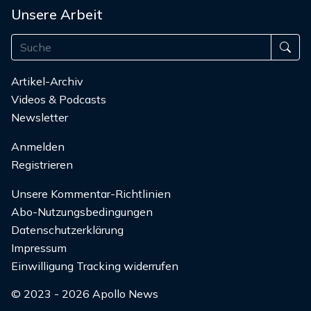
Unsere Arbeit
Artikel-Archiv
Videos & Podcasts
Newsletter
Anmelden
Registrieren
Unsere Kommentar-Richtlinien
Abo-Nutzungsbedingungen
Datenschutzerklärung
Impressum
Einwilligung Tracking widerrufen
© 2023 - 2026 Apollo News