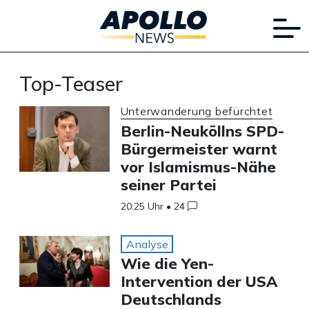
Top-Teaser
Unterwanderung befürchtet
Berlin-Neuköllns SPD-
Bürgermeister warnt
vor Islamismus-Nähe
seiner Partei
20:25 Uhr
•
24
Analyse
Wie die Yen-
Intervention der USA
Deutschlands