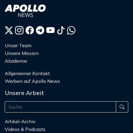
Unser Team
Unsere Mission
Akademie
Allgemeiner Kontakt
Werben auf Apollo News
Unsere Arbeit
Artikel-Archiv
Videos & Podcasts