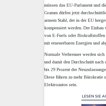
müssen das EU-Parlament und die 
Gramm dürfen jetzt durchschnit
armem Stahl, der in der EU herge
kompensiert werden. Der Einbau 
von E-Fuels oder Biokraftstoffen 
mit erneuerbaren Energien und a
Normale Verbrenner werden sich au
und damit den Durchschnitt nach
bis 29 Prozent der Neuzulassungen
Diese führen zu mehr Bürokratie 
Elektroautos sein.
LESEN SIE A