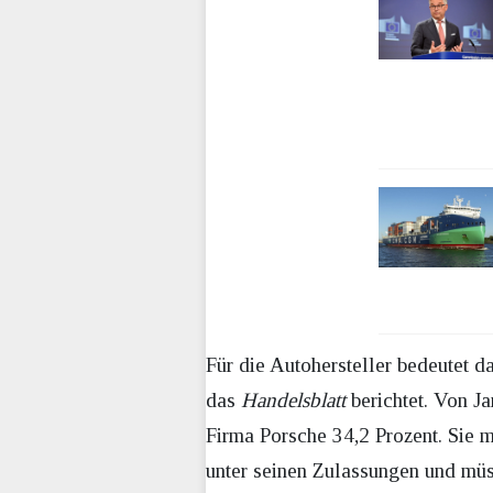
Für die Autohersteller bedeutet 
das
Handelsblatt
berichtet. Von J
Firma Porsche 34,2 Prozent. Sie 
unter seinen Zulassungen und müs