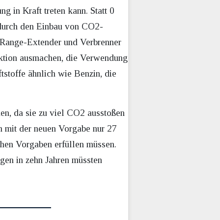
 in Kraft treten kann. Statt 0
durch den Einbau von CO2-
, Range-Extender und Verbrenner
uktion ausmachen, die Verwendung
tstoffe ähnlich wie Benzin, die
nen, da sie zu viel CO2 ausstoßen
n mit der neuen Vorgabe nur 27
ichen Vorgaben erfüllen müssen.
gen in zehn Jahren müssten