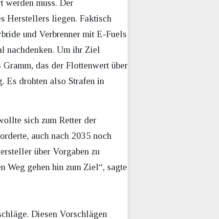
rt werden muss. Der
 Herstellers liegen. Faktisch
bride und Verbrenner mit E-Fuels
al nachdenken. Um ihr Ziel
s Gramm, das der Flottenwert über
. Es drohten also Strafen in
ollte sich zum Retter der
orderte, auch nach 2035 noch
ersteller über Vorgaben zu
eren Weg gehen hin zum Ziel“, sagte
schläge. Diesen Vorschlägen