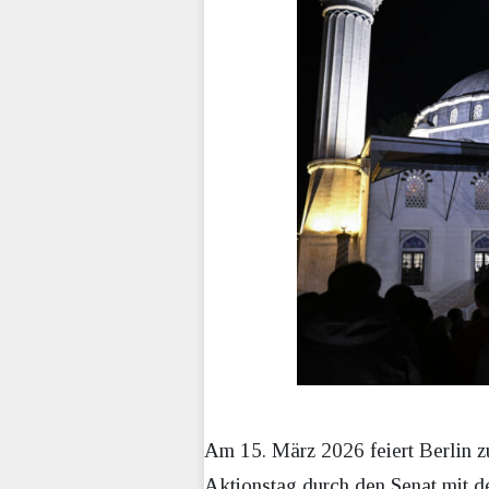
Am 15. März 2026 feiert Berlin z
Aktionstag durch den Senat mit de