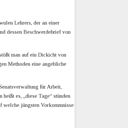
wulen Lehrers, der an einer
und dessen Beschwerdebrief von
stößt man auf ein Dickicht von
igen Methoden eine angebliche
Senatsverwaltung für Arbeit,
in heißt es, „diese Tage“ stünden
 Auf welche jüngsten Vorkommnisse