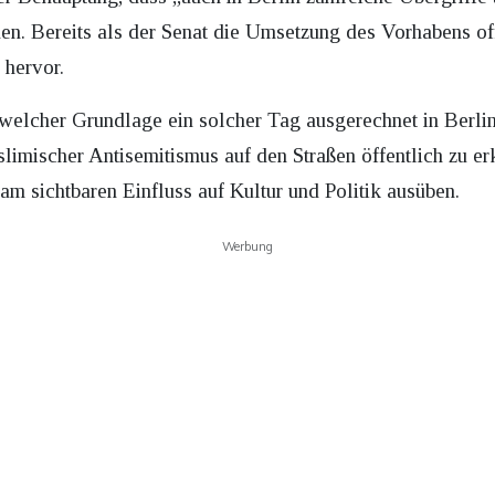
n. Bereits als der Senat die Umsetzung des Vorhabens offi
 hervor.
welcher Grundlage ein solcher Tag ausgerechnet in Berlin 
limischer Antisemitismus auf den Straßen öffentlich zu e
lam sichtbaren Einfluss auf Kultur und Politik ausüben.
Werbung