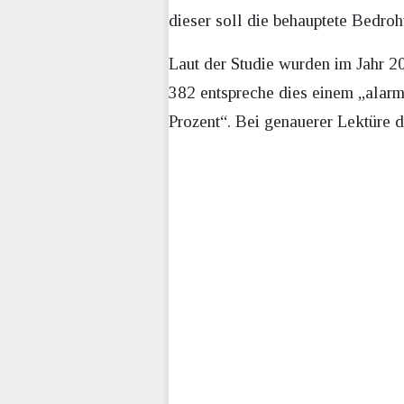
dieser soll die behauptete Bedro
Laut der Studie wurden im Jahr 
382 entspreche dies einem „alarm
Prozent“. Bei genauerer Lektüre 