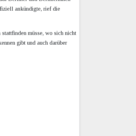
ziell ankündigte, rief die
stattfinden müsse, wo sich nicht
rkennen gibt und auch darüber