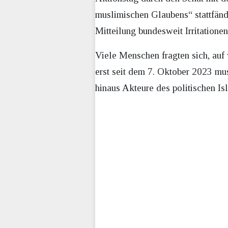
muslimischen Glaubens“ stattfände
Mitteilung bundesweit Irritationen
Viele Menschen fragten sich, auf 
erst seit dem 7. Oktober 2023 mus
hinaus Akteure des politischen Is