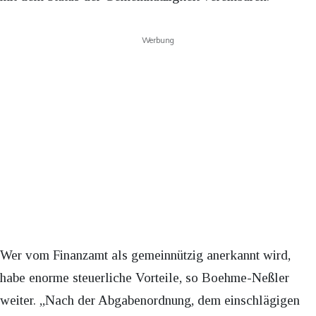
Werbung
Wer vom Finanzamt als gemeinnützig anerkannt wird,
habe enorme steuerliche Vorteile, so Boehme-Neßler
weiter. „Nach der Abgabenordnung, dem einschlägigen