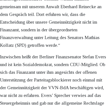
gemeinsam mit unserem Anwalt Eberhard Reinecke an
dem Gespräch teil. Dort erfuhren wir, dass die
Entscheidung über unsere Gemeinnützigkeit nicht im
Finanzamt, sondern in der übergeordneten
Finanzverwaltung unter Leitung des Senators Mathias
Kollatz (SPD) getroffen werde.“
Inzwischen heißt der Berliner Finanzsenator Stefan Evers
und ist kein Sozialdemokrat, sondern CDU-Mitglied. Ob
sich das Finanzamt unter ihm angesichts der offenen
Unterstützung der Parteitagsblockierer noch einmal mit
der Gemeinnützigkeit der VVN-BdA beschäftigen wird,
war nicht zu erfahren. Evers’ Sprecher verwies auf das
Steuergeheimnis und gab nur die allgemeine Rechtslage