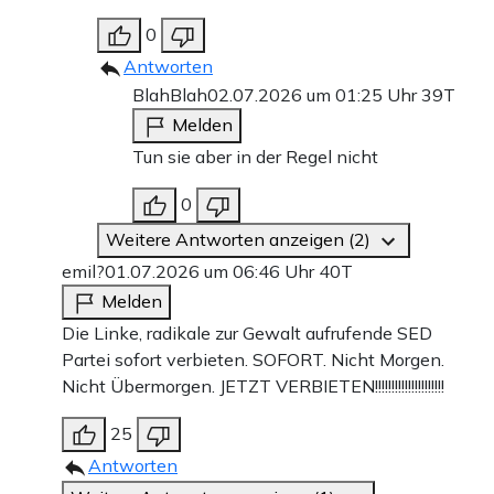
0
Antworten
BlahBlah
02.07.2026 um 01:25 Uhr
39T
Melden
Tun sie aber in der Regel nicht
0
Weitere Antworten anzeigen (2)
emil?
01.07.2026 um 06:46 Uhr
40T
Melden
Die Linke, radikale zur Gewalt aufrufende SED
Partei sofort verbieten. SOFORT. Nicht Morgen.
Nicht Übermorgen. JETZT VERBIETEN!!!!!!!!!!!!!!!!!!!!!
25
Antworten