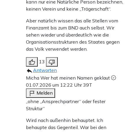
kann nur eine Natürliche Person bezeichnen,
keinen Verein und keine „Trägerschaft“.
Aber natürlich wissen das alle Stellen vom
Finanzamt bis zum BND auch selbst. Wir
sehen wieder und überdeutlich wie die
Organisationsstrukturen des Staates gegen
das Volk verwendet werden.
13
Antworten
Micha Wer hat meinen Namen geklaut
01.07.2026 um 12:22 Uhr
39T
Melden
„ohne „Ansprechpartner“ oder fester
Struktur“
Wird nach außenhin behauptet. Ich
behaupte das Gegenteil. War bei den