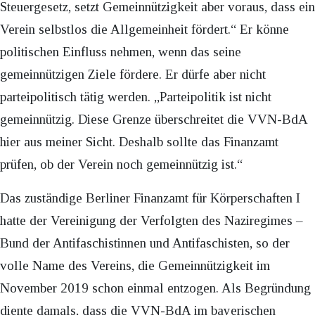
Steuergesetz, setzt Gemeinnützigkeit aber voraus, dass ein
Verein selbstlos die Allgemeinheit fördert.“ Er könne
politischen Einfluss nehmen, wenn das seine
gemeinnützigen Ziele fördere. Er dürfe aber nicht
parteipolitisch tätig werden. „Parteipolitik ist nicht
gemeinnützig. Diese Grenze überschreitet die VVN-BdA
hier aus meiner Sicht. Deshalb sollte das Finanzamt
prüfen, ob der Verein noch gemeinnützig ist.“
Das zuständige Berliner Finanzamt für Körperschaften I
hatte der Vereinigung der Verfolgten des Naziregimes –
Bund der Antifaschistinnen und Antifaschisten, so der
volle Name des Vereins, die Gemeinnützigkeit im
November 2019 schon einmal entzogen. Als Begründung
diente damals, dass die VVN-BdA im bayerischen