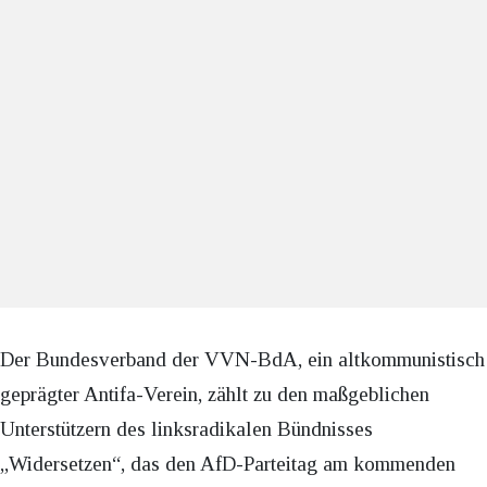
Der Bundesverband der VVN-BdA, ein altkommunistisch
geprägter Antifa-Verein, zählt zu den maßgeblichen
Unterstützern des linksradikalen Bündnisses
„Widersetzen“, das den AfD-Parteitag am kommenden