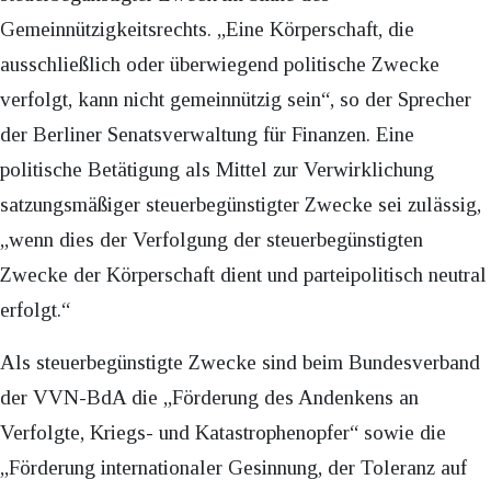
Gemeinnützigkeitsrechts. „Eine Körperschaft, die
ausschließlich oder überwiegend politische Zwecke
verfolgt, kann nicht gemeinnützig sein“, so der Sprecher
der Berliner Senatsverwaltung für Finanzen. Eine
politische Betätigung als Mittel zur Verwirklichung
satzungsmäßiger steuerbegünstigter Zwecke sei zulässig,
„wenn dies der Verfolgung der steuerbegünstigten
Zwecke der Körperschaft dient und parteipolitisch neutral
erfolgt.“
Als steuerbegünstigte Zwecke sind beim Bundesverband
der VVN-BdA die „Förderung des Andenkens an
Verfolgte, Kriegs- und Katastrophenopfer“ sowie die
„Förderung internationaler Gesinnung, der Toleranz auf