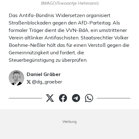
(IMAGO/Swaantje Hehmann)
Das Antifa-Bündnis Widersetzen organisiert
Straßenblockaden gegen den AfD-Parteitag. Als
formaler Träger dient die VVN-BdA, ein umstrittener
Verein altlinker Antifaschisten. Staatsrechtler Volker
Boehme-Neßler hält das für einen Verstoß gegen die
Gemeinnützigkeit und fordert, die
Steuerbegünstigung zu überprüfen.
Daniel Gräber
@dg_graeber
Werbung