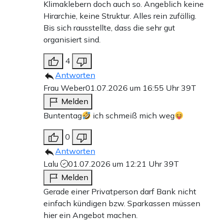
Klimaklebern doch auch so. Angeblich keine
Hirarchie, keine Struktur. Alles rein zufällig.
Bis sich rausstellte, dass die sehr gut
organisiert sind.
4
Antworten
Frau Weber
01.07.2026 um 16:55 Uhr
39T
Melden
Buntentag
ich schmeiß mich weg
0
Antworten
Lalu
01.07.2026 um 12:21 Uhr
39T
Melden
Gerade einer Privatperson darf Bank nicht
einfach kündigen bzw. Sparkassen müssen
hier ein Angebot machen.