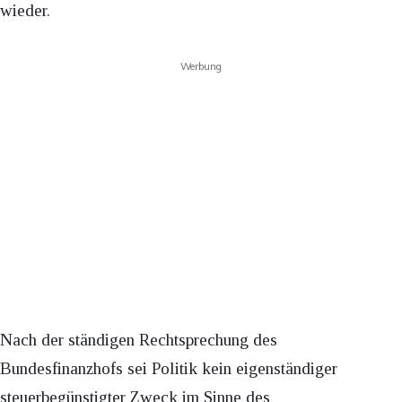
wieder.
Werbung
Nach der ständigen Rechtsprechung des
Bundesfinanzhofs sei Politik kein eigenständiger
steuerbegünstigter Zweck im Sinne des