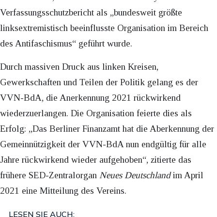
Verfassungsschutzbericht als „bundesweit größte
linksextremistisch beeinflusste Organisation im Bereich
des Antifaschismus“ geführt wurde.
Durch massiven Druck aus linken Kreisen,
Gewerkschaften und Teilen der Politik gelang es der
VVN-BdA, die Anerkennung 2021 rückwirkend
wiederzuerlangen. Die Organisation feierte dies als
Erfolg: „Das Berliner Finanzamt hat die Aberkennung der
Gemeinnützigkeit der VVN-BdA nun endgültig für alle
Jahre rückwirkend wieder aufgehoben“, zitierte das
frühere SED-Zentralorgan
Neues Deutschland
im April
2021 eine Mitteilung des Vereins.
LESEN SIE AUCH: