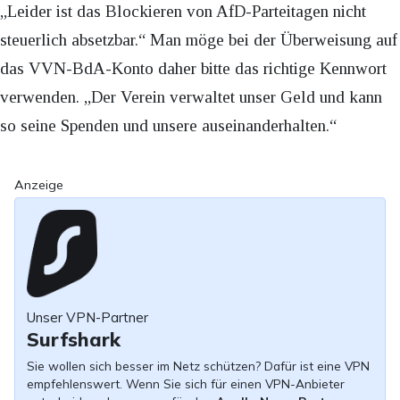
„Leider ist das Blockieren von AfD-Parteitagen nicht
steuerlich absetzbar.“ Man möge bei der Überweisung auf
das VVN-BdA-Konto daher bitte das richtige Kennwort
verwenden. „Der Verein verwaltet unser Geld und kann
so seine Spenden und unsere auseinanderhalten.“
Anzeige
Unser VPN-Partner
Surfshark
Sie wollen sich besser im Netz schützen? Dafür ist eine VPN
empfehlenswert. Wenn Sie sich für einen VPN-Anbieter