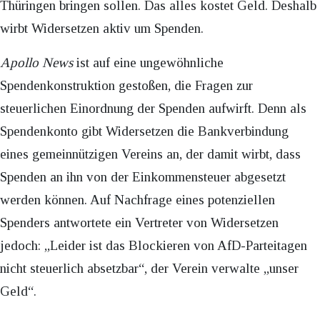
Thüringen bringen sollen. Das alles kostet Geld. Deshalb
wirbt Widersetzen aktiv um Spenden.
Apollo News
ist auf eine ungewöhnliche
Spendenkonstruktion gestoßen, die Fragen zur
steuerlichen Einordnung der Spenden aufwirft. Denn als
Spendenkonto gibt Widersetzen die Bankverbindung
eines gemeinnützigen Vereins an, der damit wirbt, dass
Spenden an ihn von der Einkommensteuer abgesetzt
werden können. Auf Nachfrage eines potenziellen
Spenders antwortete ein Vertreter von Widersetzen
jedoch: „Leider ist das Blockieren von AfD-Parteitagen
nicht steuerlich absetzbar“, der Verein verwalte „unser
Geld“.