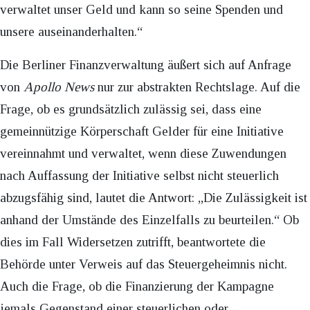
verwaltet unser Geld und kann so seine Spenden und
unsere auseinanderhalten.“
Die Berliner Finanzverwaltung äußert sich auf Anfrage
von
Apollo News
nur zur abstrakten Rechtslage. Auf die
Frage, ob es grundsätzlich zulässig sei, dass eine
gemeinnützige Körperschaft Gelder für eine Initiative
vereinnahmt und verwaltet, wenn diese Zuwendungen
nach Auffassung der Initiative selbst nicht steuerlich
abzugsfähig sind, lautet die Antwort: „Die Zulässigkeit ist
anhand der Umstände des Einzelfalls zu beurteilen.“ Ob
dies im Fall Widersetzen zutrifft, beantwortete die
Behörde unter Verweis auf das Steuergeheimnis nicht.
Auch die Frage, ob die Finanzierung der Kampagne
jemals Gegenstand einer steuerlichen oder