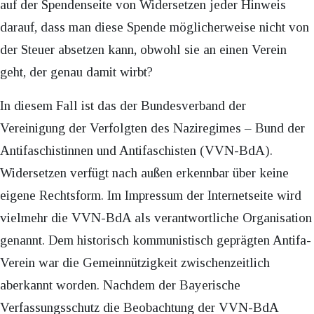
auf der Spendenseite von Widersetzen jeder Hinweis
darauf, dass man diese Spende möglicherweise nicht von
der Steuer absetzen kann, obwohl sie an einen Verein
geht, der genau damit wirbt?
In diesem Fall ist das der Bundesverband der
Vereinigung der Verfolgten des Naziregimes – Bund der
Antifaschistinnen und Antifaschisten (VVN-BdA).
Widersetzen verfügt nach außen erkennbar über keine
eigene Rechtsform. Im Impressum der Internetseite wird
vielmehr die VVN-BdA als verantwortliche Organisation
genannt. Dem historisch kommunistisch geprägten Antifa-
Verein war die Gemeinnützigkeit zwischenzeitlich
aberkannt worden. Nachdem der Bayerische
Verfassungsschutz die Beobachtung der VVN-BdA