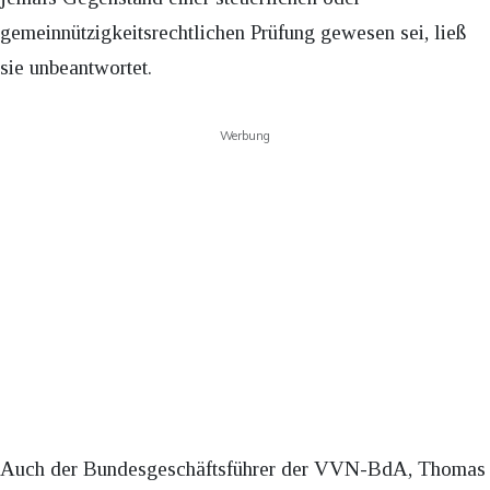
gemeinnützigkeitsrechtlichen Prüfung gewesen sei, ließ
sie unbeantwortet.
Werbung
Auch der Bundesgeschäftsführer der VVN-BdA, Thomas