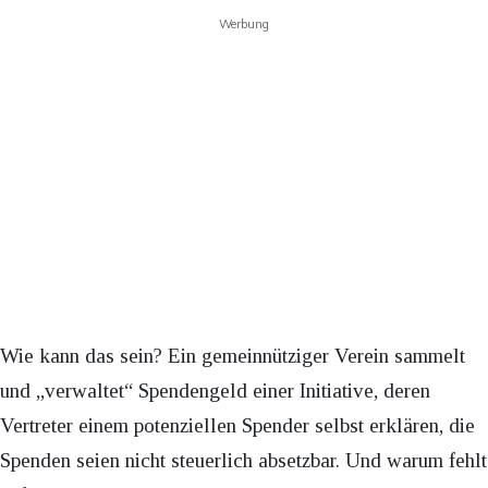
Werbung
Wie kann das sein? Ein gemeinnütziger Verein sammelt
und „verwaltet“ Spendengeld einer Initiative, deren
Vertreter einem potenziellen Spender selbst erklären, die
Spenden seien nicht steuerlich absetzbar. Und warum fehlt