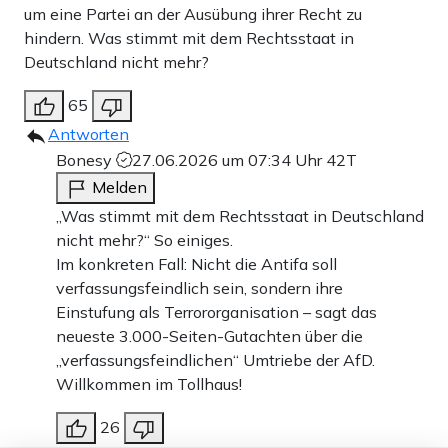
um eine Partei an der Ausübung ihrer Recht zu
hindern. Was stimmt mit dem Rechtsstaat in
Deutschland nicht mehr?
65
Antworten
Bonesy
27.06.2026 um 07:34 Uhr
42T
Melden
„Was stimmt mit dem Rechtsstaat in Deutschland
nicht mehr?“ So einiges.
Im konkreten Fall: Nicht die Antifa soll
verfassungsfeindlich sein, sondern ihre
Einstufung als Terrororganisation – sagt das
neueste 3.000-Seiten-Gutachten über die
„verfassungsfeindlichen“ Umtriebe der AfD.
Willkommen im Tollhaus!
26