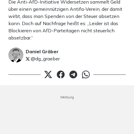
Die Anti-AfD-Initiative Widersetzen sammelt Geld
über einen gemeinnützigen Antifa-Verein, der damit
wirbt, dass man Spenden von der Steuer absetzen
kann. Doch auf Nachfrage heißt es: „Leider ist das
Blockieren von AfD-Parteitagen nicht steuerlich
absetzbar.“
Daniel Gräber
@dg_graeber
Werbung