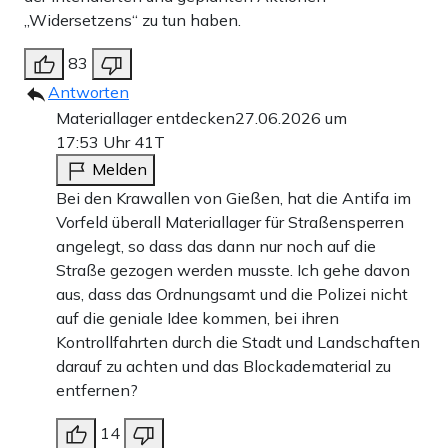
„Widersetzens“ zu tun haben.
83
Antworten
Materiallager entdecken
27.06.2026 um
17:53 Uhr
41T
Melden
Bei den Krawallen von Gießen, hat die Antifa im
Vorfeld überall Materiallager für Straßensperren
angelegt, so dass das dann nur noch auf die
Straße gezogen werden musste. Ich gehe davon
aus, dass das Ordnungsamt und die Polizei nicht
auf die geniale Idee kommen, bei ihren
Kontrollfahrten durch die Stadt und Landschaften
darauf zu achten und das Blockadematerial zu
entfernen?
14