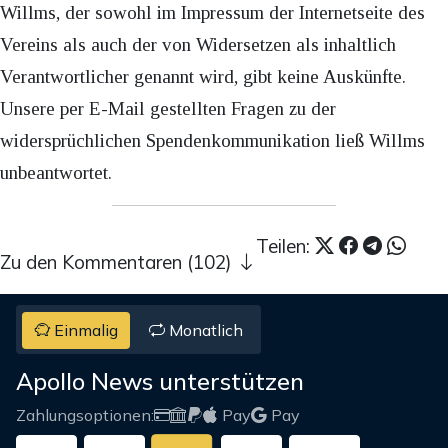
Willms, der sowohl im Impressum der Internetseite des
Vereins als auch der von Widersetzen als inhaltlich
Verantwortlicher genannt wird, gibt keine Auskünfte.
Unsere per E-Mail gestellten Fragen zu der
widersprüchlichen Spendenkommunikation ließ Willms
unbeantwortet.
Teilen:
Zu den Kommentaren (102)
Einmalig
Monatlich
Apollo News unterstützen
Zahlungsoptionen:
Pay
Pay