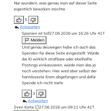
Nur wundern, was genau man auf dieser Seite
eigentlich bewirken möchte.
5
Antworten
Spanien ist toll
27.06.2026 um 16:26 Uhr
41T
Melden
Und genau deswegen habe ich auch das
Spenden für diese Seite eingestellt. Würde
die KI wirklich strafbare oder ekelhafte
Postings einkassieren, würde man das ja
noch verstehen. Hier wird aber selbst der
harmloseste Kram abgefangen und dafür
Spende ich nicht mehr.
3
Antworten
Sven Korte
27.06.2026 um 09:21 Uhr
42T