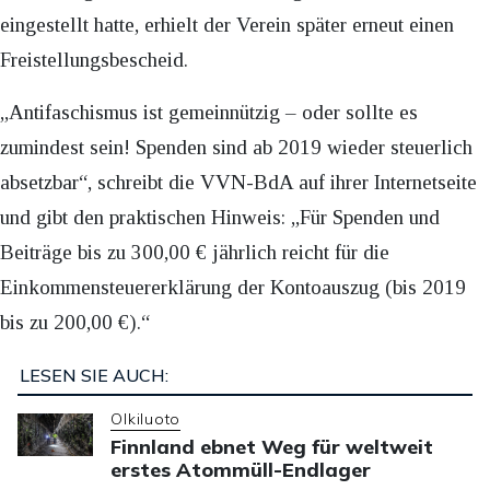
eingestellt hatte, erhielt der Verein später erneut einen
Freistellungsbescheid.
„Antifaschismus ist gemeinnützig – oder sollte es
zumindest sein! Spenden sind ab 2019 wieder steuerlich
absetzbar“, schreibt die VVN-BdA auf ihrer Internetseite
und gibt den praktischen Hinweis: „Für Spenden und
Beiträge bis zu 300,00 € jährlich reicht für die
Einkommensteuererklärung der Kontoauszug (bis 2019
bis zu 200,00 €).“
LESEN SIE AUCH:
Olkiluoto
Finnland ebnet Weg für weltweit
erstes Atommüll-Endlager