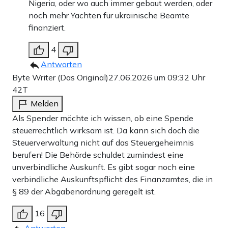
Nigeria, oder wo auch immer gebaut werden, oder
noch mehr Yachten für ukrainische Beamte
finanziert.
4
Antworten
Byte Writer (Das Original)
27.06.2026 um 09:32 Uhr
42T
Melden
Als Spender möchte ich wissen, ob eine Spende
steuerrechtlich wirksam ist. Da kann sich doch die
Steuerverwaltung nicht auf das Steuergeheimnis
berufen! Die Behörde schuldet zumindest eine
unverbindliche Auskunft. Es gibt sogar noch eine
verbindliche Auskunftspflicht des Finanzamtes, die in
§ 89 der Abgabenordnung geregelt ist.
16
Antworten