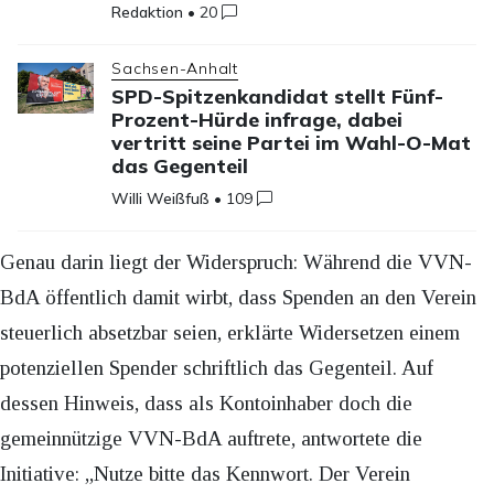
Redaktion
•
20
Sachsen-Anhalt
SPD-Spitzenkandidat stellt Fünf-
Prozent-Hürde infrage, dabei
vertritt seine Partei im Wahl-O-Mat
das Gegenteil
Willi Weißfuß
•
109
Genau darin liegt der Widerspruch: Während die VVN-
BdA öffentlich damit wirbt, dass Spenden an den Verein
steuerlich absetzbar seien, erklärte Widersetzen einem
potenziellen Spender schriftlich das Gegenteil. Auf
dessen Hinweis, dass als Kontoinhaber doch die
gemeinnützige VVN-BdA auftrete, antwortete die
Initiative: „Nutze bitte das Kennwort. Der Verein