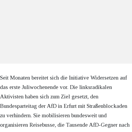
Seit Monaten bereitet sich die Initiative Widersetzen auf
das erste Juliwochenende vor. Die linksradikalen
Aktivisten haben sich zum Ziel gesetzt, den
Bundesparteitag der AfD in Erfurt mit Straßenblockaden
zu verhindern. Sie mobilisieren bundesweit und
organisieren Reisebusse, die Tausende AfD-Gegner nach