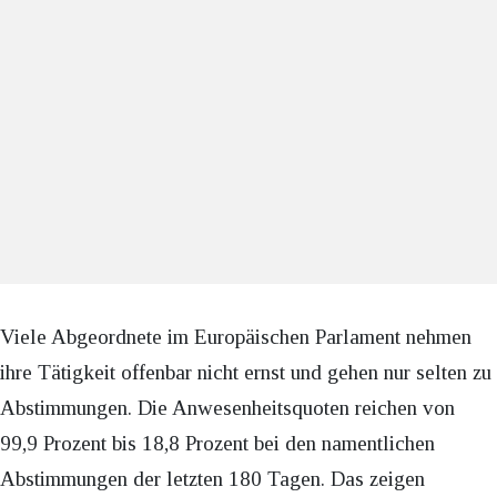
Viele Abgeordnete im Europäischen Parlament nehmen
ihre Tätigkeit offenbar nicht ernst und gehen nur selten zu
Abstimmungen. Die Anwesenheitsquoten reichen von
99,9 Prozent bis 18,8 Prozent bei den namentlichen
Abstimmungen der letzten 180 Tagen. Das zeigen