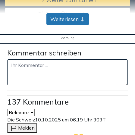
Bank-Überweisung
Weiterlesen
Werbung
Kommentar schreiben
137 Kommentare
Die Schweiz
10.10.2025 um 06:19 Uhr
303T
Melden