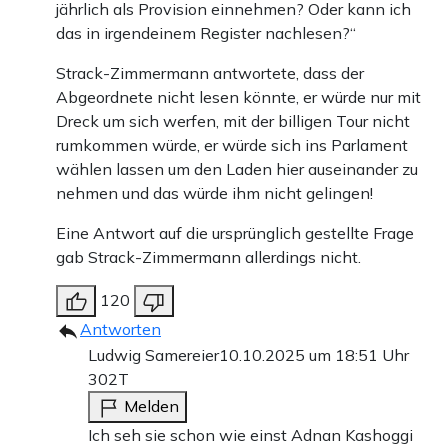
jährlich als Provision einnehmen? Oder kann ich
das in irgendeinem Register nachlesen?“
Strack-Zimmermann antwortete, dass der
Abgeordnete nicht lesen könnte, er würde nur mit
Dreck um sich werfen, mit der billigen Tour nicht
rumkommen würde, er würde sich ins Parlament
wählen lassen um den Laden hier auseinander zu
nehmen und das würde ihm nicht gelingen!
Eine Antwort auf die ursprünglich gestellte Frage
gab Strack-Zimmermann allerdings nicht.
120
Antworten
Ludwig Samereier
10.10.2025 um 18:51 Uhr
302T
Melden
Ich seh sie schon wie einst Adnan Kashoggi