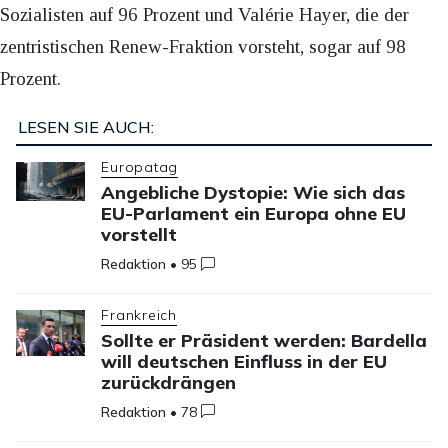
Sozialisten auf 96 Prozent und Valérie Hayer, die der
zentristischen Renew-Fraktion vorsteht, sogar auf 98
Prozent.
LESEN SIE AUCH:
Europatag
Angebliche Dystopie: Wie sich das
EU-Parlament ein Europa ohne EU
vorstellt
Redaktion
•
95
Frankreich
Sollte er Präsident werden: Bardella
will deutschen Einfluss in der EU
zurückdrängen
Redaktion
•
78