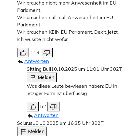
Wir brauche nicht mehr Anwesenheit im EU
Parlament.
Wir brauchen null, null Anwesenheit im EU
Parlament.
Wir brauchen KEIN EU Parlament. Dexit.Jetzt.
Ich wüsste nicht wofür.
113
Antworten
Sitting Bull
10.10.2025 um 11:01 Uhr
302T
Melden
Was diese Leute bewiesen haben: EU in
jetziger Form ist überflüssig.
52
Antworten
Sciurus
10.10.2025 um 16:35 Uhr
302T
Melden