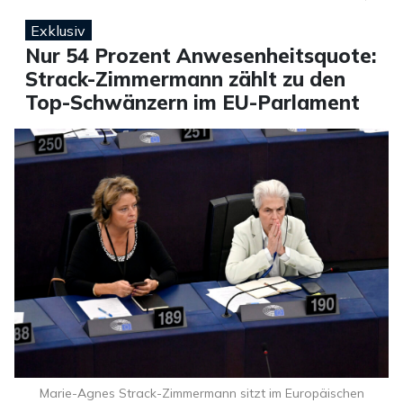
Exklusiv
Nur 54 Prozent Anwesenheitsquote:
Strack-Zimmermann zählt zu den
Top-Schwänzern im EU-Parlament
Marie-Agnes Strack-Zimmermann sitzt im Europäischen