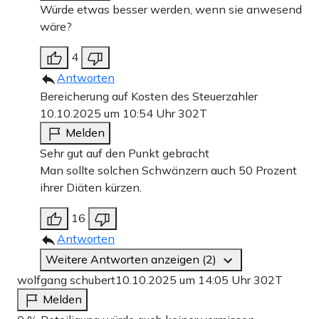
Würde etwas besser werden, wenn sie anwesend
wäre?
4
Antworten
Bereicherung auf Kosten des Steuerzahler
10.10.2025 um 10:54 Uhr
302T
Melden
Sehr gut auf den Punkt gebracht
Man sollte solchen Schwänzern auch 50 Prozent
ihrer Diäten kürzen.
16
Antworten
Weitere Antworten anzeigen (2)
wolfgang schubert
10.10.2025 um 14:05 Uhr
302T
Melden