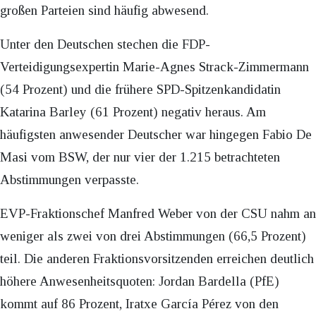
großen Parteien sind häufig abwesend.
Unter den Deutschen stechen die FDP-
Verteidigungsexpertin Marie-Agnes Strack-Zimmermann
(54 Prozent) und die frühere SPD-Spitzenkandidatin
Katarina Barley (61 Prozent) negativ heraus. Am
häufigsten anwesender Deutscher war hingegen Fabio De
Masi vom BSW, der nur vier der 1.215 betrachteten
Abstimmungen verpasste.
EVP-Fraktionschef Manfred Weber von der CSU nahm an
weniger als zwei von drei Abstimmungen (66,5 Prozent)
teil. Die anderen Fraktionsvorsitzenden erreichen deutlich
höhere Anwesenheitsquoten: Jordan Bardella (PfE)
kommt auf 86 Prozent, Iratxe García Pérez von den