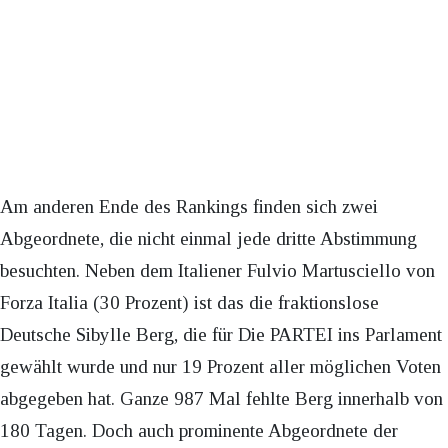
Am anderen Ende des Rankings finden sich zwei
Abgeordnete, die nicht einmal jede dritte Abstimmung
besuchten. Neben dem Italiener Fulvio Martusciello von
Forza Italia (30 Prozent) ist das die fraktionslose
Deutsche Sibylle Berg, die für Die PARTEI ins Parlament
gewählt wurde und nur 19 Prozent aller möglichen Voten
abgegeben hat. Ganze 987 Mal fehlte Berg innerhalb von
180 Tagen. Doch auch prominente Abgeordnete der