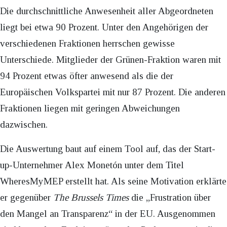
Die durchschnittliche Anwesenheit aller Abgeordneten
liegt bei etwa 90 Prozent. Unter den Angehörigen der
verschiedenen Fraktionen herrschen gewisse
Unterschiede. Mitglieder der Grünen-Fraktion waren mit
94 Prozent etwas öfter anwesend als die der
Europäischen Volkspartei mit nur 87 Prozent. Die anderen
Fraktionen liegen mit geringen Abweichungen
dazwischen.
Die Auswertung baut auf einem Tool auf, das der Start-
up-Unternehmer Alex Monetón unter dem Titel
WheresMyMEP erstellt hat. Als seine Motivation erklärte
er gegenüber
The Brussels Times
die „Frustration über
den Mangel an Transparenz“ in der EU. Ausgenommen