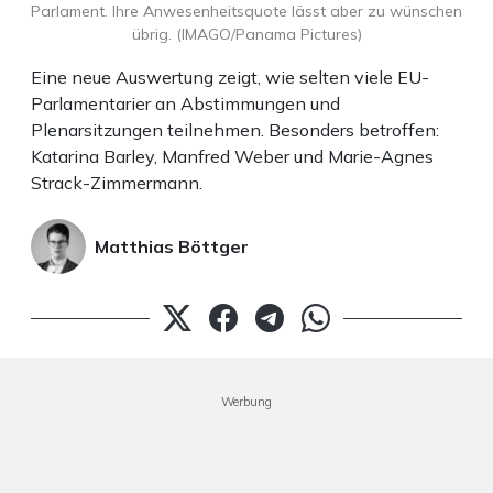
Parlament. Ihre Anwesenheitsquote lässt aber zu wünschen
übrig. (IMAGO/Panama Pictures)
Eine neue Auswertung zeigt, wie selten viele EU-
Parlamentarier an Abstimmungen und
Plenarsitzungen teilnehmen. Besonders betroffen:
Katarina Barley, Manfred Weber und Marie-Agnes
Strack-Zimmermann.
Matthias Böttger
Werbung