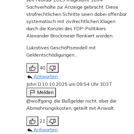
Sachverhalte zur Anzeige gebracht. Diese
strafrechtlichen Schritte seien dabei offenbar
systematisch mit zivilrechtlichen Klagen
durch die Kanzlei des FDP-Politikers
Alexander Brockmeier flankiert worden.
Lukratives Geschäftsmodell mit
Geldentschädigungen…
40
Antworten
John D.
10.10.2025 um 09:54 Uhr
303T
Melden
@wolfgang: die Bußgelder nicht, aber die
Abmahnungskosten, geteilt mit Anwalt.
21
Antworten