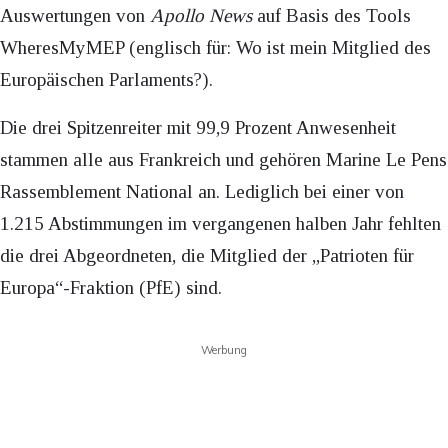
Auswertungen von
Apollo News
auf Basis des Tools
WheresMyMEP (englisch für: Wo ist mein Mitglied des
Europäischen Parlaments?).
Die drei Spitzenreiter mit 99,9 Prozent Anwesenheit
stammen alle aus Frankreich und gehören Marine Le Pens
Rassemblement National an. Lediglich bei einer von
1.215 Abstimmungen im vergangenen halben Jahr fehlten
die drei Abgeordneten, die Mitglied der „Patrioten für
Europa“-Fraktion (PfE) sind.
Werbung