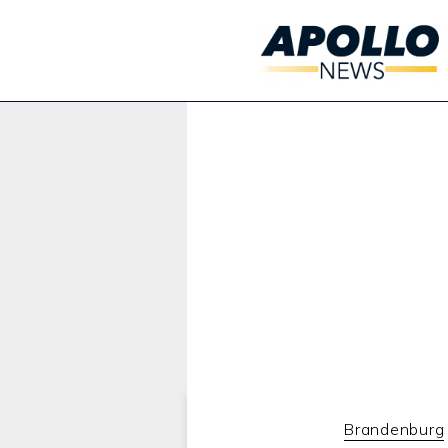
Werbung:
Brandenburg