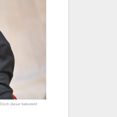
. Doch dieser bekommt