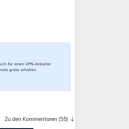
sich für einen VPN-Anbieter
nate gratis erhalten.
Zu den Kommentaren (55)