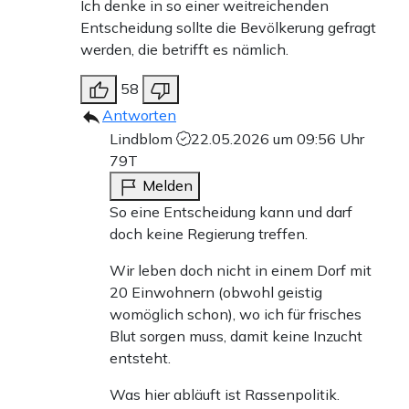
Ich denke in so einer weitreichenden
Entscheidung sollte die Bevölkerung gefragt
werden, die betrifft es nämlich.
58
Antworten
Lindblom
22.05.2026 um 09:56 Uhr
79T
Melden
So eine Entscheidung kann und darf
doch keine Regierung treffen.
Wir leben doch nicht in einem Dorf mit
20 Einwohnern (obwohl geistig
womöglich schon), wo ich für frisches
Blut sorgen muss, damit keine Inzucht
entsteht.
Was hier abläuft ist Rassenpolitik.