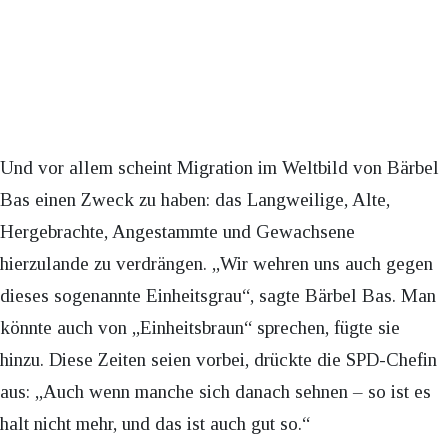
Und vor allem scheint Migration im Weltbild von Bärbel
Bas einen Zweck zu haben: das Langweilige, Alte,
Hergebrachte, Angestammte und Gewachsene
hierzulande zu verdrängen. „Wir wehren uns auch gegen
dieses sogenannte Einheitsgrau“, sagte Bärbel Bas. Man
könnte auch von „Einheitsbraun“ sprechen, fügte sie
hinzu. Diese Zeiten seien vorbei, drückte die SPD-Chefin
aus: „Auch wenn manche sich danach sehnen – so ist es
halt nicht mehr, und das ist auch gut so.“