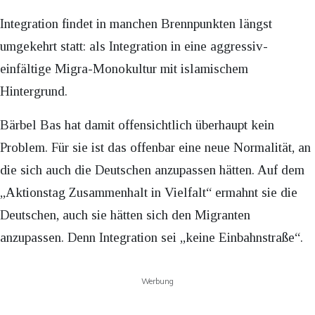
Integration findet in manchen Brennpunkten längst
umgekehrt statt: als Integration in eine aggressiv-
einfältige Migra-Monokultur mit islamischem
Hintergrund.
Bärbel Bas hat damit offensichtlich überhaupt kein
Problem. Für sie ist das offenbar eine neue Normalität, an
die sich auch die Deutschen anzupassen hätten. Auf dem
„Aktionstag Zusammenhalt in Vielfalt“ ermahnt sie die
Deutschen, auch sie hätten sich den Migranten
anzupassen. Denn Integration sei „keine Einbahnstraße“.
Werbung