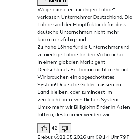
Melden
Wegen unserer „niedrigen Löhne“
verlassen Unternehmer Deutschland. Die
Löhne sind der Hauptfaktor dafür, dass
deutsche Unternehmen nicht mehr
konkurrenzfähig sind.
Zu hohe Löhne für die Unternehmer und
zu niedrige Löhne für den Verbraucher.
In einem globalen Markt geht
Deutschlands Rechnung nicht mehr auf.
Wir brauchen ein abgeschottetes
System! Deutsche Gelder müssen im
Land bleiben, oder zumindest im
vergleichbaren, westlichen System.
Umso mehr wir Billiglohnländer in Asien
füttern, desto ärmer werden wir.
42
Erebus
22.05.2026 um 08:14 Uhr
79T