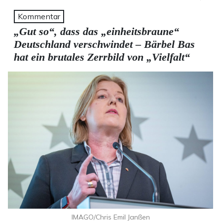
Kommentar
„Gut so“, dass das „einheitsbraune“
Deutschland verschwindet – Bärbel Bas
hat ein brutales Zerrbild von „Vielfalt“
IMAGO/Chris Emil Janßen