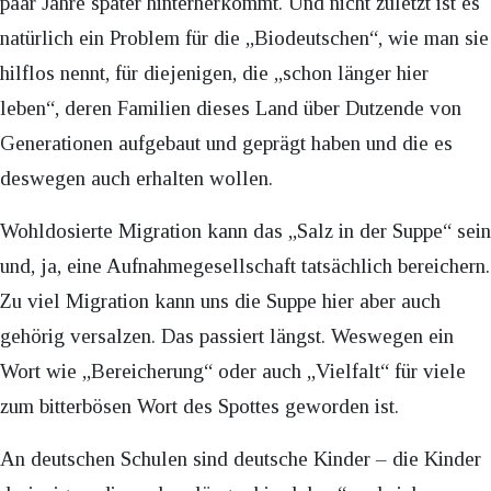
paar Jahre später hinterherkommt. Und nicht zuletzt ist es
natürlich ein Problem für die „Biodeutschen“, wie man sie
hilflos nennt, für diejenigen, die „schon länger hier
leben“, deren Familien dieses Land über Dutzende von
Generationen aufgebaut und geprägt haben und die es
deswegen auch erhalten wollen.
Wohldosierte Migration kann das „Salz in der Suppe“ sein
und, ja, eine Aufnahmegesellschaft tatsächlich bereichern.
Zu viel Migration kann uns die Suppe hier aber auch
gehörig versalzen. Das passiert längst. Weswegen ein
Wort wie „Bereicherung“ oder auch „Vielfalt“ für viele
zum bitterbösen Wort des Spottes geworden ist.
An deutschen Schulen sind deutsche Kinder – die Kinder