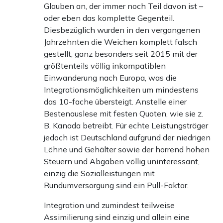
Glauben an, der immer noch Teil davon ist –
oder eben das komplette Gegenteil.
Diesbezüglich wurden in den vergangenen
Jahrzehnten die Weichen komplett falsch
gestellt, ganz besonders seit 2015 mit der
größtenteils völlig inkompatiblen
Einwanderung nach Europa, was die
Integrationsmöglichkeiten um mindestens
das 10-fache übersteigt. Anstelle einer
Bestenauslese mit festen Quoten, wie sie z.
B. Kanada betreibt. Für echte Leistungsträger
jedoch ist Deutschland aufgrund der niedrigen
Löhne und Gehälter sowie der horrend hohen
Steuern und Abgaben völlig uninteressant,
einzig die Sozialleistungen mit
Rundumversorgung sind ein Pull-Faktor.
Integration und zumindest teilweise
Assimilierung sind einzig und allein eine