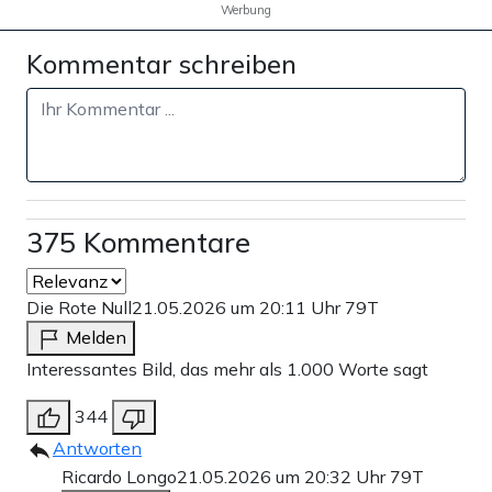
Werbung
Kommentar schreiben
375 Kommentare
Die Rote Null
21.05.2026 um 20:11 Uhr
79T
Melden
Interessantes Bild, das mehr als 1.000 Worte sagt
344
Antworten
Ricardo Longo
21.05.2026 um 20:32 Uhr
79T