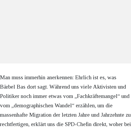
Man muss immerhin anerkennen: Ehrlich ist es, was
Bärbel Bas dort sagt. Während uns viele Aktivisten und
Politiker noch immer etwas vom „Fachkräftemangel“ und
vom „demographischen Wandel“ erzählen, um die
massenhafte Migration der letzten Jahre und Jahrzehnte zu
rechtfertigen, erklärt uns die SPD-Chefin direkt, woher bei