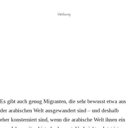
Werbung
Es gibt auch genug Migranten, die sehr bewusst etwa aus
der arabischen Welt ausgewandert sind – und deshalb
eher konsterniert sind, wenn die arabische Welt ihnen ein