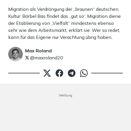
Migration als Verdrängung der „braunen“ deutschen
Kultur: Bärbel Bas findet das „gut so“. Migration diene
der Etablierung von „Vielfalt“ mindestens ebenso
sehr wie dem Arbeitsmarkt, erklärt sie. Wer so redet,
kann für das Eigene nur Verachtung übrig haben.
Max Roland
@maxroland20
Werbung