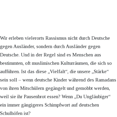
Wir erleben vielerorts Rassismus nicht durch Deutsche
gegen Ausländer, sondern durch Ausländer gegen
Deutsche. Und in der Regel sind es Menschen aus
bestimmten, oft muslimischen Kulturräumen, die sich so
aufführen. Ist das diese „Vielfalt“, die unsere „Stärke“
sein soll – wenn deutsche Kinder während des Ramadans
von ihren Mitschülern gegängelt und gemobbt werden,
weil sie ihr Pausenbrot essen? Wenn „Du Ungläubiger“
ein immer gängigeres Schimpfwort auf deutschen
Schulhöfen ist?