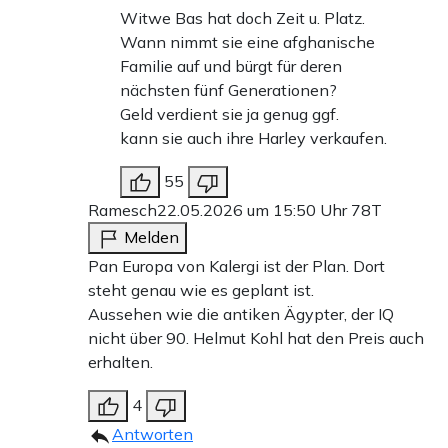
Witwe Bas hat doch Zeit u. Platz.
Wann nimmt sie eine afghanische
Familie auf und bürgt für deren
nächsten fünf Generationen?
Geld verdient sie ja genug ggf.
kann sie auch ihre Harley verkaufen.
55
Ramesch
22.05.2026 um 15:50 Uhr
78T
Melden
Pan Europa von Kalergi ist der Plan. Dort
steht genau wie es geplant ist.
Aussehen wie die antiken Ägypter, der IQ
nicht über 90. Helmut Kohl hat den Preis auch
erhalten.
4
Antworten