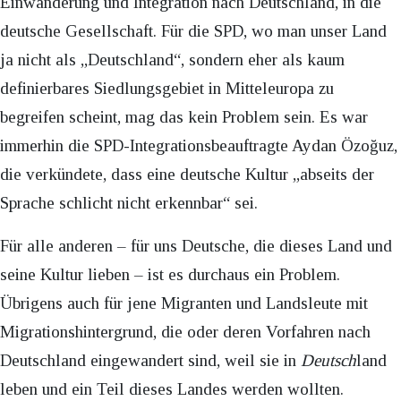
Einwanderung und Integration nach Deutschland, in die
deutsche Gesellschaft. Für die SPD, wo man unser Land
ja nicht als „Deutschland“, sondern eher als kaum
definierbares Siedlungsgebiet in Mitteleuropa zu
begreifen scheint, mag das kein Problem sein. Es war
immerhin die SPD-Integrationsbeauftragte Aydan Özoğuz,
die verkündete, dass eine deutsche Kultur „abseits der
Sprache schlicht nicht erkennbar“ sei.
Für alle anderen – für uns Deutsche, die dieses Land und
seine Kultur lieben – ist es durchaus ein Problem.
Übrigens auch für jene Migranten und Landsleute mit
Migrationshintergrund, die oder deren Vorfahren nach
Deutschland eingewandert sind, weil sie in
Deutsch
land
leben und ein Teil dieses Landes werden wollten.