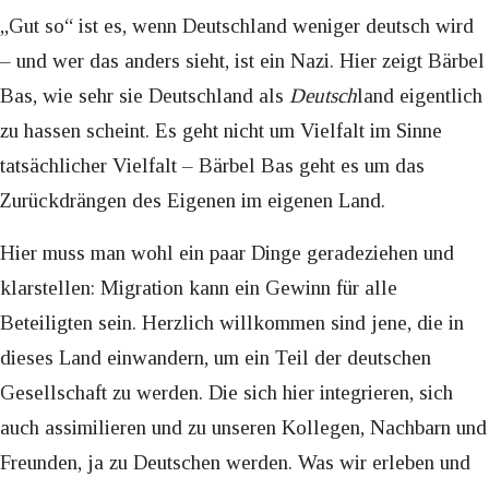
„Gut so“ ist es, wenn Deutschland weniger deutsch wird
– und wer das anders sieht, ist ein Nazi. Hier zeigt Bärbel
Bas, wie sehr sie Deutschland als
Deutsch
land eigentlich
zu hassen scheint. Es geht nicht um Vielfalt im Sinne
tatsächlicher Vielfalt – Bärbel Bas geht es um das
Zurückdrängen des Eigenen im eigenen Land.
Hier muss man wohl ein paar Dinge geradeziehen und
klarstellen: Migration kann ein Gewinn für alle
Beteiligten sein. Herzlich willkommen sind jene, die in
dieses Land einwandern, um ein Teil der deutschen
Gesellschaft zu werden. Die sich hier integrieren, sich
auch assimilieren und zu unseren Kollegen, Nachbarn und
Freunden, ja zu Deutschen werden. Was wir erleben und