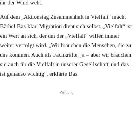
ihr der Wind weht.
Auf dem „Aktionstag Zusammenhalt in Vielfalt“ macht
Bärbel Bas klar: Migration dient sich selbst. „Vielfalt“ ist
ein Wert an sich, der um der „Vielfalt“ willen immer
weiter verfolgt wird. „Wir brauchen die Menschen, die zu
uns kommen. Auch als Fachkräfte, ja – aber wir brauchen
sie auch für die Vielfalt in unserer Gesellschaft, und das
ist genauso wichtig“, erklärte Bas.
Werbung