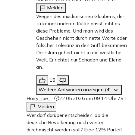
Melden
Wegen des muslimischen Glaubens, der
zu keiner anderen Kultur passt, gibt es
diese Probleme. Und man wird das
Geschehen nicht durch nette Worte oder
falscher Toleranz in den Griff bekommen.
Der Islam gehört nicht in die westliche
Welt. Er richtet nur Schaden und Elend
an.
18
Weitere Antworten anzeigen (4)
Harry_Joe_L
22.05.2026 um 09:14 Uhr
79T
Melden
Wer darf darüber entscheiden, ob die
deutsche Bevölkerung noch weiter
durchmischt werden soll? Eine 12% Partei?