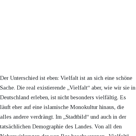
Der Unterschied ist eben: Vielfalt ist an sich eine schöne
Sache. Die real existierende „Vielfalt“ aber, wie wir sie in
Deutschland erleben, ist nicht besonders vielfältig. Es
läuft eher auf eine islamische Monokultur hinaus, die
alles andere verdrängt. Im „Stadtbild“ und auch in der
tatsächlichen Demographie des Landes. Von all den