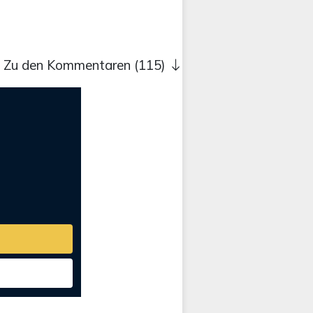
Zu den Kommentaren (115)