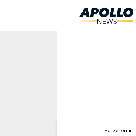
Werbung:
Polizei ermitt