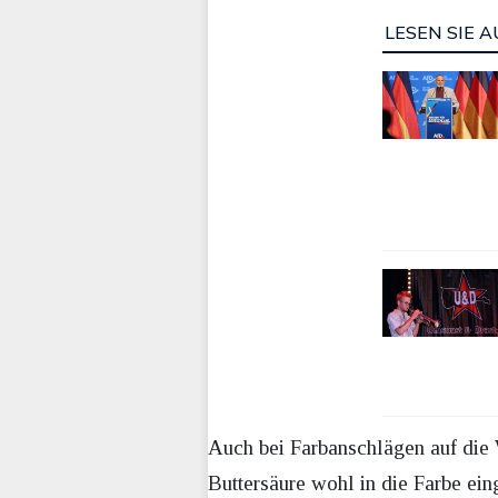
LESEN SIE A
Auch bei Farbanschlägen auf die 
Buttersäure wohl in die Farbe ein