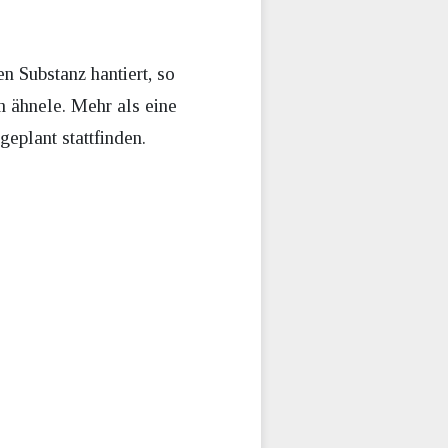
 Substanz hantiert, so
 ähnele. Mehr als eine
eplant stattfinden.