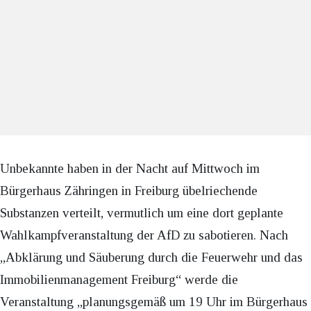
Unbekannte haben in der Nacht auf Mittwoch im
Bürgerhaus Zähringen in Freiburg übelriechende
Substanzen verteilt, vermutlich um eine dort geplante
Wahlkampfveranstaltung der AfD zu sabotieren. Nach
„Abklärung und Säuberung durch die Feuerwehr und das
Immobilienmanagement Freiburg“ werde die
Veranstaltung „planungsgemäß um 19 Uhr im Bürgerhaus