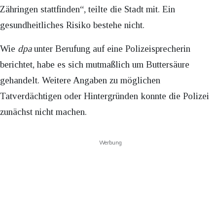
Zähringen stattfinden“, teilte die Stadt mit. Ein
gesundheitliches Risiko bestehe nicht.
Wie
dpa
unter Berufung auf eine Polizeisprecherin
berichtet, habe es sich mutmaßlich um Buttersäure
gehandelt. Weitere Angaben zu möglichen
Tatverdächtigen oder Hintergründen konnte die Polizei
zunächst nicht machen.
Werbung