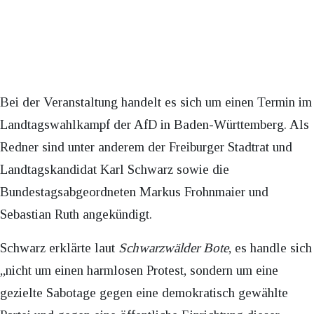
Bei der Veranstaltung handelt es sich um einen Termin im
Landtagswahlkampf der AfD in Baden-Württemberg. Als
Redner sind unter anderem der Freiburger Stadtrat und
Landtagskandidat Karl Schwarz sowie die
Bundestagsabgeordneten Markus Frohnmaier und
Sebastian Ruth angekündigt.
Schwarz erklärte laut
Schwarzwälder Bote
, es handle sich
„nicht um einen harmlosen Protest, sondern um eine
gezielte Sabotage gegen eine demokratisch gewählte