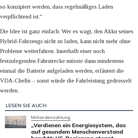
so konzipiert werden, dass regelmäßiges Laden
verpflichtend ist.“
Die Idee ist ganz einfach: Wer es wagt, den Akku seines
Hybrid-Fahrzeugs nicht zu laden, kann nicht mehr ohne
Probleme weiterfahren. Innerhalb einer noch
festzulegenden Fahrstrecke müsste dann mindestens
einmal die Batterie aufgeladen werden, erläutert die
VDA-Chefin – sonst würde die Fahrleistung gedrosselt
werden.
LESEN SIE AUCH:
Milliardenzahlung
„Verdienen ein Energiesystem, das
auf gesundem Menschenverstand