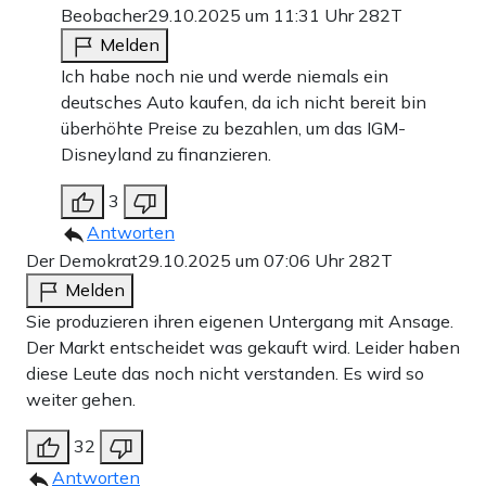
Beobacher
29.10.2025 um 11:31 Uhr
282T
Melden
Ich habe noch nie und werde niemals ein
deutsches Auto kaufen, da ich nicht bereit bin
überhöhte Preise zu bezahlen, um das IGM-
Disneyland zu finanzieren.
3
Antworten
Der Demokrat
29.10.2025 um 07:06 Uhr
282T
Melden
Sie produzieren ihren eigenen Untergang mit Ansage.
Der Markt entscheidet was gekauft wird. Leider haben
diese Leute das noch nicht verstanden. Es wird so
weiter gehen.
32
Antworten