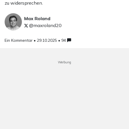
zu widersprechen.
Max Roland
@maxroland20
Ein Kommentar •
29.10.2025 • 94
Werbung