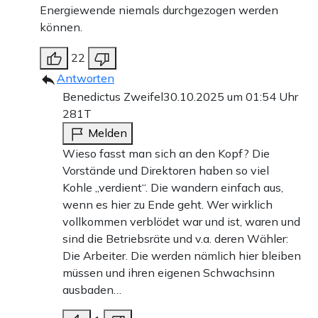
Energiewende niemals durchgezogen werden
können.
22
Antworten
Benedictus Zweifel
30.10.2025 um 01:54 Uhr
281T
Melden
Wieso fasst man sich an den Kopf? Die
Vorstände und Direktoren haben so viel
Kohle „verdient“. Die wandern einfach aus,
wenn es hier zu Ende geht. Wer wirklich
vollkommen verblödet war und ist, waren und
sind die Betriebsräte und v.a. deren Wähler:
Die Arbeiter. Die werden nämlich hier bleiben
müssen und ihren eigenen Schwachsinn
ausbaden…