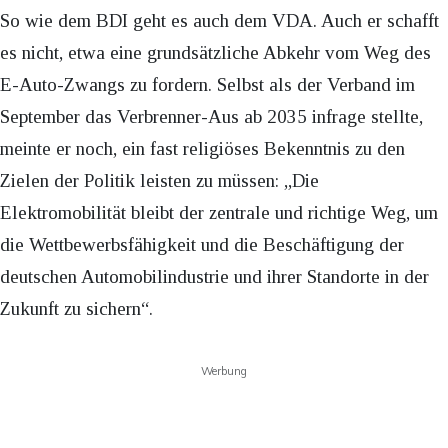
So wie dem BDI geht es auch dem VDA. Auch er schafft
es nicht, etwa eine grundsätzliche Abkehr vom Weg des
E-Auto-Zwangs zu fordern. Selbst als der Verband im
September das Verbrenner-Aus ab 2035 infrage stellte,
meinte er noch, ein fast religiöses Bekenntnis zu den
Zielen der Politik leisten zu müssen: „Die
Elektromobilität bleibt der zentrale und richtige Weg, um
die Wettbewerbsfähigkeit und die Beschäftigung der
deutschen Automobilindustrie und ihrer Standorte in der
Zukunft zu sichern“.
Werbung