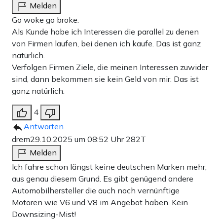
Melden
Go woke go broke.
Als Kunde habe ich Interessen die parallel zu denen
von Firmen laufen, bei denen ich kaufe. Das ist ganz
natürlich.
Verfolgen Firmen Ziele, die meinen Interessen zuwider
sind, dann bekommen sie kein Geld von mir. Das ist
ganz natürlich.
4
Antworten
drem
29.10.2025 um 08:52 Uhr
282T
Melden
Ich fahre schon längst keine deutschen Marken mehr,
aus genau diesem Grund. Es gibt genügend andere
Automobilhersteller die auch noch vernünftige
Motoren wie V6 und V8 im Angebot haben. Kein
Downsizing-Mist!