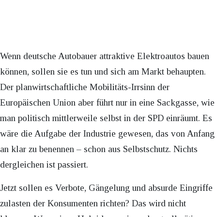
Wenn deutsche Autobauer attraktive Elektroautos bauen
können, sollen sie es tun und sich am Markt behaupten.
Der planwirtschaftliche Mobilitäts-Irrsinn der
Europäischen Union aber führt nur in eine Sackgasse, wie
man politisch mittlerweile selbst in der SPD einräumt. Es
wäre die Aufgabe der Industrie gewesen, das von Anfang
an klar zu benennen – schon aus Selbstschutz. Nichts
dergleichen ist passiert.
Jetzt sollen es Verbote, Gängelung und absurde Eingriffe
zulasten der Konsumenten richten? Das wird nicht