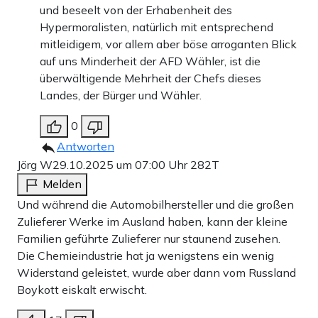
und beseelt von der Erhabenheit des
Hypermoralisten, natürlich mit entsprechend
mitleidigem, vor allem aber böse arroganten Blick
auf uns Minderheit der AFD Wähler, ist die
überwältigende Mehrheit der Chefs dieses
Landes, der Bürger und Wähler.
0
Antworten
Jörg W
29.10.2025 um 07:00 Uhr
282T
Melden
Und während die Automobilhersteller und die großen
Zulieferer Werke im Ausland haben, kann der kleine
Familien geführte Zulieferer nur staunend zusehen.
Die Chemieindustrie hat ja wenigstens ein wenig
Widerstand geleistet, wurde aber dann vom Russland
Boykott eiskalt erwischt.