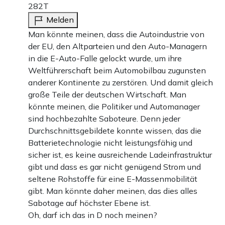
282T
Melden
Man könnte meinen, dass die Autoindustrie von
der EU, den Altparteien und den Auto-Managern
in die E-Auto-Falle gelockt wurde, um ihre
Weltführerschaft beim Automobilbau zugunsten
anderer Kontinente zu zerstören. Und damit gleich
große Teile der deutschen Wirtschaft. Man
könnte meinen, die Politiker und Automanager
sind hochbezahlte Saboteure. Denn jeder
Durchschnittsgebildete konnte wissen, das die
Batterietechnologie nicht leistungsfähig und
sicher ist, es keine ausreichende Ladeinfrastruktur
gibt und dass es gar nicht genügend Strom und
seltene Rohstoffe für eine E-Massenmobilität
gibt. Man könnte daher meinen, das dies alles
Sabotage auf höchster Ebene ist.
Oh, darf ich das in D noch meinen?