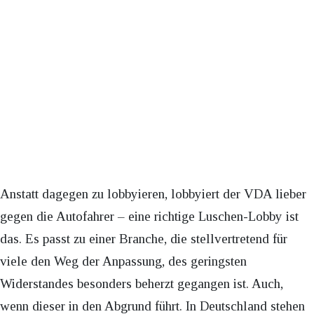
Anstatt dagegen zu lobbyieren, lobbyiert der VDA lieber
gegen die Autofahrer – eine richtige Luschen-Lobby ist
das. Es passt zu einer Branche, die stellvertretend für
viele den Weg der Anpassung, des geringsten
Widerstandes besonders beherzt gegangen ist. Auch,
wenn dieser in den Abgrund führt. In Deutschland stehen