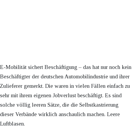
E-Mobilität sichert Beschäftigung – das hat nur noch kein
Beschäftigter der deutschen Automobilindustrie und ihrer
Zulieferer gemerkt. Die waren in vielen Fällen einfach zu
sehr mit ihrem eigenen Jobverlust beschäftigt. Es sind
solche völlig leeren Sätze, die die Selbstkastrierung
dieser Verbände wirklich anschaulich machen. Leere
Luftblasen.