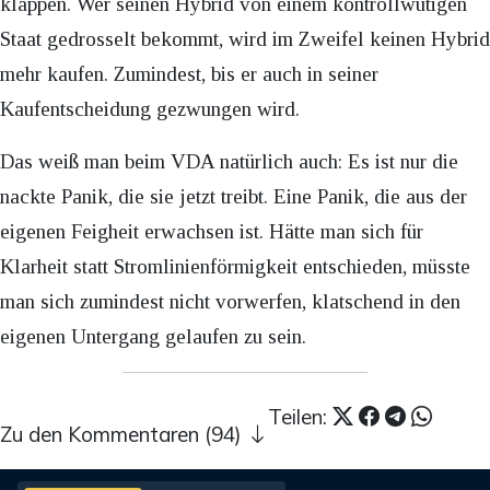
klappen. Wer seinen Hybrid von einem kontrollwütigen
Staat gedrosselt bekommt, wird im Zweifel keinen Hybrid
mehr kaufen. Zumindest, bis er auch in seiner
Kaufentscheidung gezwungen wird.
Das weiß man beim VDA natürlich auch: Es ist nur die
nackte Panik, die sie jetzt treibt. Eine Panik, die aus der
eigenen Feigheit erwachsen ist. Hätte man sich für
Klarheit statt Stromlinienförmigkeit entschieden, müsste
man sich zumindest nicht vorwerfen, klatschend in den
eigenen Untergang gelaufen zu sein.
Teilen:
Zu den Kommentaren (94)