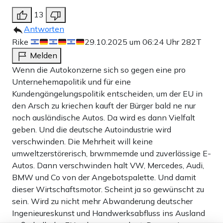
13
Antworten
Rike
29.10.2025 um 06:24 Uhr
282T
Melden
Wenn die Autokonzerne sich so gegen eine pro
Unternehemapolitik und für eine
Kundengängelungspolitik entscheiden, um der EU in
den Arsch zu kriechen kauft der Bürger bald ne nur
noch ausländische Autos. Da wird es dann Vielfalt
geben. Und die deutsche Autoindustrie wird
verschwinden. Die Mehrheit will keine
umweltzerstörerisch, brwmmemde und zuverlässige E-
Autos. Dann verschwinden halt VW, Mercedes, Audi,
BMW und Co von der Angebotspalette. Und damit
dieser Wirtschaftsmotor. Scheint ja so gewünscht zu
sein. Wird zu nicht mehr Abwanderung deutscher
Ingenieureskunst und Handwerksabfluss ins Ausland