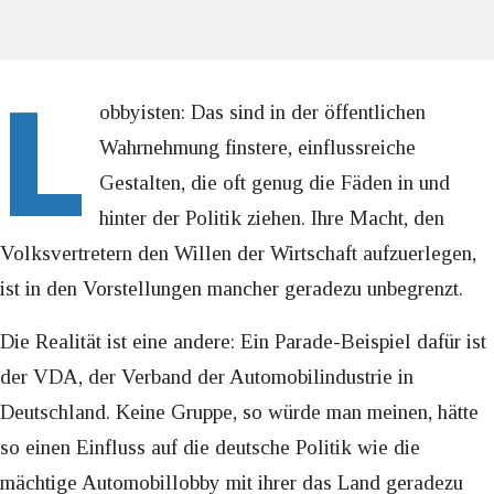
L
obbyisten: Das sind in der öffentlichen
Wahrnehmung finstere, einflussreiche
Gestalten, die oft genug die Fäden in und
hinter der Politik ziehen. Ihre Macht, den
Volksvertretern den Willen der Wirtschaft aufzuerlegen,
ist in den Vorstellungen mancher geradezu unbegrenzt.
Die Realität ist eine andere: Ein Parade-Beispiel dafür ist
der VDA, der Verband der Automobilindustrie in
Deutschland. Keine Gruppe, so würde man meinen, hätte
so einen Einfluss auf die deutsche Politik wie die
mächtige Automobillobby mit ihrer das Land geradezu