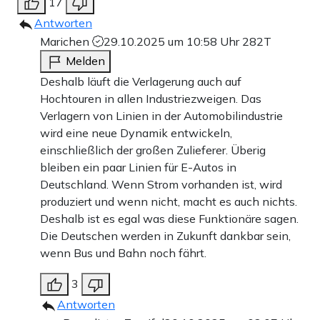
17
Antworten
Marichen
29.10.2025 um 10:58 Uhr
282T
Melden
Deshalb läuft die Verlagerung auch auf
Hochtouren in allen Industriezweigen. Das
Verlagern von Linien in der Automobilindustrie
wird eine neue Dynamik entwickeln,
einschließlich der großen Zulieferer. Überig
bleiben ein paar Linien für E-Autos in
Deutschland. Wenn Strom vorhanden ist, wird
produziert und wenn nicht, macht es auch nichts.
Deshalb ist es egal was diese Funktionäre sagen.
Die Deutschen werden in Zukunft dankbar sein,
wenn Bus und Bahn noch fährt.
3
Antworten