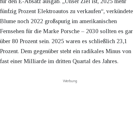
für den E-Absatz ausgab. „Unser Ziel ist, 2025 mehr
fünfzig Prozent Elektroautos zu verkaufen“, verkündete
Blume noch 2022 großspurig im amerikanischen
Fernsehen für die Marke Porsche – 2030 sollten es gar
über 80 Prozent sein. 2025 waren es schließlich 23,1
Prozent. Dem gegenüber steht ein radikales Minus von
fast einer Milliarde im dritten Quartal des Jahres.
Werbung