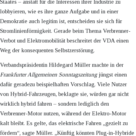
Staates – anstatt für die Interessen ihrer Industrie zu
lobbyieren, wie es ihre ganze Aufgabe und in einer
Demokratie auch legitim ist, entscheiden sie sich für
Stromlinienförmigkeit. Gerade beim Thema Verbrenner-
Verbot und Elektromobilität beschreitet der VDA einen
Weg der konsequenten Selbstzerstörung.
Verbandspräsidentin Hildegard Müller machte in der
Frankfurter Allgemeinen Sonntagszeitung
jüngst einen
dafür geradezu beispielhaften Vorschlag. Viele Nutzer
von Hybrid-Fahrzeugen, beklagte sie, würden gar nicht
wirklich hybrid fahren – sondern lediglich den
Verbrenner-Motor nutzen, während der Elektro-Motor
kalt bleibt. Es gelte, das elektrische Fahren „gezielt zu
fördern“, sagte Müller. „Künftig könnten Plug-in-Hybride