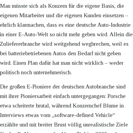
Man müsste sich als Konzern für die eigene Basis, die
eigenen Mitarbeiter und die eigenen Kunden einsetzen –
ehrlich klarmachen, dass es eine deutsche Auto-Industrie
in einer E-Auto-Welt so nicht mehr geben wird. Allein die
Zuliefererbranche wird weitgehend wegbrechen, weil es
bei batteriebetriebenen Autos den Bedarf nicht geben
wird. Einen Plan dafür hat man nicht wirklich – weder
politisch noch unternehmerisch.
Die großen E-Pioniere der deutschen Autobranche sind
mit ihrer Pioniersarbeit einfach untergegangen: Porsche
etwa scheiterte brutal, während Konzernchef Blume in
Interviews etwas vom „software-defined Vehicle“
erzählte und mit breiter Brust völlig unrealistische Ziele