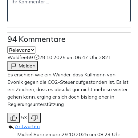
94 Kommentare
Waldfee69
29.10.2025 um 06:47 Uhr
282T
Melden
Es erschien wie ein Wunder, dass Kullmann von
Evonik gegen die CO2-Steuer aufgestanden ist. Es ist
ein Zeichen, dass es absolut gar nicht mehr so weiter
gehen kann, erging er sich doch bislang eher in
Regierungsunterstützung.
53
Antworten
Michel Sonnemann
29.10.2025 um 08:23 Uhr