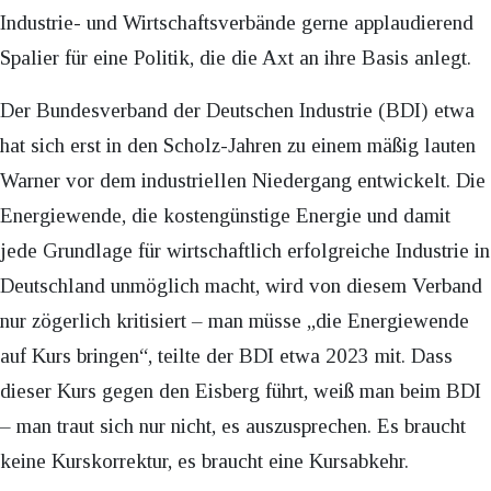
Industrie- und Wirtschaftsverbände gerne applaudierend
Spalier für eine Politik, die die Axt an ihre Basis anlegt.
Der Bundesverband der Deutschen Industrie (BDI) etwa
hat sich erst in den Scholz-Jahren zu einem mäßig lauten
Warner vor dem industriellen Niedergang entwickelt. Die
Energiewende, die kostengünstige Energie und damit
jede Grundlage für wirtschaftlich erfolgreiche Industrie in
Deutschland unmöglich macht, wird von diesem Verband
nur zögerlich kritisiert – man müsse „die Energiewende
auf Kurs bringen“, teilte der BDI etwa 2023 mit. Dass
dieser Kurs gegen den Eisberg führt, weiß man beim BDI
– man traut sich nur nicht, es auszusprechen. Es braucht
keine Kurskorrektur, es braucht eine Kursabkehr.