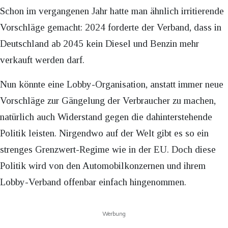
Schon im vergangenen Jahr hatte man ähnlich irritierende
Vorschläge gemacht: 2024 forderte der Verband, dass in
Deutschland ab 2045 kein Diesel und Benzin mehr
verkauft werden darf.
Nun könnte eine Lobby-Organisation, anstatt immer neue
Vorschläge zur Gängelung der Verbraucher zu machen,
natürlich auch Widerstand gegen die dahinterstehende
Politik leisten. Nirgendwo auf der Welt gibt es so ein
strenges Grenzwert-Regime wie in der EU. Doch diese
Politik wird von den Automobilkonzernen und ihrem
Lobby-Verband offenbar einfach hingenommen.
Werbung