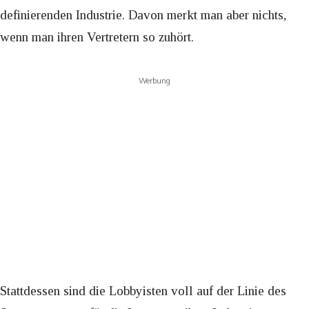
definierenden Industrie. Davon merkt man aber nichts,
wenn man ihren Vertretern so zuhört.
Werbung
Stattdessen sind die Lobbyisten voll auf der Linie des