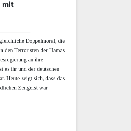
 mit
rgleichliche Doppelmoral, die
on den Terroristen der Hamas
esregierung an ihre
st es ihr und der deutschen
. Heute zeigt sich, dass das
dlichen Zeitgeist war.