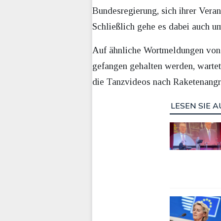
Bundesregierung, sich ihrer Vera
Schließlich gehe es dabei auch u
Auf ähnliche Wortmeldungen von 
gefangen gehalten werden, wartet 
die Tanzvideos nach Raketenangrif
LESEN SIE A