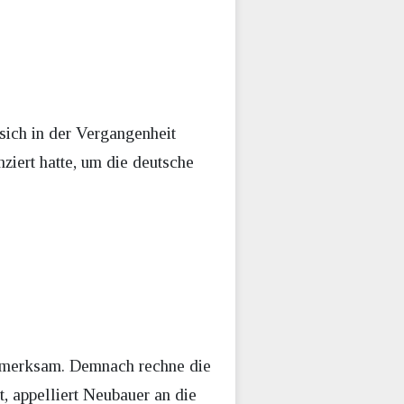
sich in der Vergangenheit
ziert hatte, um die deutsche
ufmerksam. Demnach rechne die
, appelliert Neubauer an die