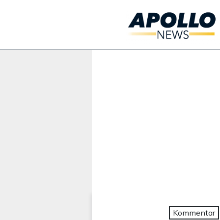
Werbung:
Kommentar