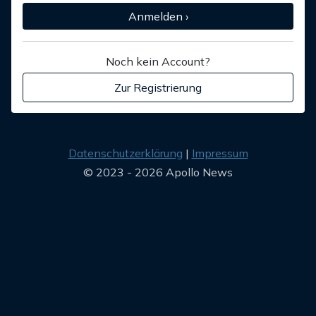
Anmelden ›
Noch kein Account?
Zur Registrierung
Datenschutzerklärung
Impressum
© 2023 - 2026 Apollo News