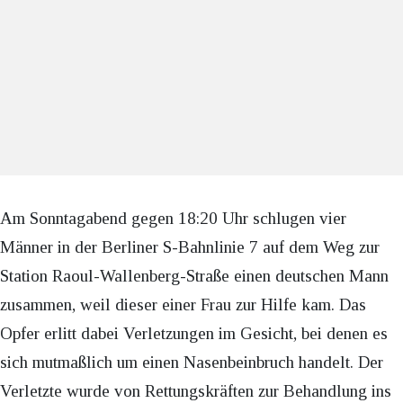
Am Sonntagabend gegen 18:20 Uhr schlugen vier
Männer in der Berliner S-Bahnlinie 7 auf dem Weg zur
Station Raoul-Wallenberg-Straße einen deutschen Mann
zusammen, weil dieser einer Frau zur Hilfe kam. Das
Opfer erlitt dabei Verletzungen im Gesicht, bei denen es
sich mutmaßlich um einen Nasenbeinbruch handelt. Der
Verletzte wurde von Rettungskräften zur Behandlung ins