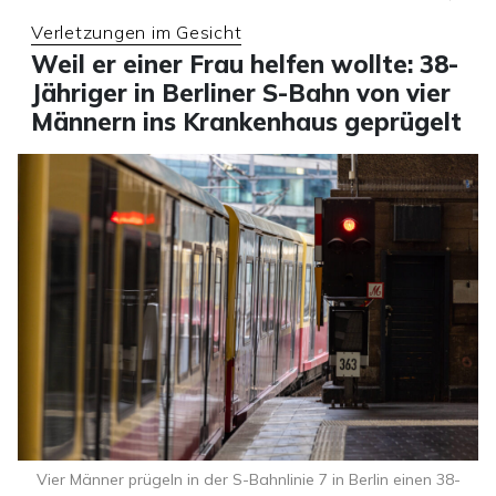
Verletzungen im Gesicht
Weil er einer Frau helfen wollte: 38-
Jähriger in Berliner S-Bahn von vier
Männern ins Krankenhaus geprügelt
Vier Männer prügeln in der S-Bahnlinie 7 in Berlin einen 38-