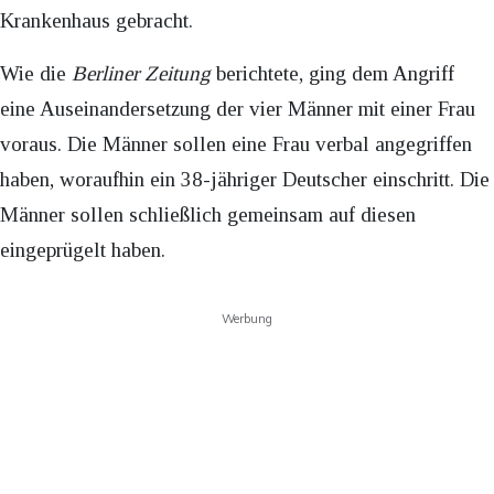
Krankenhaus gebracht.
Wie die
Berliner Zeitung
berichtete, ging dem Angriff
eine Auseinandersetzung der vier Männer mit einer Frau
voraus. Die Männer sollen eine Frau verbal angegriffen
haben, woraufhin ein 38-jähriger Deutscher einschritt. Die
Männer sollen schließlich gemeinsam auf diesen
eingeprügelt haben.
Werbung