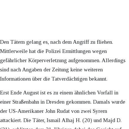
Den Tätern gelang es, nach dem Angriff zu fliehen.
Mittlerweile hat die Polizei Ermittlungen wegen
gefährlicher Körperverletzung aufgenommen. Allerdings
sind nach Angaben der Zeitung keine weiteren
Informationen über die Tatverdächtigen bekannt.
Erst Ende August ist es zu einem ähnlichen Vorfall in
einer Straßenbahn in Dresden gekommen. Damals wurde
der US-Amerikaner John Rudat von zwei Syrern
attackiert. Die Täter, Ismail Alhaj H. (20) und Majd D.