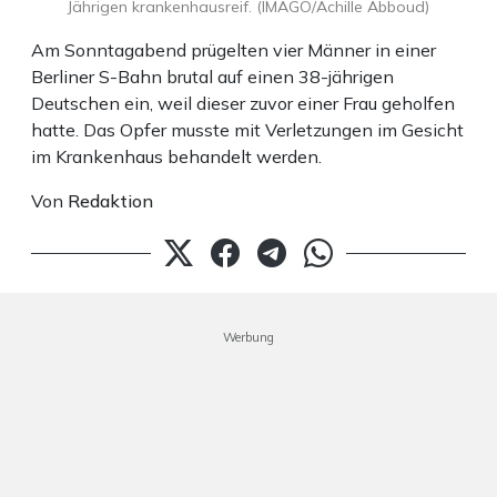
Jährigen krankenhausreif. (IMAGO/Achille Abboud)
Am Sonntagabend prügelten vier Männer in einer
Berliner S-Bahn brutal auf einen 38-jährigen
Deutschen ein, weil dieser zuvor einer Frau geholfen
hatte. Das Opfer musste mit Verletzungen im Gesicht
im Krankenhaus behandelt werden.
Von
Redaktion
Werbung