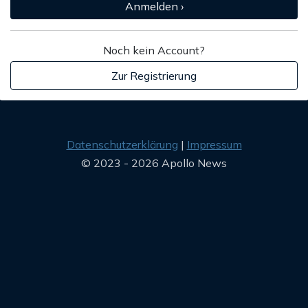
Anmelden ›
Noch kein Account?
Zur Registrierung
Datenschutzerklärung
Impressum
© 2023 - 2026 Apollo News