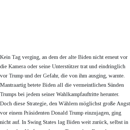
Kein Tag verging, an dem der alte Biden nicht erneut vor
die Kamera oder seine Unterstützer trat und eindringlich
vor Trump und der Gefahr, die von ihm ausging, warnte.
Mantraartig betete Biden all die vermeintlichen Sünden
Trumps bei jedem seiner Wahlkampfauftritte herunter.
Doch diese Strategie, den Wählern möglichst große Angst
vor einem Präsidenten Donald Trump einzujagen, ging
nicht auf. In Swing States lag Biden weit zurück, selbst in