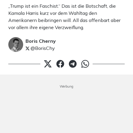
„Trump ist ein Faschist.“ Das ist die Botschaft, die
Kamala Harris kurz vor dem Wahltag den
Amerikanern beibringen will. All das offenbart aber
vor allem ihre eigene Verzweiflung.
Boris Cherny
@BorisChy
Werbung