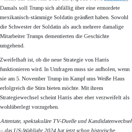
Damals soll Trump sich abfällig über eine ermordete
mexikanisch-stämmige Soldatin geäußert haben. Sowohl
die Schwester der Soldatin als auch mehrere damalige
Mitarbeiter Trumps dementierten die Geschichte
umgehend.
Zweifelhaft ist, ob die neue Strategie von Harris
funktionieren wird. In Umfragen muss sie aufholen, wenn
sie am 5. November Trump im Kampf ums Weiße Haus
erfolgreich die Stirn bieten möchte. Mit ihrem
Strategiewechsel scheint Harris aber eher verzweifelt als
wohlüberlegt vorzugehen.
Attentate, spektakuläre TV-Duelle und Kandidatenwechsel
– das US-Wahljahr 2024 hat jetzt schon historische