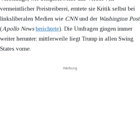
vermeintlicher Preistreiberei, erntete sie Kritik selbst bei
linksliberalen Medien wie
CNN
und der
Washington Post
(
Apollo News
berichtete
). Die Umfragen gingen immer
weiter herunter; mittlerweile liegt Trump in allen Swing
States vorne.
Werbung