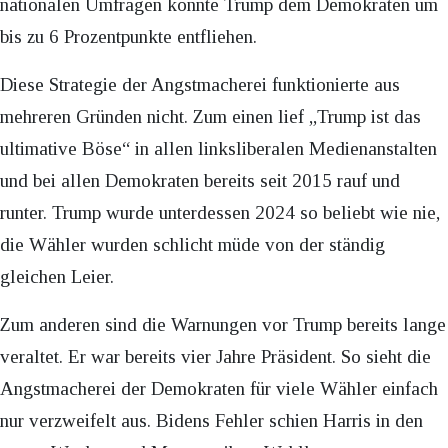
nationalen Umfragen konnte Trump dem Demokraten um
bis zu 6 Prozentpunkte entfliehen.
Diese Strategie der Angstmacherei funktionierte aus
mehreren Gründen nicht. Zum einen lief „Trump ist das
ultimative Böse“ in allen linksliberalen Medienanstalten
und bei allen Demokraten bereits seit 2015 rauf und
runter. Trump wurde unterdessen 2024 so beliebt wie nie,
die Wähler wurden schlicht müde von der ständig
gleichen Leier.
Zum anderen sind die Warnungen vor Trump bereits lange
veraltet. Er war bereits vier Jahre Präsident. So sieht die
Angstmacherei der Demokraten für viele Wähler einfach
nur verzweifelt aus. Bidens Fehler schien Harris in den