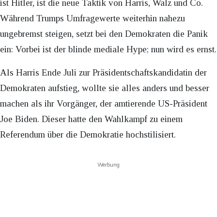
ist Hitler, ist die neue Taktik von Harris, Walz und Co.
Während Trumps Umfragewerte weiterhin nahezu
ungebremst steigen, setzt bei den Demokraten die Panik
ein: Vorbei ist der blinde mediale Hype; nun wird es ernst.
Als Harris Ende Juli zur Präsidentschaftskandidatin der
Demokraten aufstieg, wollte sie alles anders und besser
machen als ihr Vorgänger, der amtierende US-Präsident
Joe Biden. Dieser hatte den Wahlkampf zu einem
Referendum über die Demokratie hochstilisiert.
Werbung