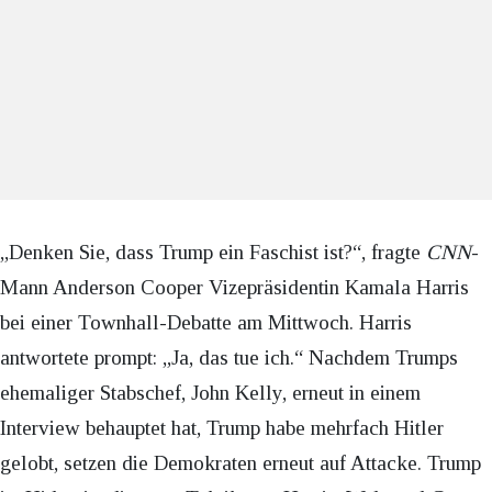
„Denken Sie, dass Trump ein Faschist ist?“, fragte
CNN
-
Mann Anderson Cooper Vizepräsidentin Kamala Harris
bei einer Townhall-Debatte am Mittwoch. Harris
antwortete prompt: „Ja, das tue ich.“ Nachdem Trumps
ehemaliger Stabschef, John Kelly, erneut in einem
Interview behauptet hat, Trump habe mehrfach Hitler
gelobt, setzen die Demokraten erneut auf Attacke. Trump