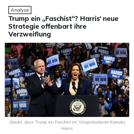
Analyse
Trump ein „Faschist“? Harris‘ neue
Strategie offenbart ihre
Verzweiflung
Glaubt, dass Trump ein Faschist ist: Vizepräsidentin Kamala
Harris