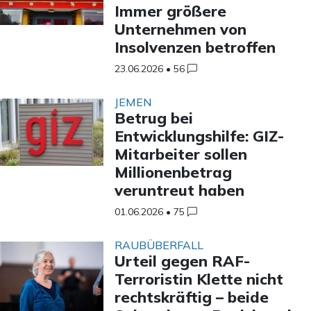
Immer größere
Unternehmen von
Insolvenzen betroffen
23.06.2026
•
56
JEMEN
Betrug bei
Entwicklungshilfe: GIZ-
Mitarbeiter sollen
Millionenbetrag
veruntreut haben
01.06.2026
•
75
RAUBÜBERFALL
Urteil gegen RAF-
Terroristin Klette nicht
rechtskräftig – beide