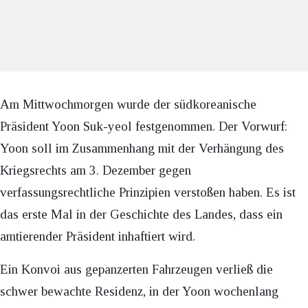
Am Mittwochmorgen wurde der südkoreanische
Präsident Yoon Suk-yeol festgenommen. Der Vorwurf:
Yoon soll im Zusammenhang mit der Verhängung des
Kriegsrechts am 3. Dezember gegen
verfassungsrechtliche Prinzipien verstoßen haben. Es ist
das erste Mal in der Geschichte des Landes, dass ein
amtierender Präsident inhaftiert wird.
Ein Konvoi aus gepanzerten Fahrzeugen verließ die
schwer bewachte Residenz, in der Yoon wochenlang