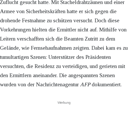
Zuflucht gesucht hatte. Mit Stacheldrahtzäunen und einer
Armee von Sicherheitskräften hatte er sich gegen die
drohende Festnahme zu schützen versucht. Doch diese
Vorkehrungen hielten die Ermittler nicht auf. Mithilfe von
Leitern verschafften sich die Beamten Zutritt zu dem
Gelände, wie Fernsehaufnahmen zeigten. Dabei kam es zu
tumultartigen Szenen: Unterstützer des Präsidenten
versuchten, die Residenz zu verteidigen, und gerieten mit
den Ermittlern aneinander. Die angespannten Szenen
wurden von der Nachrichtenagentur
AFP
dokumentiert.
Werbung