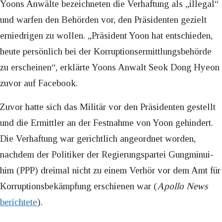
Yoons Anwälte bezeichneten die Verhaftung als „illegal“
und warfen den Behörden vor, den Präsidenten gezielt
erniedrigen zu wollen. „Präsident Yoon hat entschieden,
heute persönlich bei der Korruptionsermittlungsbehörde
zu erscheinen“, erklärte Yoons Anwalt Seok Dong Hyeon
zuvor auf Facebook.
Zuvor hatte sich das Militär vor den Präsidenten gestellt
und die Ermittler an der Festnahme von Yoon gehindert.
Die Verhaftung war gerichtlich angeordnet worden,
nachdem der Politiker der Regierungspartei Gungminui-
him (PPP) dreimal nicht zu einem Verhör vor dem Amt für
Korruptionsbekämpfung erschienen war (
Apollo News
berichtete
).