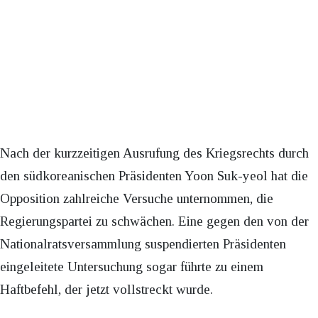
Nach der kurzzeitigen Ausrufung des Kriegsrechts durch
den südkoreanischen Präsidenten Yoon Suk-yeol hat die
Opposition zahlreiche Versuche unternommen, die
Regierungspartei zu schwächen. Eine gegen den von der
Nationalratsversammlung suspendierten Präsidenten
eingeleitete Untersuchung sogar führte zu einem
Haftbefehl, der jetzt vollstreckt wurde.