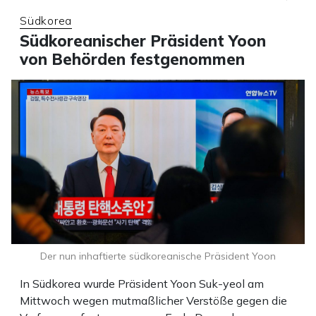
Südkorea
Südkoreanischer Präsident Yoon
von Behörden festgenommen
Der nun inhaftierte südkoreanische Präsident Yoon
In Südkorea wurde Präsident Yoon Suk-yeol am
Mittwoch wegen mutmaßlicher Verstöße gegen die