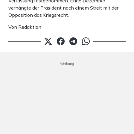
Verfassung festgenommen. Ende Dezember
verhängte der Präsident nach einem Streit mit der
Opposition das Kriegsrecht.
Von
Redaktion
Werbung