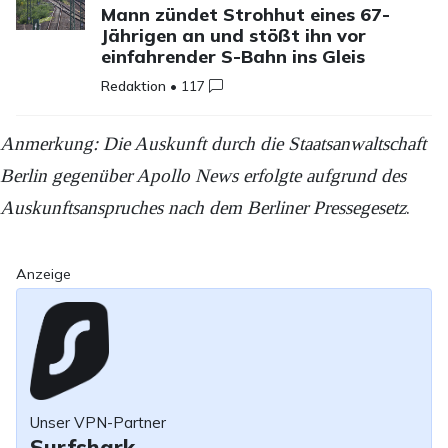
Mann zündet Strohhut eines 67-
Jährigen an und stößt ihn vor
einfahrender S-Bahn ins Gleis
Redaktion
•
117
Anmerkung: Die Auskunft durch die Staatsanwaltschaft
Berlin gegenüber Apollo News erfolgte aufgrund des
Auskunftsanspruches nach dem Berliner Pressegesetz
.
Anzeige
Unser VPN-Partner
Surfshark