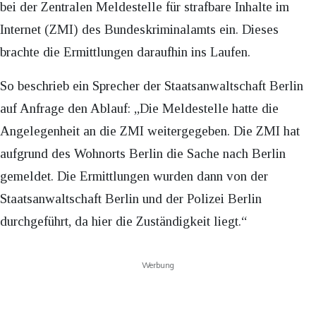
bei der Zentralen Meldestelle für strafbare Inhalte im
Internet (ZMI) des Bundeskriminalamts ein. Dieses
brachte die Ermittlungen daraufhin ins Laufen.
So beschrieb ein Sprecher der Staatsanwaltschaft Berlin
auf Anfrage den Ablauf: „Die Meldestelle hatte die
Angelegenheit an die ZMI weitergegeben. Die ZMI hat
aufgrund des Wohnorts Berlin die Sache nach Berlin
gemeldet. Die Ermittlungen wurden dann von der
Staatsanwaltschaft Berlin und der Polizei Berlin
durchgeführt, da hier die Zuständigkeit liegt.“
Werbung