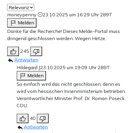
moneypenny
23.10.2025 um 16:29 Uhr
289T
Melden
Danke für die Recherche! Dieses Melde-Portal muss
dringend geschlossen werden. Wegen Hetze.
245
Antworten
Hildegard J
23.10.2025 um 19:09 Uhr
289T
Melden
So einfach wird das nicht geschlossen, denn es
wird vom hessischen Innenministerium betrieben.
Verantwortlicher Minister Prof. Dr. Roman Poseck
CDU.
40
Antworten