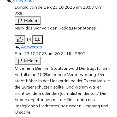
Antworten
Donald van de Berg
23.10.2025 um 20:53 Uhr
289T
Melden
Nein, das war von den Rodgau Monotones..
14
Antworten
Reni.
23.10.2025 um 20:24 Uhr
289T
Melden
Mit einem Berliner Staatsanwalt! Der trägt für den
Vorfall eine 100%e höhere Verantwortung. Der
steht höher in der Hackordnung der Executive, die
die Bürger schützen sollte. Und warum war er
nicht bei dem oder den Journalisten der taz? Die
haben angefangen mit der Rezitation des
unsäglichen Liedtextes, sozusagen Ursprung und
Ursache.