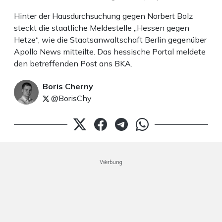
Hinter der Hausdurchsuchung gegen Norbert Bolz
steckt die staatliche Meldestelle „Hessen gegen
Hetze“, wie die Staatsanwaltschaft Berlin gegenüber
Apollo News mitteilte. Das hessische Portal meldete
den betreffenden Post ans BKA.
Boris Cherny
@BorisChy
Werbung