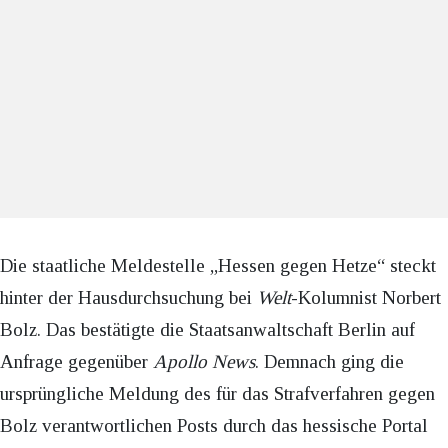
Die staatliche Meldestelle „Hessen gegen Hetze“ steckt
hinter der Hausdurchsuchung bei
Welt
-Kolumnist Norbert
Bolz. Das bestätigte die Staatsanwaltschaft Berlin auf
Anfrage gegenüber
Apollo News
. Demnach ging die
ursprüngliche Meldung des für das Strafverfahren gegen
Bolz verantwortlichen Posts durch das hessische Portal