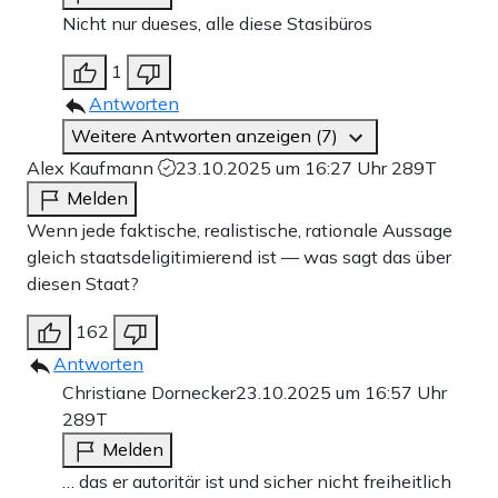
Nicht nur dueses, alle diese Stasibüros
1
Antworten
Weitere Antworten anzeigen (7)
Alex Kaufmann
23.10.2025 um 16:27 Uhr
289T
Melden
Wenn jede faktische, realistische, rationale Aussage
gleich staatsdeligitimierend ist — was sagt das über
diesen Staat?
162
Antworten
Christiane Dornecker
23.10.2025 um 16:57 Uhr
289T
Melden
… das er autoritär ist und sicher nicht freiheitlich