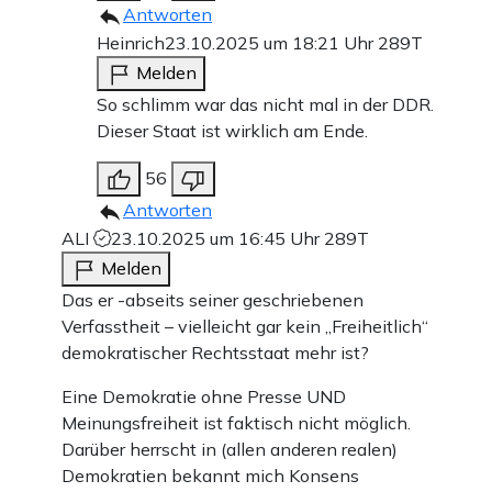
Antworten
Heinrich
23.10.2025 um 18:21 Uhr
289T
Melden
So schlimm war das nicht mal in der DDR.
Dieser Staat ist wirklich am Ende.
56
Antworten
ALI
23.10.2025 um 16:45 Uhr
289T
Melden
Das er -abseits seiner geschriebenen
Verfasstheit – vielleicht gar kein „Freiheitlich“
demokratischer Rechtsstaat mehr ist?
Eine Demokratie ohne Presse UND
Meinungsfreiheit ist faktisch nicht möglich.
Darüber herrscht in (allen anderen realen)
Demokratien bekannt mich Konsens