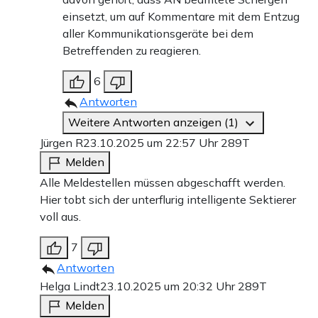
einsetzt, um auf Kommentare mit dem Entzug
aller Kommunikationsgeräte bei dem
Betreffenden zu reagieren.
6
Antworten
Weitere Antworten anzeigen (1)
Jürgen R
23.10.2025 um 22:57 Uhr
289T
Melden
Alle Meldestellen müssen abgeschafft werden.
Hier tobt sich der unterflurig intelligente Sektierer
voll aus.
7
Antworten
Helga Lindt
23.10.2025 um 20:32 Uhr
289T
Melden