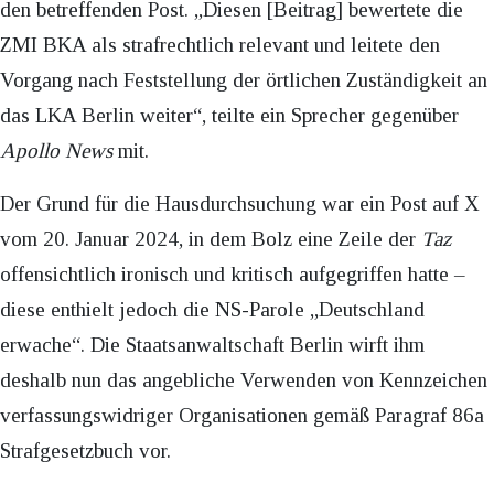
den betreffenden Post. „Diesen [Beitrag] bewertete die
ZMI BKA als strafrechtlich relevant und leitete den
Vorgang nach Feststellung der örtlichen Zuständigkeit an
das LKA Berlin weiter“, teilte ein Sprecher gegenüber
Apollo News
mit.
Der Grund für die Hausdurchsuchung war ein Post auf X
vom 20. Januar 2024, in dem Bolz eine Zeile der
Taz
offensichtlich ironisch und kritisch aufgegriffen hatte –
diese enthielt jedoch die NS-Parole „Deutschland
erwache“. Die Staatsanwaltschaft Berlin wirft ihm
deshalb nun das angebliche Verwenden von Kennzeichen
verfassungswidriger Organisationen gemäß Paragraf 86a
Strafgesetzbuch vor.