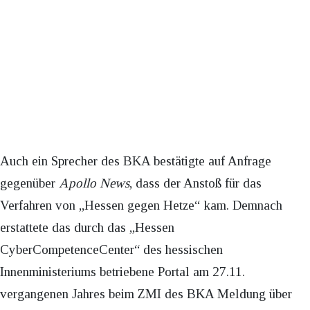
Auch ein Sprecher des BKA bestätigte auf Anfrage
gegenüber
Apollo News
, dass der Anstoß für das
Verfahren von „Hessen gegen Hetze“ kam. Demnach
erstattete das durch das „Hessen
CyberCompetenceCenter“ des hessischen
Innenministeriums betriebene Portal am 27.11.
vergangenen Jahres beim ZMI des BKA Meldung über