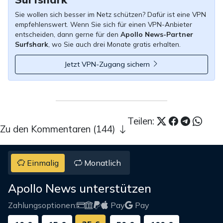
Sie wollen sich besser im Netz schützen? Dafür ist eine VPN
empfehlenswert. Wenn Sie sich für einen VPN-Anbieter
entscheiden, dann gerne für den
Apollo News-Partner
Surfshark
, wo Sie auch drei Monate gratis erhalten.
Jetzt VPN-Zugang sichern
Teilen:
Zu den Kommentaren (144)
Einmalig
Monatlich
Apollo News unterstützen
Zahlungsoptionen:
Pay
Pay