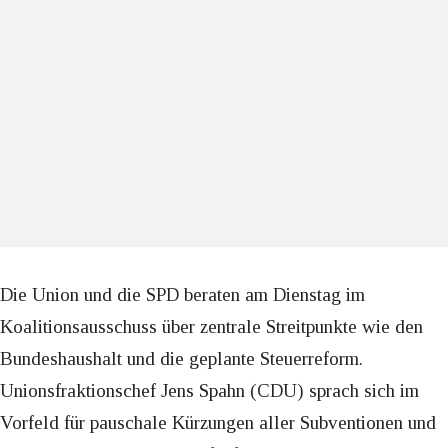
Die Union und die SPD beraten am Dienstag im
Koalitionsausschuss über zentrale Streitpunkte wie den
Bundeshaushalt und die geplante Steuerreform.
Unionsfraktionschef Jens Spahn (CDU) sprach sich im
Vorfeld für pauschale Kürzungen aller Subventionen und