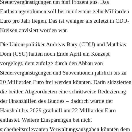
Steuervergünstigungen um fünf Prozent aus. Das
Entlastungsvolumen soll bei mindestens zehn Milliarden
Euro pro Jahr liegen. Das ist weniger als zuletzt in CDU-
Kreisen anvisiert worden war.
Die Unionspolitiker Andreas Bury (CDU) und Matthias
Dorn (CSU) hatten noch Ende April ein Konzept
vorgelegt, dem zufolge durch den Abbau von
Steuervergünstigungen und Subventionen jährlich bis zu
30 Milliarden Euro frei werden könnten. Darin skizzierten
die beiden Abgeordneten eine schrittweise Reduzierung
der Finanzhilfen des Bundes – dadurch würde der
Haushalt bis 2029 graduell um 22 Milliarden Euro
entlastet. Weitere Einsparungen bei nicht
sicherheitsrelevanten Verwaltungsausgaben könnten dem