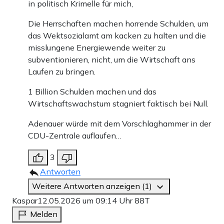
in politisch Krimelle für mich,
Die Herrschaften machen horrende Schulden, um
das Wektsozialamt am kacken zu halten und die
misslungene Energiewende weiter zu
subventionieren, nicht, um die Wirtschaft ans
Laufen zu bringen.
1 Billion Schulden machen und das
Wirtschaftswachstum stagniert faktisch bei Null.
Adenauer würde mit dem Vorschlaghammer in der
CDU-Zentrale auflaufen…
3
Antworten
Weitere Antworten anzeigen (1)
Kaspar
12.05.2026 um 09:14 Uhr
88T
Melden