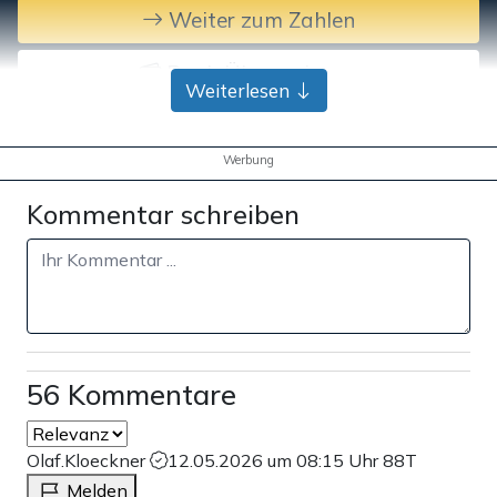
Weiter zum Zahlen
Bank-Überweisung
Weiterlesen
Werbung
Kommentar schreiben
56 Kommentare
Olaf.Kloeckner
12.05.2026 um 08:15 Uhr
88T
Melden