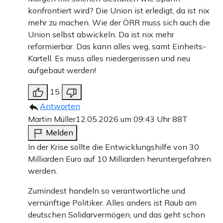
konfrontiert wird? Die Union ist erledigt, da ist nix
mehr zu machen. Wie der ÖRR muss sich auch die
Union selbst abwickeln. Da ist nix mehr
reformierbar. Das kann alles weg, samt Einheits-
Kartell. Es muss alles niedergerissen und neu
aufgebaut werden!
15
Antworten
Martin Müller
12.05.2026 um 09:43 Uhr
88T
Melden
In der Krise sollte die Entwicklungshilfe von 30
Milliarden Euro auf 10 Milliarden heruntergefahren
werden.
Zumindest handeln so verantwortliche und
vernünftige Politiker. Alles anders ist Raub am
deutschen Solidarvermögen, und das geht schon