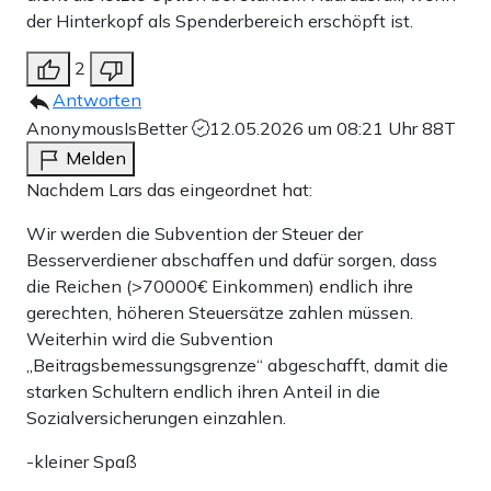
der Hinterkopf als Spenderbereich erschöpft ist.
2
Antworten
AnonymousIsBetter
12.05.2026 um 08:21 Uhr
88T
Melden
Nachdem Lars das eingeordnet hat:
Wir werden die Subvention der Steuer der
Besserverdiener abschaffen und dafür sorgen, dass
die Reichen (>70000€ Einkommen) endlich ihre
gerechten, höheren Steuersätze zahlen müssen.
Weiterhin wird die Subvention
„Beitragsbemessungsgrenze“ abgeschafft, damit die
starken Schultern endlich ihren Anteil in die
Sozialversicherungen einzahlen.
-kleiner Spaß