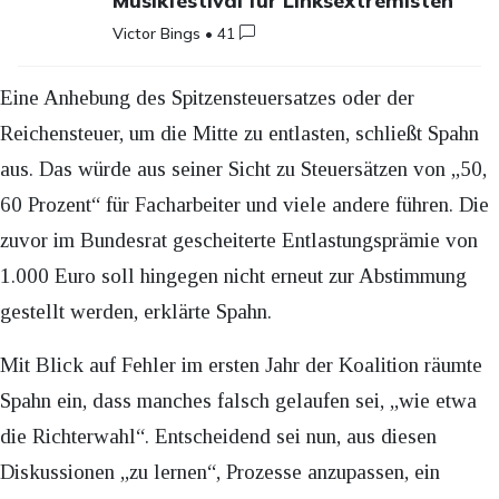
Musikfestival für Linksextremisten
Victor Bings
•
41
Eine Anhebung des Spitzensteuersatzes oder der
Reichensteuer, um die Mitte zu entlasten, schließt Spahn
aus. Das würde aus seiner Sicht zu Steuersätzen von „50,
60 Prozent“ für Facharbeiter und viele andere führen. Die
zuvor im Bundesrat gescheiterte Entlastungsprämie von
1.000 Euro soll hingegen nicht erneut zur Abstimmung
gestellt werden, erklärte Spahn.
Mit Blick auf Fehler im ersten Jahr der Koalition räumte
Spahn ein, dass manches falsch gelaufen sei, „wie etwa
die Richterwahl“. Entscheidend sei nun, aus diesen
Diskussionen „zu lernen“, Prozesse anzupassen, ein