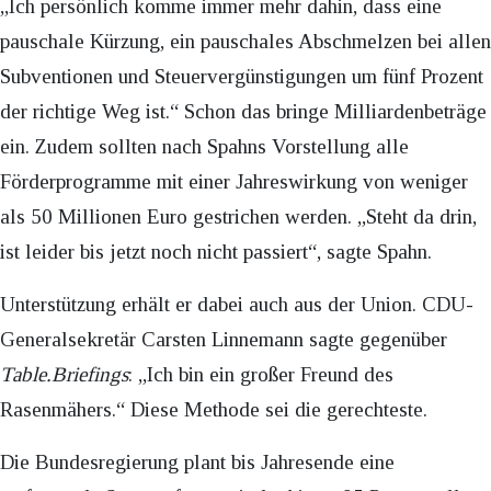
„Ich persönlich komme immer mehr dahin, dass eine
pauschale Kürzung, ein pauschales Abschmelzen bei allen
Subventionen und Steuervergünstigungen um fünf Prozent
der richtige Weg ist.“ Schon das bringe Milliardenbeträge
ein. Zudem sollten nach Spahns Vorstellung alle
Förderprogramme mit einer Jahreswirkung von weniger
als 50 Millionen Euro gestrichen werden. „Steht da drin,
ist leider bis jetzt noch nicht passiert“, sagte Spahn.
Unterstützung erhält er dabei auch aus der Union. CDU-
Generalsekretär Carsten Linnemann sagte gegenüber
Table.Briefings
: „Ich bin ein großer Freund des
Rasenmähers.“ Diese Methode sei die gerechteste.
Die Bundesregierung plant bis Jahresende eine