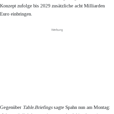
Konzept zufolge bis 2029 zusätzliche acht Milliarden
Euro einbringen.
Werbung
Gegenüber
Table.Briefings
sagte Spahn nun am Montag: