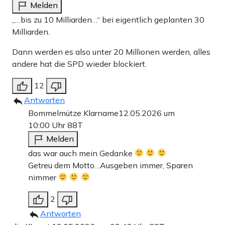
Melden
„…bis zu 10 Milliarden…“ bei eigentlich geplanten 30
Milliarden.
Dann werden es also unter 20 Millionen werden, alles
andere hat die SPD wieder blockiert.
12
Antworten
Bommelmütze Klarname
12.05.2026 um
10:00 Uhr
88T
Melden
das war auch mein Gedanke
Getreu dem Motto…Ausgeben immer, Sparen
nimmer
2
Antworten