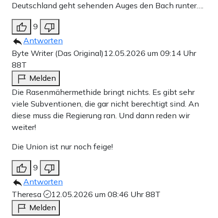
Deutschland geht sehenden Auges den Bach runter….
9
Antworten
Byte Writer (Das Original)
12.05.2026 um 09:14 Uhr
88T
Melden
Die Rasenmähermethide bringt nichts. Es gibt sehr
viele Subventionen, die gar nicht berechtigt sind. An
diese muss die Regierung ran. Und dann reden wir
weiter!
Die Union ist nur noch feige!
9
Antworten
Theresa
12.05.2026 um 08:46 Uhr
88T
Melden