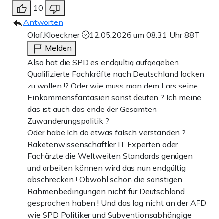
10
Antworten
Olaf.Kloeckner
12.05.2026 um 08:31 Uhr
88T
Melden
Also hat die SPD es endgültig aufgegeben
Qualifizierte Fachkräfte nach Deutschland locken
zu wollen !? Oder wie muss man dem Lars seine
Einkommensfantasien sonst deuten ? Ich meine
das ist auch das ende der Gesamten
Zuwanderungspolitik ?
Oder habe ich da etwas falsch verstanden ?
Raketenwissenschaftler IT Experten oder
Fachärzte die Weltweiten Standards genügen
und arbeiten können wird das nun endgültig
abschrecken ! Obwohl schon die sonstigen
Rahmenbedingungen nicht für Deutschland
gesprochen haben ! Und das lag nicht an der AFD
wie SPD Politiker und Subventionsabhängige