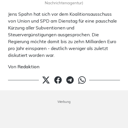
Nachrichtenagentur)
Jens Spahn hat sich vor dem Koalitionsausschuss
von Union und SPD am Dienstag für eine pauschale
Kürzung aller Subventionen und
Steuervergünstigungen ausgesprochen. Die
Regierung möchte damit bis zu zehn Milliarden Euro
pro Jahr einsparen - deutlich weniger als zuletzt
diskutiert worden war.
Von
Redaktion
Werbung