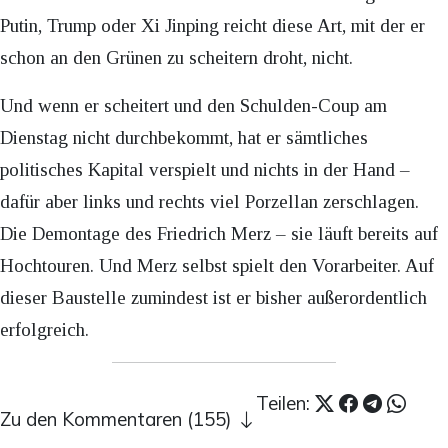
Putin, Trump oder Xi Jinping reicht diese Art, mit der er
schon an den Grünen zu scheitern droht, nicht.
Und wenn er scheitert und den Schulden-Coup am
Dienstag nicht durchbekommt, hat er sämtliches
politisches Kapital verspielt und nichts in der Hand –
dafür aber links und rechts viel Porzellan zerschlagen.
Die Demontage des Friedrich Merz – sie läuft bereits auf
Hochtouren. Und Merz selbst spielt den Vorarbeiter. Auf
dieser Baustelle zumindest ist er bisher außerordentlich
erfolgreich.
Teilen:
Zu den Kommentaren (155)