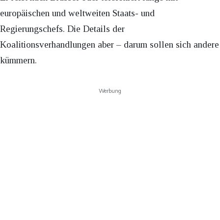
europäischen und weltweiten Staats- und
Regierungschefs. Die Details der
Koalitionsverhandlungen aber – darum sollen sich andere
kümmern.
Werbung