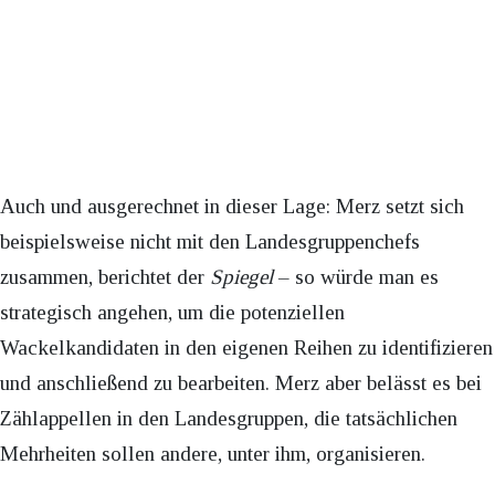
Auch und ausgerechnet in dieser Lage: Merz setzt sich
beispielsweise nicht mit den Landesgruppenchefs
zusammen, berichtet der
Spiegel
– so würde man es
strategisch angehen, um die potenziellen
Wackelkandidaten in den eigenen Reihen zu identifizieren
und anschließend zu bearbeiten. Merz aber belässt es bei
Zählappellen in den Landesgruppen, die tatsächlichen
Mehrheiten sollen andere, unter ihm, organisieren.