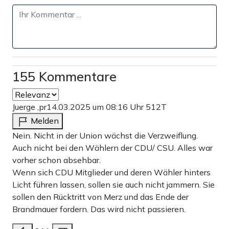
155 Kommentare
Juerge ,pr
14.03.2025 um 08:16 Uhr
512T
Melden
Nein. Nicht in der Union wächst die Verzweiflung.
Auch nicht bei den Wählern der CDU/ CSU. Alles war
vorher schon absehbar.
Wenn sich CDU Mitglieder und deren Wähler hinters
Licht führen lassen, sollen sie auch nicht jammern. Sie
sollen den Rücktritt von Merz und das Ende der
Brandmauer fordern. Das wird nicht passieren.