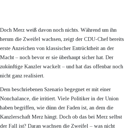
Doch Merz weiß davon noch nichts. Während um ihn
herum die Zweifel wachsen, zeigt der CDU-Chef bereits
erste Anzeichen von klassischer Entrücktheit an der
Macht – noch bevor er sie überhaupt sicher hat. Der
zukünftige Kanzler wackelt – und hat das offenbar noch
nicht ganz realisiert.
Dem beschriebenen Szenario begegnet er mit einer
Nonchalance, die irritiert. Viele Politiker in der Union
haben begriffen, wie dünn der Faden ist, an dem die
Kanzlerschaft Merz hängt. Doch ob das bei Merz selbst
der Fall ist? Daran wachsen die Zweifel – was nicht