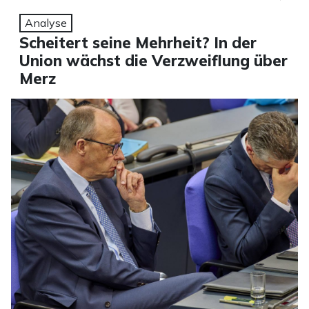
Analyse
Scheitert seine Mehrheit? In der
Union wächst die Verzweiflung über
Merz