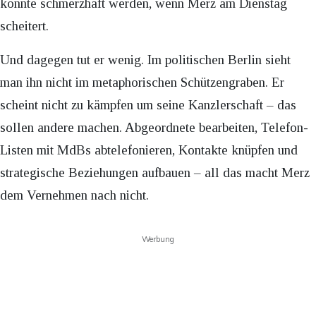
könnte schmerzhaft werden, wenn Merz am Dienstag
scheitert.
Und dagegen tut er wenig. Im politischen Berlin sieht
man ihn nicht im metaphorischen Schützengraben. Er
scheint nicht zu kämpfen um seine Kanzlerschaft – das
sollen andere machen. Abgeordnete bearbeiten, Telefon-
Listen mit MdBs abtelefonieren, Kontakte knüpfen und
strategische Beziehungen aufbauen – all das macht Merz
dem Vernehmen nach nicht.
Werbung