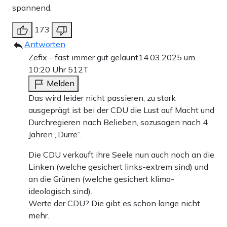
spannend.
173
Antworten
Zefix - fast immer gut gelaunt
14.03.2025 um
10:20 Uhr
512T
Melden
Das wird leider nicht passieren, zu stark
ausgeprägt ist bei der CDU die Lust auf Macht und
Durchregieren nach Belieben, sozusagen nach 4
Jahren „Dürre“.
Die CDU verkauft ihre Seele nun auch noch an die
Linken (welche gesichert links-extrem sind) und
an die Grünen (welche gesichert klima-
ideologisch sind).
Werte der CDU? Die gibt es schon lange nicht
mehr.