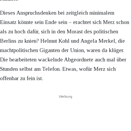
Dieses Anspruchsdenken bei zeitgleich minimalem
Einsatz könnte sein Ende sein – erachtet sich Merz schon
als zu hoch dafür, sich in den Morast des politischen
Berlins zu knien? Helmut Kohl und Angela Merkel, die
machtpolitischen Giganten der Union, waren da klüger.
Die bearbeiteten wackelnde Abgeordnete auch mal über
Stunden selbst am Telefon. Etwas, wofür Merz sich
offenbar zu fein ist.
Werbung