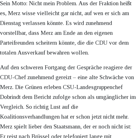
Sein Motto: Nicht mein Problem. Aus der Fraktion heißt
es, Merz wisse vielleicht gar nicht, auf wen er sich am
Dienstag verlassen könnte. Es wird zunehmend
vorstellbar, dass Merz am Ende an den eigenen
Parteifreunden scheitern könnte, die die CDU vor dem
totalen Ausverkauf bewahren wollen.
Auf den schweren Fortgang der Gespräche reagiere der
CDU-Chef zunehmend gereizt – eine alte Schwäche von
Merz. Die Grünen erleben CSU-Landesgruppenchef
Dobrindt dem Bericht zufolge schon als umgänglicher im
Vergleich. So richtig Lust auf die
Koalitionsverhandlungen hat er schon jetzt nicht mehr.
Merz spielt lieber den Staatsmann, der er noch nicht ist:
Er reist nach Brüssel oder telefoniert lange mit