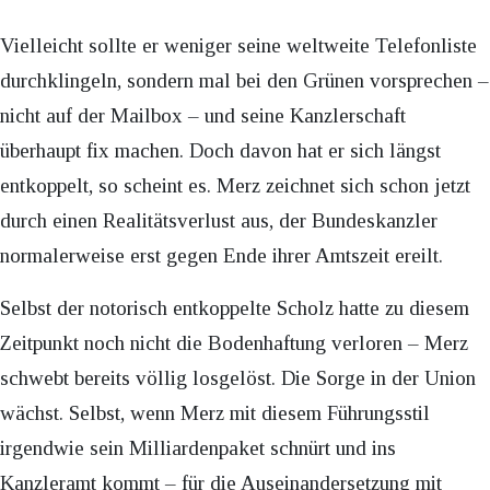
Vielleicht sollte er weniger seine weltweite Telefonliste
durchklingeln, sondern mal bei den Grünen vorsprechen –
nicht auf der Mailbox – und seine Kanzlerschaft
überhaupt fix machen. Doch davon hat er sich längst
entkoppelt, so scheint es. Merz zeichnet sich schon jetzt
durch einen Realitätsverlust aus, der Bundeskanzler
normalerweise erst gegen Ende ihrer Amtszeit ereilt.
Selbst der notorisch entkoppelte Scholz hatte zu diesem
Zeitpunkt noch nicht die Bodenhaftung verloren – Merz
schwebt bereits völlig losgelöst. Die Sorge in der Union
wächst. Selbst, wenn Merz mit diesem Führungsstil
irgendwie sein Milliardenpaket schnürt und ins
Kanzleramt kommt – für die Auseinandersetzung mit