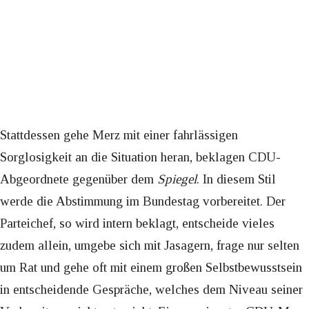
Stattdessen gehe Merz mit einer fahrlässigen
Sorglosigkeit an die Situation heran, beklagen CDU-
Abgeordnete gegenüber dem
Spiegel
. In diesem Stil
werde die Abstimmung im Bundestag vorbereitet. Der
Parteichef, so wird intern beklagt, entscheide vieles
zudem allein, umgebe sich mit Jasagern, frage nur selten
um Rat und gehe oft mit einem großen Selbstbewusstsein
in entscheidende Gespräche, welches dem Niveau seiner