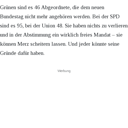
Grünen sind es 46 Abgeordnete, die dem neuen
Bundestag nicht mehr angehören werden. Bei der SPD
sind es 95, bei der Union 48. Sie haben nichts zu verlieren
und in der Abstimmung ein wirklich freies Mandat – sie
können Merz scheitern lassen. Und jeder könnte seine
Gründe dafür haben.
Werbung