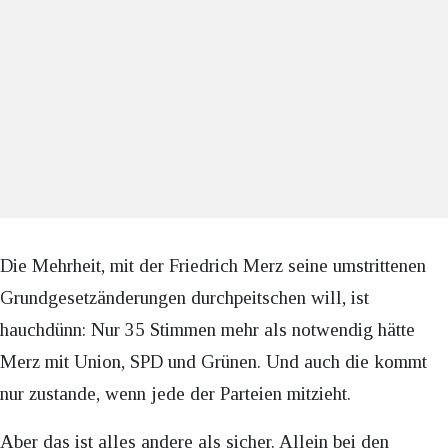
Die Mehrheit, mit der Friedrich Merz seine umstrittenen
Grundgesetzänderungen durchpeitschen will, ist
hauchdünn: Nur 35 Stimmen mehr als notwendig hätte
Merz mit Union, SPD und Grünen. Und auch die kommt
nur zustande, wenn jede der Parteien mitzieht.
Aber das ist alles andere als sicher. Allein bei den