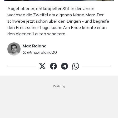
Abgehobener, entkoppelter Stil: In der Union
wachsen die Zweifel am eigenen Mann Merz. Der
schwebe jetzt schon über den Dingen - und begreife
den Ernst seiner Lage kaum. Am Ende könnte er an
den eigenen Leuten scheitern.
Max Roland
@maxroland20
Werbung