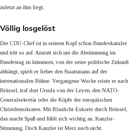
zuletzt an ihm liegt.
Völlig losgelöst
Der CDU-Chef ist in seinem Kopf schon Bundeskanzler
und tritt so auf. Anstatt sich um die Abstimmung im
Bundestag zu kümmern, von der seine politische Zukunft
abhängt, spielt er lieber den Staatsmann auf der
internationalen Bühne. Vergangene Woche reiste er nach
Brüssel, traf dort Ursula von der Leyen, den NATO-
Generalsekretär oder die Köpfe der europäischen
Christdemokraten. Mit Blaulicht-Eskorte durch Brüssel,
das macht Spaß und fühlt sich wichtig an. Kanzler-
Stimmung. Doch Kanzler ist Merz noch nicht.