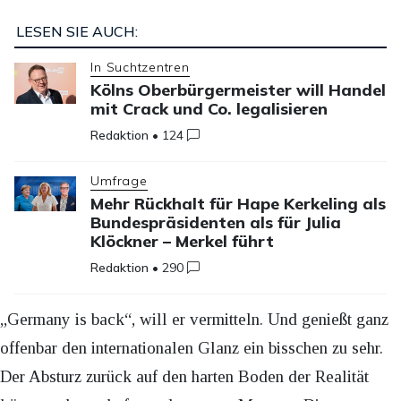
LESEN SIE AUCH:
In Suchtzentren
Kölns Oberbürgermeister will Handel
mit Crack und Co. legalisieren
Redaktion
•
124
Umfrage
Mehr Rückhalt für Hape Kerkeling als
Bundespräsidenten als für Julia
Klöckner – Merkel führt
Redaktion
•
290
„Germany is back“, will er vermitteln. Und genießt ganz
offenbar den internationalen Glanz ein bisschen zu sehr.
Der Absturz zurück auf den harten Boden der Realität