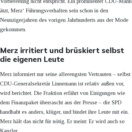
Vorbereitung nicht entspricht. Ein prominenter CDU-Mann
ätzt, Merz‘ Führungsverhalten sein schon in den
Neunzigerjahren des vorigen Jahrhunderts aus der Mode
gekommen.
Merz irritiert und brüskiert selbst
die eigenen Leute
Merz informiert nur seine allerengsten Vertrauten – selbst
CDU-Generalsekretär Linnemann ist relativ außen vor,
wird berichtet. Die Fraktion erfährt von Einigungen wie
dem Finanzpaket überrascht aus der Presse – die SPD
handhabt es anders, klüger, und bindet ihre Leute mit ein.
Merz hält das nicht für nötig. Er meint: Er wird auch so
Kanzler.