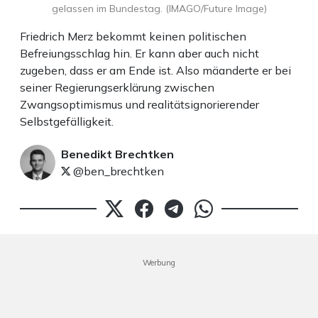
gelassen im Bundestag. (IMAGO/Future Image)
Friedrich Merz bekommt keinen politischen
Befreiungsschlag hin. Er kann aber auch nicht
zugeben, dass er am Ende ist. Also mäanderte er bei
seiner Regierungserklärung zwischen
Zwangsoptimismus und realitätsignorierender
Selbstgefälligkeit.
Benedikt Brechtken
@ben_brechtken
Werbung