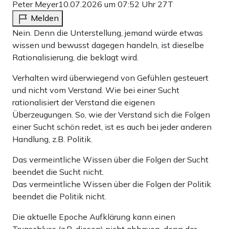
Peter Meyer
10.07.2026 um 07:52 Uhr
27T
Melden
Nein. Denn die Unterstellung, jemand würde etwas
wissen und bewusst dagegen handeln, ist dieselbe
Rationalisierung, die beklagt wird.
Verhalten wird überwiegend von Gefühlen gesteuert
und nicht vom Verstand. Wie bei einer Sucht
rationalisiert der Verstand die eigenen
Überzeugungen. So, wie der Verstand sich die Folgen
einer Sucht schön redet, ist es auch bei jeder anderen
Handlung, z.B. Politik.
Das vermeintliche Wissen über die Folgen der Sucht
beendet die Sucht nicht.
Das vermeintliche Wissen über die Folgen der Politik
beendet die Politik nicht.
Die aktuelle Epoche Aufklärung kann einen
Trugschluss (z.B. diesen) nicht abbauen, denn der