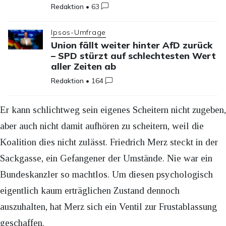
Redaktion
•
63
Ipsos-Umfrage
Union fällt weiter hinter AfD zurück
– SPD stürzt auf schlechtesten Wert
aller Zeiten ab
Redaktion
•
164
Er kann schlichtweg sein eigenes Scheitern nicht zugeben,
aber auch nicht damit aufhören zu scheitern, weil die
Koalition dies nicht zulässt. Friedrich Merz steckt in der
Sackgasse, ein Gefangener der Umstände. Nie war ein
Bundeskanzler so machtlos. Um diesen psychologisch
eigentlich kaum erträglichen Zustand dennoch
auszuhalten, hat Merz sich ein Ventil zur Frustablassung
geschaffen.