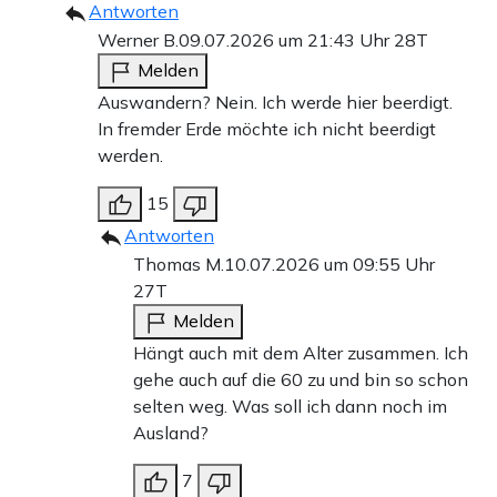
Antworten
Werner B.
09.07.2026 um 21:43 Uhr
28T
Melden
Auswandern? Nein. Ich werde hier beerdigt.
In fremder Erde möchte ich nicht beerdigt
werden.
15
Antworten
Thomas M.
10.07.2026 um 09:55 Uhr
27T
Melden
Hängt auch mit dem Alter zusammen. Ich
gehe auch auf die 60 zu und bin so schon
selten weg. Was soll ich dann noch im
Ausland?
7