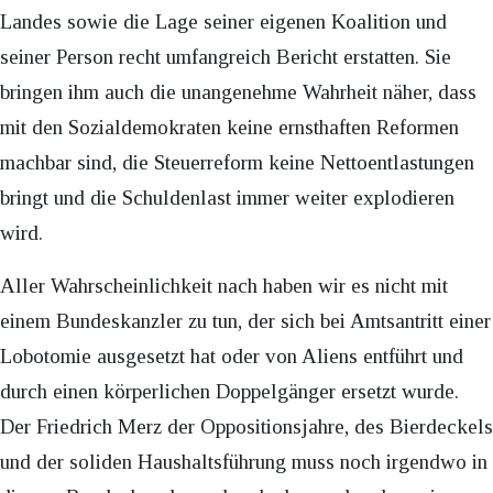
Landes sowie die Lage seiner eigenen Koalition und
seiner Person recht umfangreich Bericht erstatten. Sie
bringen ihm auch die unangenehme Wahrheit näher, dass
mit den Sozialdemokraten keine ernsthaften Reformen
machbar sind, die Steuerreform keine Nettoentlastungen
bringt und die Schuldenlast immer weiter explodieren
wird.
Aller Wahrscheinlichkeit nach haben wir es nicht mit
einem Bundeskanzler zu tun, der sich bei Amtsantritt einer
Lobotomie ausgesetzt hat oder von Aliens entführt und
durch einen körperlichen Doppelgänger ersetzt wurde.
Der Friedrich Merz der Oppositionsjahre, des Bierdeckels
und der soliden Haushaltsführung muss noch irgendwo in