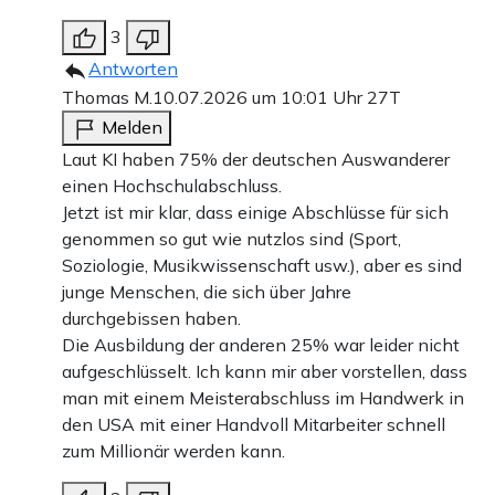
3
Antworten
Thomas M.
10.07.2026 um 10:01 Uhr
27T
Melden
Laut KI haben 75% der deutschen Auswanderer
einen Hochschulabschluss.
Jetzt ist mir klar, dass einige Abschlüsse für sich
genommen so gut wie nutzlos sind (Sport,
Soziologie, Musikwissenschaft usw.), aber es sind
junge Menschen, die sich über Jahre
durchgebissen haben.
Die Ausbildung der anderen 25% war leider nicht
aufgeschlüsselt. Ich kann mir aber vorstellen, dass
man mit einem Meisterabschluss im Handwerk in
den USA mit einer Handvoll Mitarbeiter schnell
zum Millionär werden kann.