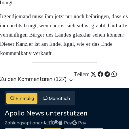
bringt.
Irgendjemand muss ihm jetzt nur noch beibringen, dass es
ihm nichts bringt, wenn nur er sich selbst glaubt. Und alle
vernünftigen Bürger des Landes glasklar sehen können:
Dieser Kanzler ist am Ende. Egal, wie er das Ende
kommunikativ verkauft.
Teilen:
Zu den Kommentaren (127)
Einmalig
Monatlich
Apollo News unterstützen
Zahlungsoptionen:
Pay
Pay