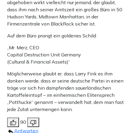
abgehoben wirkt vielleicht nur jemand, der glaubt,
dass ihm nach seiner Amtszeit ein großes Büro in 50
Hudson Yards, Midtown Manhattan, in der
Firmenzentrale von BlackRock sicher ist.
Auf dem Büro prangt ein goldenes Schild:
„Mr. Merz, CEO
Capital Destruction Unit Germany
(Cultural & Financial Assets)“
Möglicherweise glaubt er, dass Larry Fink es ihm
danken werde, dass er seine deutsche Partei in einen
träge vor sich hin dampfenden sauerländischen
Kartoffeleintopf – im einheimischen Elitensprech
„Potthucke“ genannt – verwandelt hat, dem man fast
jede Zutat untermengen kann.
90
Antworten