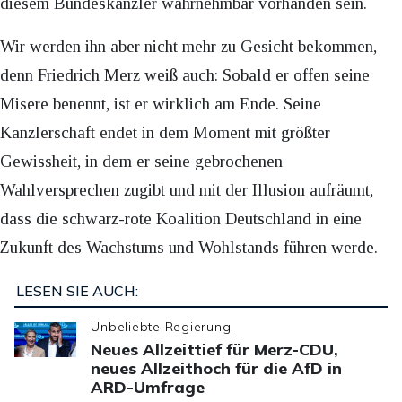
diesem Bundeskanzler wahrnehmbar vorhanden sein.
Wir werden ihn aber nicht mehr zu Gesicht bekommen,
denn Friedrich Merz weiß auch: Sobald er offen seine
Misere benennt, ist er wirklich am Ende. Seine
Kanzlerschaft endet in dem Moment mit größter
Gewissheit, in dem er seine gebrochenen
Wahlversprechen zugibt und mit der Illusion aufräumt,
dass die schwarz-rote Koalition Deutschland in eine
Zukunft des Wachstums und Wohlstands führen werde.
LESEN SIE AUCH:
Unbeliebte Regierung
Neues Allzeittief für Merz-CDU,
neues Allzeithoch für die AfD in
ARD-Umfrage