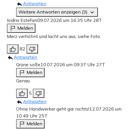
Antworten
Weitere Antworten anzeigen (3)
Isidrio Estefan
09.07.2026 um 16:35 Uhr
28T
Melden
Merz verhöhnt und lacht uns aus, siehe Foto.
82
Antworten
Grüne soße
10.07.2026 um 09:37 Uhr
27T
Melden
Genau
5
Antworten
Ohne Handwerker geht gar nichts!
12.07.2026 um
10:49 Uhr
25T
Melden