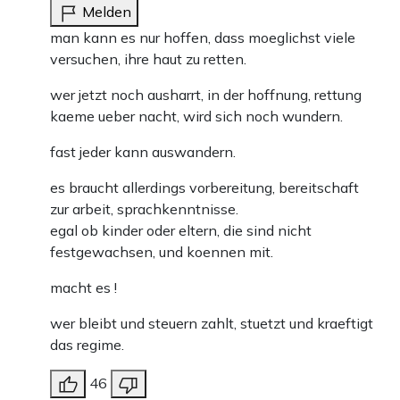
Melden
man kann es nur hoffen, dass moeglichst viele
versuchen, ihre haut zu retten.
wer jetzt noch ausharrt, in der hoffnung, rettung
kaeme ueber nacht, wird sich noch wundern.
fast jeder kann auswandern.
es braucht allerdings vorbereitung, bereitschaft
zur arbeit, sprachkenntnisse.
egal ob kinder oder eltern, die sind nicht
festgewachsen, und koennen mit.
macht es !
wer bleibt und steuern zahlt, stuetzt und kraeftigt
das regime.
46