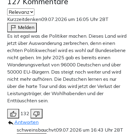
127 Kommentare
Kurzzeitdenken
09.07.2026 um 16:05 Uhr
28T
Melden
Es ist egal was die Politiker machen. Dieses Land wird
jetzt über Auswanderung zerbrechen, denn einen
echten Politikwechsel wird es wohl auf Bundesebene
nicht geben. Im Jahr 2025 gab es bereits einen
Wanderungsverlust von 96000 Deutschen und über
50000 EU-Bürgern. Das steigt noch weiter und wird
nicht mehr aufhören. Die Deutschen lernen es nur
über die harte Tour und das wird jetzt der Verlust der
Leistungsträger, der Wohlhabenden und der
Enttäuschten sein.
132
Antworten
schweinsbauchvt
09.07.2026 um 16:43 Uhr
28T