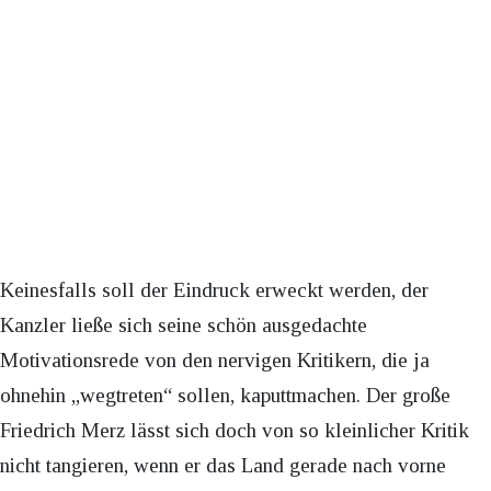
Keinesfalls soll der Eindruck erweckt werden, der
Kanzler ließe sich seine schön ausgedachte
Motivationsrede von den nervigen Kritikern, die ja
ohnehin „wegtreten“ sollen, kaputtmachen. Der große
Friedrich Merz lässt sich doch von so kleinlicher Kritik
nicht tangieren, wenn er das Land gerade nach vorne