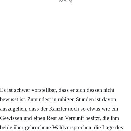
Werbung
Es ist schwer vorstellbar, dass er sich dessen nicht
bewusst ist. Zumindest in ruhigen Stunden ist davon
auszugehen, dass der Kanzler noch so etwas wie ein
Gewissen und einen Rest an Vernunft besitzt, die ihm
beide über gebrochene Wahlversprechen, die Lage des