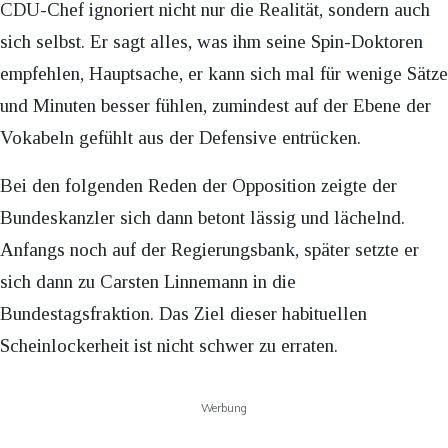
CDU-Chef ignoriert nicht nur die Realität, sondern auch
sich selbst. Er sagt alles, was ihm seine Spin-Doktoren
empfehlen, Hauptsache, er kann sich mal für wenige Sätze
und Minuten besser fühlen, zumindest auf der Ebene der
Vokabeln gefühlt aus der Defensive entrücken.
Bei den folgenden Reden der Opposition zeigte der
Bundeskanzler sich dann betont lässig und lächelnd.
Anfangs noch auf der Regierungsbank, später setzte er
sich dann zu Carsten Linnemann in die
Bundestagsfraktion. Das Ziel dieser habituellen
Scheinlockerheit ist nicht schwer zu erraten.
Werbung