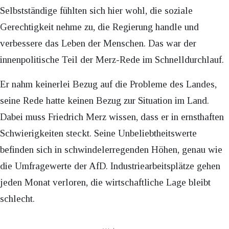
Selbstständige fühlten sich hier wohl, die soziale
Gerechtigkeit nehme zu, die Regierung handle und
verbessere das Leben der Menschen. Das war der
innenpolitische Teil der Merz-Rede im Schnelldurchlauf.
Er nahm keinerlei Bezug auf die Probleme des Landes,
seine Rede hatte keinen Bezug zur Situation im Land.
Dabei muss Friedrich Merz wissen, dass er in ernsthaften
Schwierigkeiten steckt. Seine Unbeliebtheitswerte
befinden sich in schwindelerregenden Höhen, genau wie
die Umfragewerte der AfD. Industriearbeitsplätze gehen
jeden Monat verloren, die wirtschaftliche Lage bleibt
schlecht.