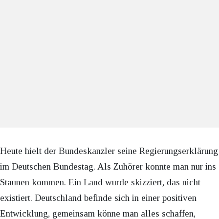
Heute hielt der Bundeskanzler seine Regierungserklärung
im Deutschen Bundestag. Als Zuhörer konnte man nur ins
Staunen kommen. Ein Land wurde skizziert, das nicht
existiert. Deutschland befinde sich in einer positiven
Entwicklung, gemeinsam könne man alles schaffen,