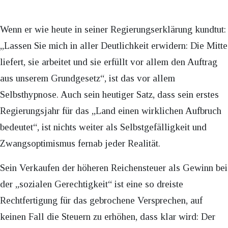
Wenn er wie heute in seiner Regierungserklärung kundtut:
„Lassen Sie mich in aller Deutlichkeit erwidern: Die Mitte
liefert, sie arbeitet und sie erfüllt vor allem den Auftrag
aus unserem Grundgesetz“, ist das vor allem
Selbsthypnose. Auch sein heutiger Satz, dass sein erstes
Regierungsjahr für das „Land einen wirklichen Aufbruch
bedeutet“, ist nichts weiter als Selbstgefälligkeit und
Zwangsoptimismus fernab jeder Realität.
Sein Verkaufen der höheren Reichensteuer als Gewinn bei
der „sozialen Gerechtigkeit“ ist eine so dreiste
Rechtfertigung für das gebrochene Versprechen, auf
keinen Fall die Steuern zu erhöhen, dass klar wird: Der