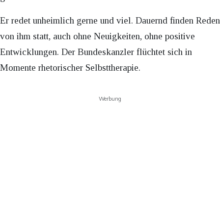
Er redet unheimlich gerne und viel. Dauernd finden Reden
von ihm statt, auch ohne Neuigkeiten, ohne positive
Entwicklungen. Der Bundeskanzler flüchtet sich in
Momente rhetorischer Selbsttherapie.
Werbung