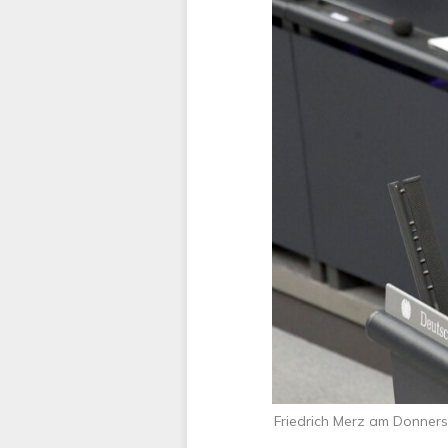
Friedrich Merz am Donner