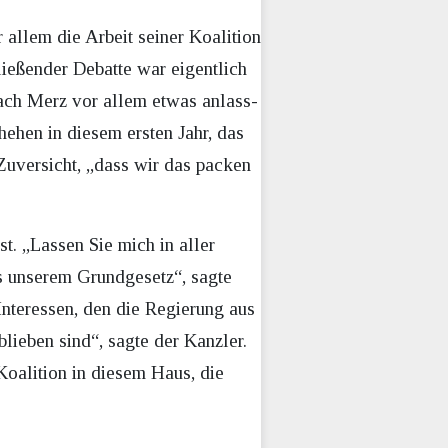
allem die Arbeit seiner Koalition
hließender Debatte war eigentlich
ch Merz vor allem etwas anlass-
chehen in diesem ersten Jahr, das
 Zuversicht, „dass wir das packen
st. „Lassen Sie mich in aller
aus unserem Grundgesetz“, sagte
nteressen, den die Regierung aus
lieben sind“, sagte der Kanzler.
oalition in diesem Haus, die