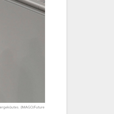
ergekäutes. (IMAGO/Future