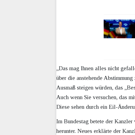
„Das mag Ihnen alles nicht gefal
über die anstehende Abstimmung z
Ausmaß steigen würden, das „Bes
Auch wenn Sie versuchen, das mit 
Diese sehen durch ein Eil-Änderu
Im Bundestag betete der Kanzler 
herunter. Neues erklärte der Kanz