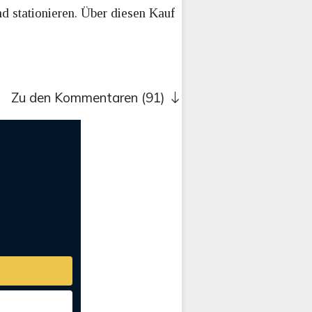
 stationieren. Über diesen Kauf
Zu den Kommentaren (91)