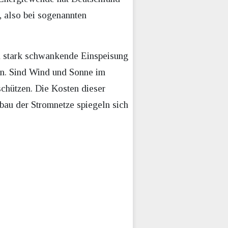
, also bei sogenannten
d stark schwankende Einspeisung
en. Sind Wind und Sonne im
chützen. Die Kosten dieser
bau der Stromnetze spiegeln sich