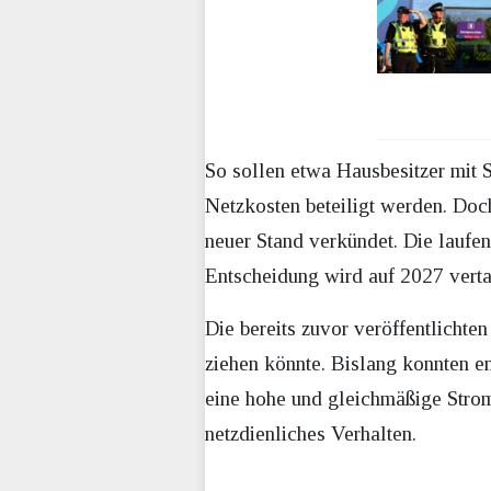
So sollen etwa Hausbesitzer mit 
Netzkosten beteiligt werden. Doch
neuer Stand verkündet. Die laufe
Entscheidung wird auf 2027 verta
Die bereits zuvor veröffentlichte
ziehen könnte. Bislang konnten en
eine hohe und gleichmäßige Strom
netzdienliches Verhalten.