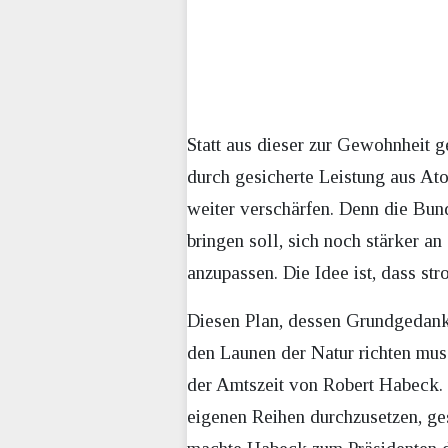
Statt aus dieser zur Gewohnheit g
durch gesicherte Leistung aus Ato
weiter verschärfen. Denn die Bund
bringen soll, sich noch stärker 
anzupassen. Die Idee ist, dass st
Diesen Plan, dessen Grundgedanke
den Launen der Natur richten muss
der Amtszeit von Robert Habeck.
eigenen Reihen durchzusetzen, ges