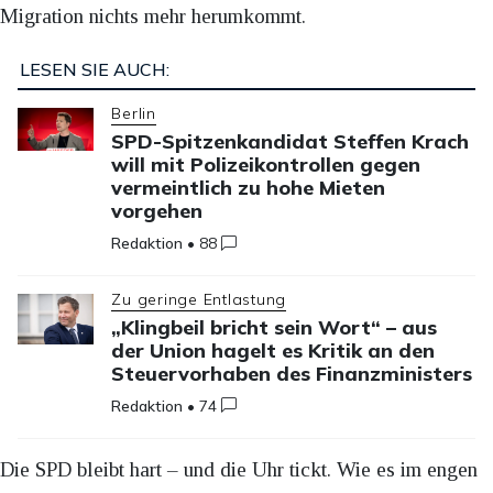
Migration nichts mehr herumkommt.
LESEN SIE AUCH:
Berlin
SPD-Spitzenkandidat Steffen Krach
will mit Polizeikontrollen gegen
vermeintlich zu hohe Mieten
vorgehen
Redaktion
•
88
Zu geringe Entlastung
„Klingbeil bricht sein Wort“ – aus
der Union hagelt es Kritik an den
Steuervorhaben des Finanzministers
Redaktion
•
74
Die SPD bleibt hart – und die Uhr tickt. Wie es im engen