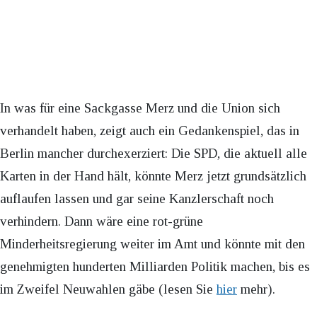
In was für eine Sackgasse Merz und die Union sich
verhandelt haben, zeigt auch ein Gedankenspiel, das in
Berlin mancher durchexerziert: Die SPD, die aktuell alle
Karten in der Hand hält, könnte Merz jetzt grundsätzlich
auflaufen lassen und gar seine Kanzlerschaft noch
verhindern. Dann wäre eine rot-grüne
Minderheitsregierung weiter im Amt und könnte mit den
genehmigten hunderten Milliarden Politik machen, bis es
im Zweifel Neuwahlen gäbe (lesen Sie
hier
mehr).