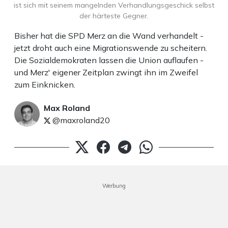
ist sich mit seinem mangelnden Verhandlungsgeschick selbst
der härteste Gegner.
Bisher hat die SPD Merz an die Wand verhandelt -
jetzt droht auch eine Migrationswende zu scheitern.
Die Sozialdemokraten lassen die Union auflaufen -
und Merz' eigener Zeitplan zwingt ihn im Zweifel
zum Einknicken.
Max Roland
@maxroland20
Werbung