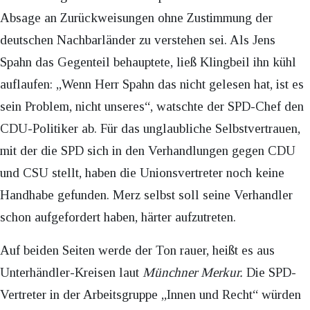
Absage an Zurückweisungen ohne Zustimmung der
deutschen Nachbarländer zu verstehen sei. Als Jens
Spahn das Gegenteil behauptete, ließ Klingbeil ihn kühl
auflaufen: „Wenn Herr Spahn das nicht gelesen hat, ist es
sein Problem, nicht unseres“, watschte der SPD-Chef den
CDU-Politiker ab. Für das unglaubliche Selbstvertrauen,
mit der die SPD sich in den Verhandlungen gegen CDU
und CSU stellt, haben die Unionsvertreter noch keine
Handhabe gefunden. Merz selbst soll seine Verhandler
schon aufgefordert haben, härter aufzutreten.
Auf beiden Seiten werde der Ton rauer, heißt es aus
Unterhändler-Kreisen laut
Münchner Merkur.
Die SPD-
Vertreter in der Arbeitsgruppe „Innen und Recht“ würden