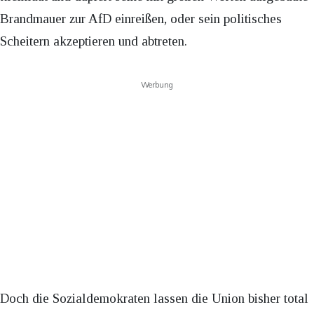
Brandmauer zur AfD einreißen, oder sein politisches
Scheitern akzeptieren und abtreten.
Werbung
Doch die Sozialdemokraten lassen die Union bisher total