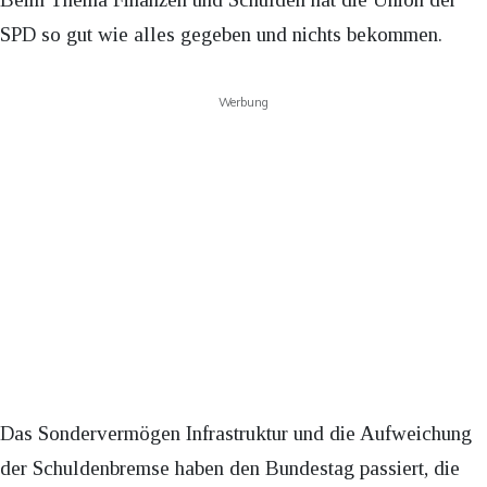
SPD so gut wie alles gegeben und nichts bekommen.
Werbung
Das Sondervermögen Infrastruktur und die Aufweichung
der Schuldenbremse haben den Bundestag passiert, die