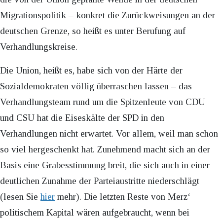
Migrationspolitik – konkret die Zurückweisungen an der
deutschen Grenze, so heißt es unter Berufung auf
Verhandlungskreise.
Die Union, heißt es, habe sich von der Härte der
Sozialdemokraten völlig überraschen lassen – das
Verhandlungsteam rund um die Spitzenleute von CDU
und CSU hat die Eiseskälte der SPD in den
Verhandlungen nicht erwartet. Vor allem, weil man schon
so viel hergeschenkt hat. Zunehmend macht sich an der
Basis eine Grabesstimmung breit, die sich auch in einer
deutlichen Zunahme der Parteiaustritte niederschlägt
(lesen Sie
hier
mehr). Die letzten Reste von Merz‘
politischem Kapital wären aufgebraucht, wenn bei