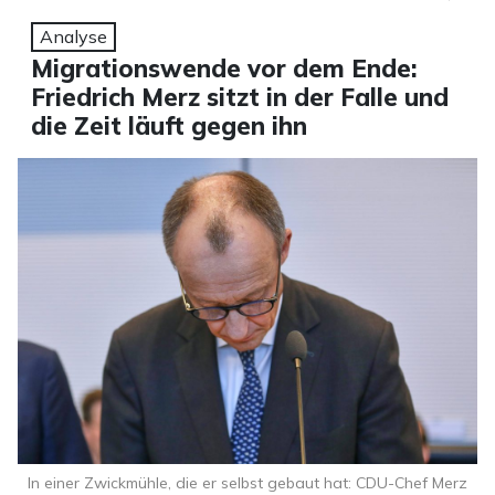
Analyse
Migrationswende vor dem Ende:
Friedrich Merz sitzt in der Falle und
die Zeit läuft gegen ihn
In einer Zwickmühle, die er selbst gebaut hat: CDU-Chef Merz