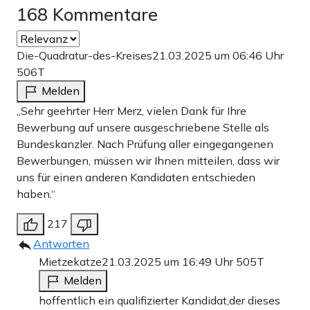
168 Kommentare
Die-Quadratur-des-Kreises
21.03.2025 um 06:46 Uhr
506T
Melden
„Sehr geehrter Herr Merz, vielen Dank für Ihre
Bewerbung auf unsere ausgeschriebene Stelle als
Bundeskanzler. Nach Prüfung aller eingegangenen
Bewerbungen, müssen wir Ihnen mitteilen, dass wir
uns für einen anderen Kandidaten entschieden
haben.“
217
Antworten
Mietzekatze
21.03.2025 um 16:49 Uhr
505T
Melden
hoffentlich ein qualifizierter Kandidat,der dieses