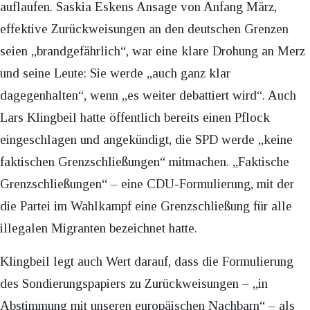
auflaufen. Saskia Eskens Ansage von Anfang März,
effektive Zurückweisungen an den deutschen Grenzen
seien „brandgefährlich“, war eine klare Drohung an Merz
und seine Leute: Sie werde „auch ganz klar
dagegenhalten“, wenn „es weiter debattiert wird“. Auch
Lars Klingbeil hatte öffentlich bereits einen Pflock
eingeschlagen und angekündigt, die SPD werde „keine
faktischen Grenzschließungen“ mitmachen. „Faktische
Grenzschließungen“ – eine CDU-Formulierung, mit der
die Partei im Wahlkampf eine Grenzschließung für alle
illegalen Migranten bezeichnet hatte.
Klingbeil legt auch Wert darauf, dass die Formulierung
des Sondierungspapiers zu Zurückweisungen – „in
Abstimmung mit unseren europäischen Nachbarn“ – als