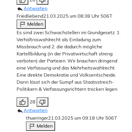
Antworten
Friedliebend
21.03.2025 um 08:38 Uhr
506T
Melden
Es sind zwei Schwachstellen im Grundgesetz: 1.
Verhältniswahlrecht als Einladung zum
Missbrauch und 2. die dadurch mögliche
Kartellbildung (in der Privatwirtschaft streng
verboten) der Parteien. Wir brauchen dringend
eine Verfassung und das Mehrheitswahlrecht.
Eine direkte Demokratie und Volksentscheide.
Dann lässt sich der Sumpf aus Staatsstreich-
Politikern & Verfassungsrichtern trocken legen.
28
Antworten
thueringer
21.03.2025 um 09:18 Uhr
506T
Melden