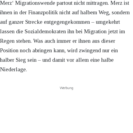
Merz‘ Migrationswende partout nicht mittragen. Merz ist
ihnen in der Finanzpolitik nicht auf halbem Weg, sondern
auf ganzer Strecke entgegengekommen – umgekehrt
lassen die Sozialdemokraten ihn bei Migration jetzt im
Regen stehen. Was auch immer er ihnen aus dieser
Position noch abringen kann, wird zwingend nur ein
halber Sieg sein – und damit vor allem eine halbe
Niederlage.
Werbung