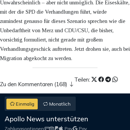
Unwahrscheinlich – aber nicht unmöglich. Die Eiseskälte,
mit der die SPD die Verhandlungen führt, würde
zumindest genauso für dieses Szenario sprechen wie die
Unbedarftheit von Merz und CDU/CSU, die bisher,
vorsichtig formuliert, nicht gerade mit großem
Verhandlungsgeschick auftreten. Jetzt drohen sie, auch bei
Migration abgekocht zu werden.
Teilen:
Zu den Kommentaren (168)
Einmalig
Monatlich
Apollo News unterstützen
Zahlungsoptionen:
Pay
Pay