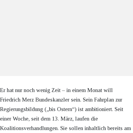
Er hat nur noch wenig Zeit – in einem Monat will
Friedrich Merz Bundeskanzler sein. Sein Fahrplan zur
Regierungsbildung („bis Ostern“) ist ambitioniert. Seit
einer Woche, seit dem 13. März, laufen die
Koalitionsverhandlungen. Sie sollen inhaltlich bereits am