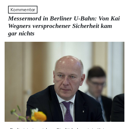
Kommentar
Messermord in Berliner U-Bahn: Von Kai
Wegners versprochener Sicherheit kam
gar nichts