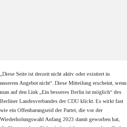
„Diese Seite ist derzeit nicht aktiv oder existiert in
unserem Angebot nicht“. Diese Mitteilung erscheint, wenn
man auf den Link „Ein besseres Berlin ist möglich“ des
Berliner Landesverbandes der CDU klickt. Es wirkt fast
wie ein Offenbarungseid der Partei, die vor der
Wiederholungswahl Anfang 2023 damit geworben hat,