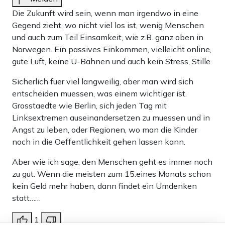
Die Zukunft wird sein, wenn man irgendwo in eine
Gegend zieht, wo nicht viel los ist, wenig Menschen
und auch zum Teil Einsamkeit, wie z.B. ganz oben in
Norwegen. Ein passives Einkommen, vielleicht online,
gute Luft, keine U-Bahnen und auch kein Stress, Stille.
Sicherlich fuer viel langweilig, aber man wird sich
entscheiden muessen, was einem wichtiger ist.
Grosstaedte wie Berlin, sich jeden Tag mit
Linksextremen auseinandersetzen zu muessen und in
Angst zu leben, oder Regionen, wo man die Kinder
noch in die Oeffentlichkeit gehen lassen kann.
Aber wie ich sage, den Menschen geht es immer noch
zu gut. Wenn die meisten zum 15.eines Monats schon
kein Geld mehr haben, dann findet ein Umdenken
statt……
1