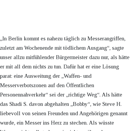
„In Berlin kommt es nahezu täglich zu Messerangriffen,
zuletzt am Wochenende mit tödlichem Ausgang“, sagte
unser allzu mitfühlender Bürgermeister dazu nur, als hätte
er mit all dem nichts zu tun. Dafür hat er eine Lösung
parat: eine Ausweitung der „Waffen- und
Messerverbotszonen auf den Öffentlichen
Personennahverkehr“ sei der „richtige Weg“. Als hätte
das Shadi S. davon abgehalten „Bobby“, wie Steve H.
liebevoll von seinen Freunden und Angehörigen genannt
wurde, ein Messer ins Herz zu stechen. Als wüsste