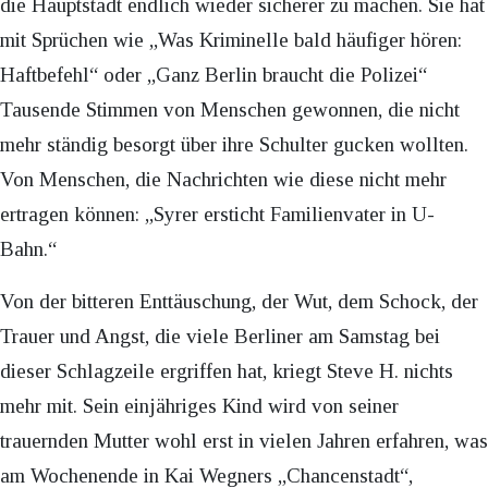
die Hauptstadt endlich wieder sicherer zu machen. Sie hat
mit Sprüchen wie „Was Kriminelle bald häufiger hören:
Haftbefehl“ oder „Ganz Berlin braucht die Polizei“
Tausende Stimmen von Menschen gewonnen, die nicht
mehr ständig besorgt über ihre Schulter gucken wollten.
Von Menschen, die Nachrichten wie diese nicht mehr
ertragen können: „Syrer ersticht Familienvater in U-
Bahn.“
Von der bitteren Enttäuschung, der Wut, dem Schock, der
Trauer und Angst, die viele Berliner am Samstag bei
dieser Schlagzeile ergriffen hat, kriegt Steve H. nichts
mehr mit. Sein einjähriges Kind wird von seiner
trauernden Mutter wohl erst in vielen Jahren erfahren, was
am Wochenende in Kai Wegners „Chancenstadt“,