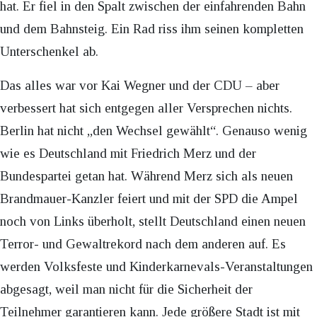
hat. Er fiel in den Spalt zwischen der einfahrenden Bahn
und dem Bahnsteig. Ein Rad riss ihm seinen kompletten
Unterschenkel ab.
Das alles war vor Kai Wegner und der CDU – aber
verbessert hat sich entgegen aller Versprechen nichts.
Berlin hat nicht „den Wechsel gewählt“. Genauso wenig
wie es Deutschland mit Friedrich Merz und der
Bundespartei getan hat. Während Merz sich als neuen
Brandmauer-Kanzler feiert und mit der SPD die Ampel
noch von Links überholt, stellt Deutschland einen neuen
Terror- und Gewaltrekord nach dem anderen auf. Es
werden Volksfeste und Kinderkarnevals-Veranstaltungen
abgesagt, weil man nicht für die Sicherheit der
Teilnehmer garantieren kann. Jede größere Stadt ist mit