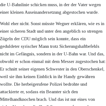
die U-Bahnlinie schicken muss, in der der Vater wegen
einer kleinen Auseinandersetzung abgestochen wurde.
Wohl eher nicht. Sonst müsste Wegner erklären, wie es in
einer sicheren Stadt und unter den angeblich so strengen
Zügeln der CDU möglich sein konnte, dass ein
geduldeter syrischer Mann trotz Sicherungshaftbefehls
nicht im Gefängnis, sondern in der U-Bahn war. Und das,
obwohl er schon einmal mit dem Messer zugestochen hat:
Er schnitt seiner eigenen Schwester in den Oberschenkel,
weil sie ihm keinen Einblick in ihr Handy gewähren
wollte. Die herbeigerufene Polizei bedrohte und
attackierte er, sodass ein Beamter sich den
Mittelhandknochen brach. Und das ist nur eines von