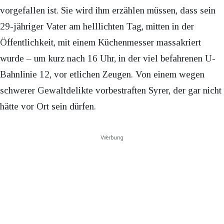
vorgefallen ist. Sie wird ihm erzählen müssen, dass sein
29-jähriger Vater am helllichten Tag, mitten in der
Öffentlichkeit, mit einem Küchenmesser massakriert
wurde – um kurz nach 16 Uhr, in der viel befahrenen U-
Bahnlinie 12, vor etlichen Zeugen. Von einem wegen
schwerer Gewaltdelikte vorbestraften Syrer, der gar nicht
hätte vor Ort sein dürfen.
Werbung