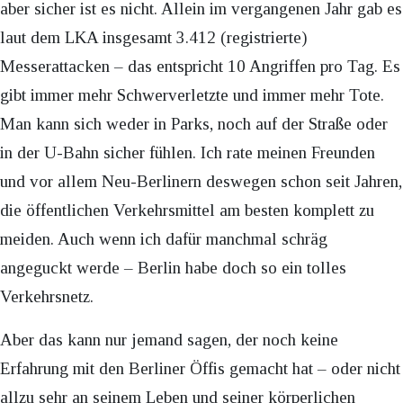
aber sicher ist es nicht. Allein im vergangenen Jahr gab es
laut dem LKA insgesamt 3.412 (registrierte)
Messerattacken – das entspricht 10 Angriffen pro Tag. Es
gibt immer mehr Schwerverletzte und immer mehr Tote.
Man kann sich weder in Parks, noch auf der Straße oder
in der U-Bahn sicher fühlen. Ich rate meinen Freunden
und vor allem Neu-Berlinern deswegen schon seit Jahren,
die öffentlichen Verkehrsmittel am besten komplett zu
meiden. Auch wenn ich dafür manchmal schräg
angeguckt werde – Berlin habe doch so ein tolles
Verkehrsnetz.
Aber das kann nur jemand sagen, der noch keine
Erfahrung mit den Berliner Öffis gemacht hat – oder nicht
allzu sehr an seinem Leben und seiner körperlichen