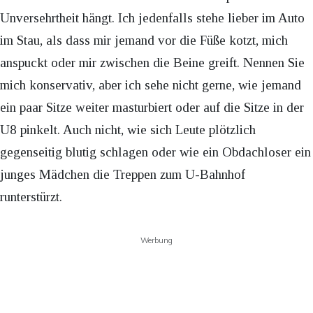
Unversehrtheit hängt. Ich jedenfalls stehe lieber im Auto
im Stau, als dass mir jemand vor die Füße kotzt, mich
anspuckt oder mir zwischen die Beine greift. Nennen Sie
mich konservativ, aber ich sehe nicht gerne, wie jemand
ein paar Sitze weiter masturbiert oder auf die Sitze in der
U8 pinkelt. Auch nicht, wie sich Leute plötzlich
gegenseitig blutig schlagen oder wie ein Obdachloser ein
junges Mädchen die Treppen zum U-Bahnhof
runterstürzt.
Werbung