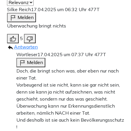
Silke Reich
17.04.2025 um 06:32 Uhr
477T
Melden
Überwachung bringt nichts
5
Antworten
Wortleser
17.04.2025 um 07:37 Uhr
477T
Melden
Doch, die bringt schon was, aber eben nur nach
einer Tat.
Vorbeugend ist sie nicht, kann sie gar nicht sein,
denn sie kann ja nicht aufzeichnen, was nicht
geschieht, sondern nur das was geschieht.
Überwachung kann nur Erkennungsdienstlich
arbeiten, nämlich NACH einer Tat.
Und deshalb ist sie auch kein Bevölkerungsschutz
!