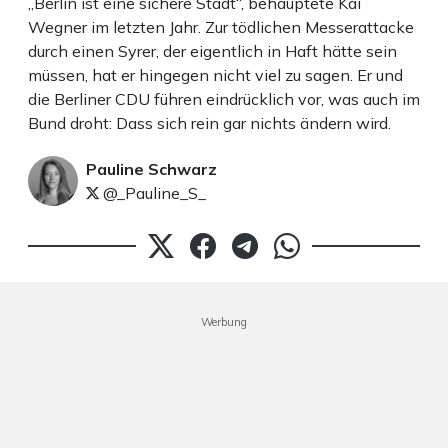
„Berlin ist eine sichere Stadt“, behauptete Kai
Wegner im letzten Jahr. Zur tödlichen Messerattacke
durch einen Syrer, der eigentlich in Haft hätte sein
müssen, hat er hingegen nicht viel zu sagen. Er und
die Berliner CDU führen eindrücklich vor, was auch im
Bund droht: Dass sich rein gar nichts ändern wird.
Pauline Schwarz
@_Pauline_S_
Werbung