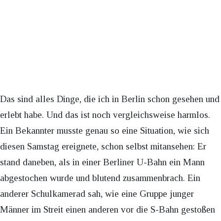
Das sind alles Dinge, die ich in Berlin schon gesehen und
erlebt habe. Und das ist noch vergleichsweise harmlos.
Ein Bekannter musste genau so eine Situation, wie sich
diesen Samstag ereignete, schon selbst mitansehen: Er
stand daneben, als in einer Berliner U-Bahn ein Mann
abgestochen wurde und blutend zusammenbrach. Ein
anderer Schulkamerad sah, wie eine Gruppe junger
Männer im Streit einen anderen vor die S-Bahn gestoßen