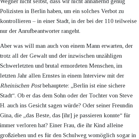
Wegner nicht selbst, dass wir nicht annähernd genug
Polizisten in Berlin haben, um ein solches Verbot zu
kontrollieren – in einer Stadt, in der bei der 110 teilweise
nur der Anrufbeantworter rangeht.
Aber was will man auch von einem Mann erwarten, der
trotz all der Gewalt und der inzwischen unzähligen
Schwerletzten und brutal ermordeten Menschen, im
letzten Jahr allen Ernstes in einem Interview mit der
Rheinischen Post
behauptete: „Berlin ist eine sichere
Stadt“. Ob er das dem Sohn oder der Tochter von Steve
H. auch ins Gesicht sagen würde? Oder seiner Freundin
Gina, die „das Beste, das [ihr] je passieren konnte“ für
immer verloren hat? Einer Frau, die ihr Kind alleine
großziehen und es für den Schulweg womöglich sogar in