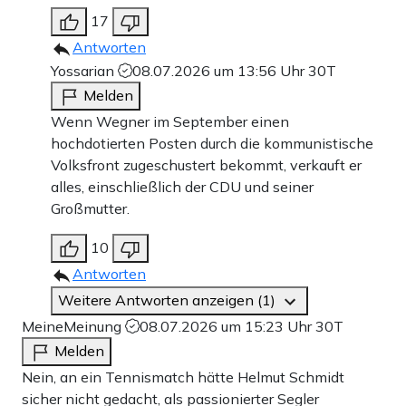
17
Antworten
Yossarian
08.07.2026 um 13:56 Uhr
30T
Melden
Wenn Wegner im September einen
hochdotierten Posten durch die kommunistische
Volksfront zugeschustert bekommt, verkauft er
alles, einschließlich der CDU und seiner
Großmutter.
10
Antworten
Weitere Antworten anzeigen (1)
MeineMeinung
08.07.2026 um 15:23 Uhr
30T
Melden
Nein, an ein Tennismatch hätte Helmut Schmidt
sicher nicht gedacht, als passionierter Segler