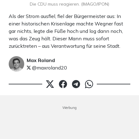
Die CDU muss reagieren. (IMAGO/IPON)
Als der Strom ausfiel, fiel der Bürgermeister aus: In
einer historischen Krisenlage machte Wegner fast
gar nichts, legte die Füße hoch und log dann noch,
was das Zeug hält. Dieser Mann muss sofort
zurücktreten – aus Verantwortung für seine Stadt.
Max Roland
@maxroland20
Werbung