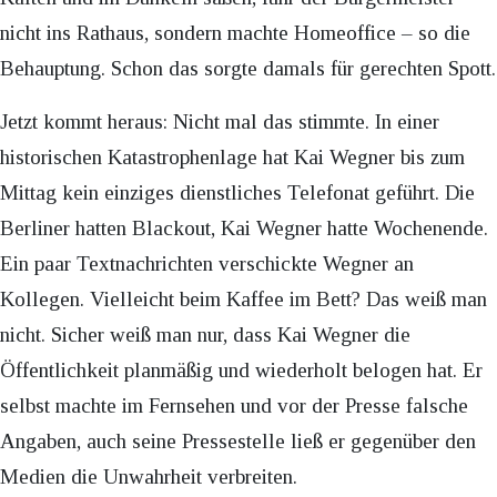
nicht ins Rathaus, sondern machte Homeoffice – so die
Behauptung. Schon das sorgte damals für gerechten Spott.
Jetzt kommt heraus: Nicht mal das stimmte. In einer
historischen Katastrophenlage hat Kai Wegner bis zum
Mittag kein einziges dienstliches Telefonat geführt. Die
Berliner hatten Blackout, Kai Wegner hatte Wochenende.
Ein paar Textnachrichten verschickte Wegner an
Kollegen. Vielleicht beim Kaffee im Bett? Das weiß man
nicht. Sicher weiß man nur, dass Kai Wegner die
Öffentlichkeit planmäßig und wiederholt belogen hat. Er
selbst machte im Fernsehen und vor der Presse falsche
Angaben, auch seine Pressestelle ließ er gegenüber den
Medien die Unwahrheit verbreiten.