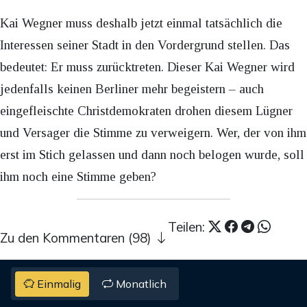
Kai Wegner muss deshalb jetzt einmal tatsächlich die
Interessen seiner Stadt in den Vordergrund stellen. Das
bedeutet: Er muss zurücktreten. Dieser Kai Wegner wird
jedenfalls keinen Berliner mehr begeistern – auch
eingefleischte Christdemokraten drohen diesem Lügner
und Versager die Stimme zu verweigern. Wer, der von ihm
erst im Stich gelassen und dann noch belogen wurde, soll
ihm noch eine Stimme geben?
Teilen:
Zu den Kommentaren (98)
Einmalig
Monatlich