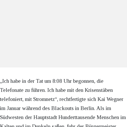
„Ich habe in der Tat um 8:08 Uhr begonnen, die
Telefonate zu führen. Ich habe mit den Krisenstäben
telefoniert, mit Stromnetz“, rechtfertigte sich Kai Wegner
im Januar während des Blackouts in Berlin. Als im
Südwesten der Hauptstadt Hunderttausende Menschen im
Kalten und im Dunkeln saßen, fuhr der Bürgermeister