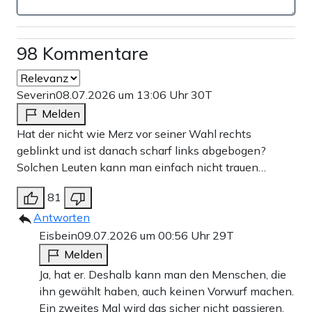
98 Kommentare
Severin
08.07.2026 um 13:06 Uhr
30T
Melden
Hat der nicht wie Merz vor seiner Wahl rechts
geblinkt und ist danach scharf links abgebogen?
Solchen Leuten kann man einfach nicht trauen…
81
Antworten
Eisbein
09.07.2026 um 00:56 Uhr
29T
Melden
Ja, hat er. Deshalb kann man den Menschen, die
ihn gewählt haben, auch keinen Vorwurf machen.
Ein zweites Mal wird das sicher nicht passieren.