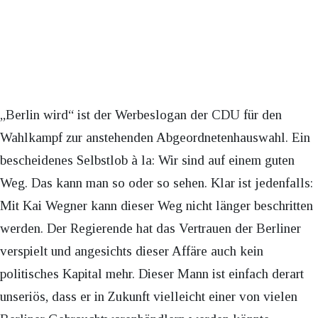
„Berlin wird“ ist der Werbeslogan der CDU für den
Wahlkampf zur anstehenden Abgeordnetenhauswahl. Ein
bescheidenes Selbstlob à la: Wir sind auf einem guten
Weg. Das kann man so oder so sehen. Klar ist jedenfalls:
Mit Kai Wegner kann dieser Weg nicht länger beschritten
werden. Der Regierende hat das Vertrauen der Berliner
verspielt und angesichts dieser Affäre auch kein
politisches Kapital mehr. Dieser Mann ist einfach derart
unseriös, dass er in Zukunft vielleicht einer von vielen