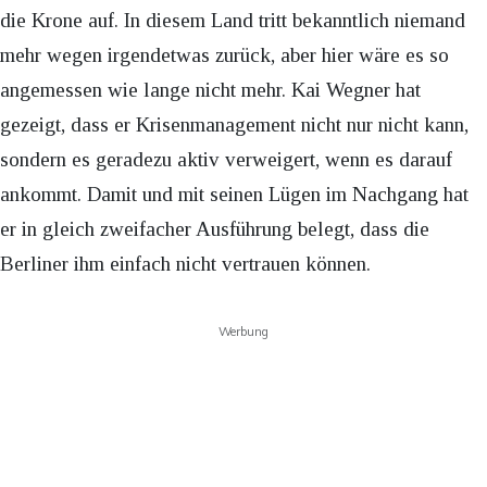
die Krone auf. In diesem Land tritt bekanntlich niemand
mehr wegen irgendetwas zurück, aber hier wäre es so
angemessen wie lange nicht mehr. Kai Wegner hat
gezeigt, dass er Krisenmanagement nicht nur nicht kann,
sondern es geradezu aktiv verweigert, wenn es darauf
ankommt. Damit und mit seinen Lügen im Nachgang hat
er in gleich zweifacher Ausführung belegt, dass die
Berliner ihm einfach nicht vertrauen können.
Werbung