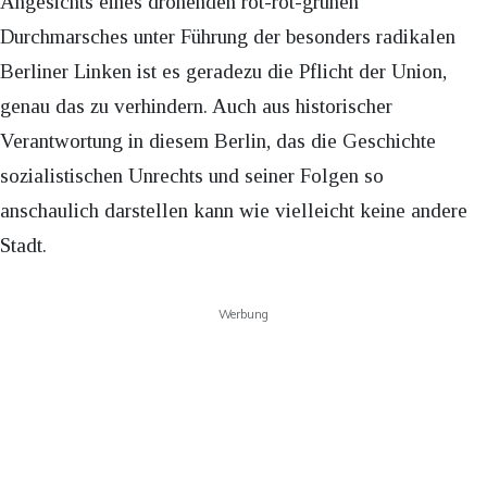
Angesichts eines drohenden rot-rot-grünen
Durchmarsches unter Führung der besonders radikalen
Berliner Linken ist es geradezu die Pflicht der Union,
genau das zu verhindern. Auch aus historischer
Verantwortung in diesem Berlin, das die Geschichte
sozialistischen Unrechts und seiner Folgen so
anschaulich darstellen kann wie vielleicht keine andere
Stadt.
Werbung