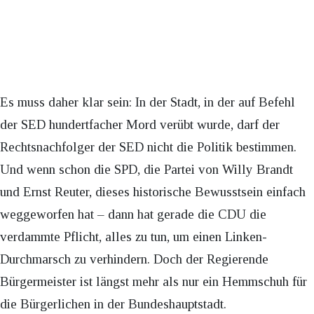
Es muss daher klar sein: In der Stadt, in der auf Befehl
der SED hundertfacher Mord verübt wurde, darf der
Rechtsnachfolger der SED nicht die Politik bestimmen.
Und wenn schon die SPD, die Partei von Willy Brandt
und Ernst Reuter, dieses historische Bewusstsein einfach
weggeworfen hat – dann hat gerade die CDU die
verdammte Pflicht, alles zu tun, um einen Linken-
Durchmarsch zu verhindern. Doch der Regierende
Bürgermeister ist längst mehr als nur ein Hemmschuh für
die Bürgerlichen in der Bundeshauptstadt.