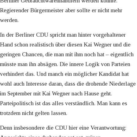
Berliner Gebrauchtwarenhändlern werden könnte.
Regierender Bürgermeister aber sollte er nicht mehr
werden.
In der Berliner CDU spricht man hinter vorgehaltener
Hand schon realistisch über diesen Kai Wegner und die
geringen Chancen, die man mit ihm noch hat – eigentlich
müsste man ihn absägen. Die innere Logik von Parteien
verhindert das. Und manch ein möglicher Kandidat hat
wohl auch Interesse daran, dass die drohende Niederlage
im September mit Kai Wegner nach Hause geht.
Parteipolitisch ist das alles verständlich. Man kann es
trotzdem nicht gelten lassen.
Denn insbesondere die CDU hier eine Verantwortung: