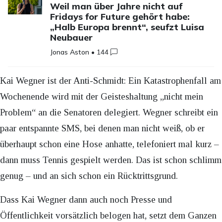
Weil man über Jahre nicht auf
Fridays for Future gehört habe:
„Halb Europa brennt“, seufzt Luisa
Neubauer
Jonas Aston
•
144
Kai Wegner ist der Anti-Schmidt: Ein Katastrophenfall am
Wochenende wird mit der Geisteshaltung „nicht mein
Problem“ an die Senatoren delegiert. Wegner schreibt ein
paar entspannte SMS, bei denen man nicht weiß, ob er
überhaupt schon eine Hose anhatte, telefoniert mal kurz –
dann muss Tennis gespielt werden. Das ist schon schlimm
genug – und an sich schon ein Rücktrittsgrund.
Dass Kai Wegner dann auch noch Presse und
Öffentlichkeit vorsätzlich belogen hat, setzt dem Ganzen