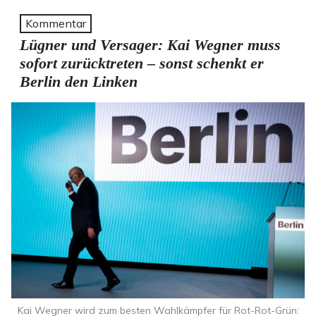
Kommentar
Lügner und Versager: Kai Wegner muss
sofort zurücktreten – sonst schenkt er
Berlin den Linken
Kai Wegner wird zum besten Wahlkämpfer für Rot-Rot-Grün: