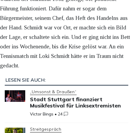
Führung funktioniert. Dafür nahm er sogar dem
Bürgermeister, seinem Chef, das Heft des Handelns aus
der Hand. Schmidt war vor Ort, er machte sich ein Bild
der Lage, er schaltete sich ein. Und er ging nicht ins Bett
oder ins Wochenende, bis die Krise gelöst war. An ein
Tennismatch mit Loki Schmidt hätte er im Traum nicht
gedacht.
LESEN SIE AUCH:
„Umsonst & Draußen“
Stadt Stuttgart finanziert
Musikfestival für Linksextremisten
Victor Bings
•
24
Streitgespräch