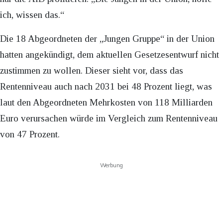
ich, wissen das.“
Die 18 Abgeordneten der „Jungen Gruppe“ in der Union
hatten angekündigt, dem aktuellen Gesetzesentwurf nicht
zustimmen zu wollen. Dieser sieht vor, dass das
Rentenniveau auch nach 2031 bei 48 Prozent liegt, was
laut den Abgeordneten Mehrkosten von 118 Milliarden
Euro verursachen würde im Vergleich zum Rentenniveau
von 47 Prozent.
Werbung