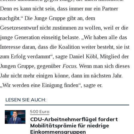
Denn es kann nicht sein, dass immer nur ein Partner
nachgibt.“ Die Junge Gruppe gibt an, dem
Gesetzesentwurf nicht zustimmen zu wollen, weil er die
junge Generation einseitig belaste. „Wir haben alle das
Interesse daran, dass die Koalition weiter besteht, sie ist
zum Erfolg verdammt“, sagte Daniel Köbl, Mitglied der
Jungen Gruppe, gegenüber
Focus.
Wenn man sich dieses
Jahr nicht mehr einigen könne, dann im nächsten Jahr.
„Wir werden eine Einigung finden“, sagte er.
LESEN SIE AUCH:
500 Euro
CDU-Arbeitnehmerflügel fordert
Mobilitätsprämie für niedrige
Einkommensgruppen