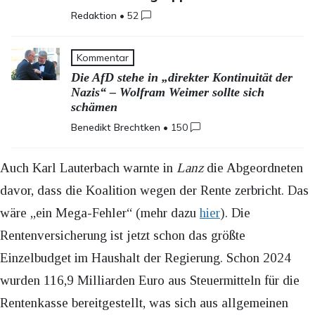
Redaktion
•
52
Kommentar
Die AfD stehe in „direkter Kontinuität der
Nazis“ – Wolfram Weimer sollte sich
schämen
Benedikt Brechtken
•
150
Auch Karl Lauterbach warnte in
Lanz
die Abgeordneten
davor, dass die Koalition wegen der Rente zerbricht. Das
wäre „ein Mega-Fehler“ (mehr dazu
hier
). Die
Rentenversicherung ist jetzt schon das größte
Einzelbudget im Haushalt der Regierung. Schon 2024
wurden 116,9 Milliarden Euro aus Steuermitteln für die
Rentenkasse bereitgestellt, was sich aus allgemeinen