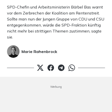
SPD-Chefin und Arbeitsministerin Bärbel Bas warnt
vor dem Zerbrechen der Koalition am Rentenstreit.
Sollte man nun der Jungen Gruppe von CDU und CSU
entgegenkommen, würde die SPD-Fraktion künftig
nicht mehr bei strittigen Themen zustimmen, sagte
sie.
Marie Rahenbrock
Werbung