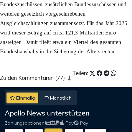
Bundeszuschüssen, zusätzlichen Bundeszuschüssen und
weiteren gesetzlich vorgeschriebenen
Ausgleichszahlungen zusammensetzt. Für das Jahr 2025
wird dieser Betrag auf circa 121,3 Milliarden Euro
ansteigen. Damit fließt etwa ein Viertel des gesamten
Bundeshaushalts in die Sicherung der Altersrenten.
Teilen:
Zu den Kommentaren (77)
Einmalig
Monatlich
Apollo News unterstützen
Zahlungsoptionen:
Pay
Pay