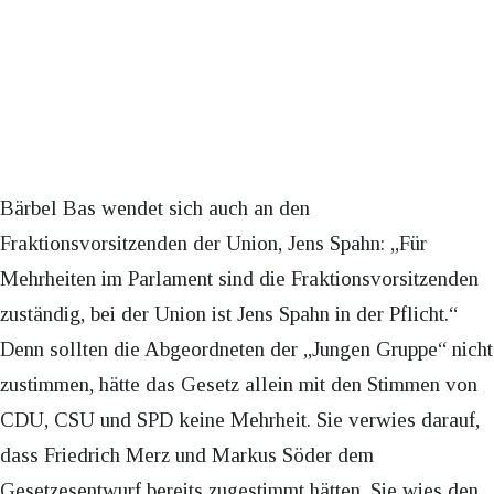
Bärbel Bas wendet sich auch an den
Fraktionsvorsitzenden der Union, Jens Spahn: „Für
Mehrheiten im Parlament sind die Fraktionsvorsitzenden
zuständig, bei der Union ist Jens Spahn in der Pflicht.“
Denn sollten die Abgeordneten der „Jungen Gruppe“ nicht
zustimmen, hätte das Gesetz allein mit den Stimmen von
CDU, CSU und SPD keine Mehrheit. Sie verwies darauf,
dass Friedrich Merz und Markus Söder dem
Gesetzesentwurf bereits zugestimmt hätten. Sie wies den