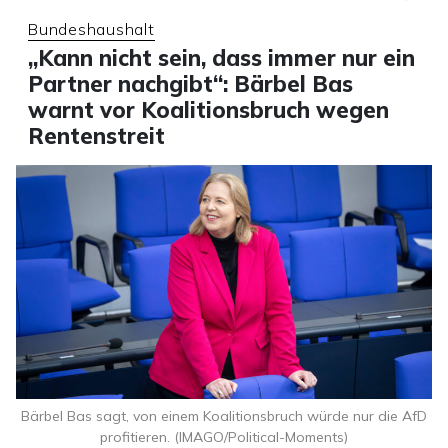
Bundeshaushalt
„Kann nicht sein, dass immer nur ein
Partner nachgibt“: Bärbel Bas
warnt vor Koalitionsbruch wegen
Rentenstreit
Bärbel Bas sagt, von einem Koalitionsbruch würde nur die AfD
profitieren. (IMAGO/Political-Moments)