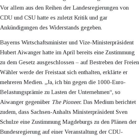
Vor allem aus den Reihen der Landesregierungen von
CDU und CSU hatte es zuletzt Kritik und gar
Ankündigungen des Widerstands gegeben.
Bayerns Wirtschaftsminister und Vize-Ministerpräsident
Hubert Aiwanger hatte im April bereits eine Zustimmung
zu dem Gesetz ausgeschlossen – auf Bestreben der Freien
Wähler werde der Freistaat sich enthalten, erklärte er
mehreren Medien. „Ja, ich bin gegen die 1000-Euro-
Belastungsprämie zu Lasten der Unternehmen“, so
Aiwanger gegenüber
The Pioneer.
Das Medium berichtet
zudem, dass Sachsen-Anhalts Ministerpräsident Sven
Schulze eine Zustimmung Magdeburgs zu den Plänen der
Bundesregierung auf einer Veranstaltung der CDU-