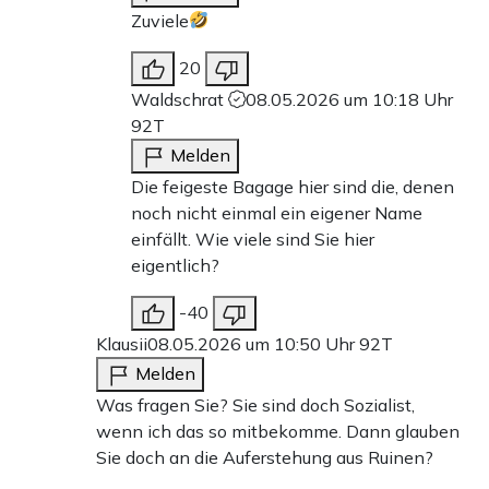
Zuviele
20
Waldschrat
08.05.2026 um 10:18 Uhr
92T
Melden
Die feigeste Bagage hier sind die, denen
noch nicht einmal ein eigener Name
einfällt. Wie viele sind Sie hier
eigentlich?
-40
Klausii
08.05.2026 um 10:50 Uhr
92T
Melden
Was fragen Sie? Sie sind doch Sozialist,
wenn ich das so mitbekomme. Dann glauben
Sie doch an die Auferstehung aus Ruinen?