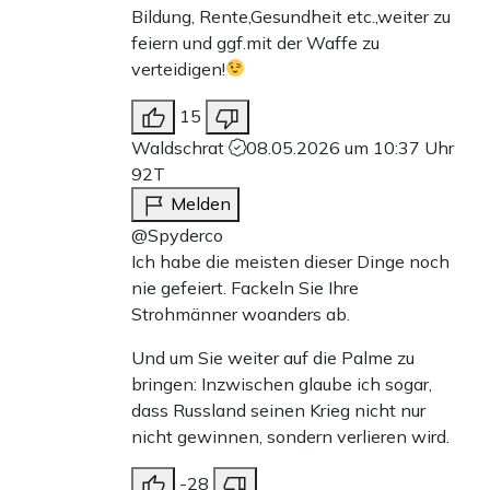
Bildung, Rente,Gesundheit etc.,weiter zu
feiern und ggf.mit der Waffe zu
verteidigen!
15
Waldschrat
08.05.2026 um 10:37 Uhr
92T
Melden
@Spyderco
Ich habe die meisten dieser Dinge noch
nie gefeiert. Fackeln Sie Ihre
Strohmänner woanders ab.
Und um Sie weiter auf die Palme zu
bringen: Inzwischen glaube ich sogar,
dass Russland seinen Krieg nicht nur
nicht gewinnen, sondern verlieren wird.
-28