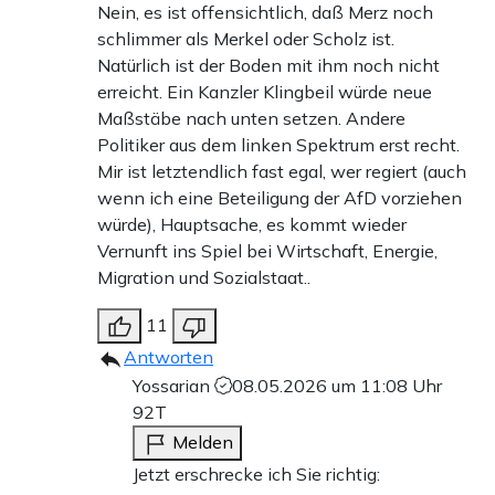
Nein, es ist offensichtlich, daß Merz noch
schlimmer als Merkel oder Scholz ist.
Natürlich ist der Boden mit ihm noch nicht
erreicht. Ein Kanzler Klingbeil würde neue
Maßstäbe nach unten setzen. Andere
Politiker aus dem linken Spektrum erst recht.
Mir ist letztendlich fast egal, wer regiert (auch
wenn ich eine Beteiligung der AfD vorziehen
würde), Hauptsache, es kommt wieder
Vernunft ins Spiel bei Wirtschaft, Energie,
Migration und Sozialstaat..
11
Antworten
Yossarian
08.05.2026 um 11:08 Uhr
92T
Melden
Jetzt erschrecke ich Sie richtig: