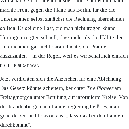
Wirtschaft selbst ohnehin: Insbesondere der Mittelstand
machte Front gegen die Pläne aus Berlin, für die die
Unternehmen selbst zunächst die Rechnung übernehmen
sollten. Es sei eine Last, die man nicht tragen könne.
Umfragen zeigten schnell, dass mehr als die Hälfte der
Unternehmen gar nicht daran dachte, die Prämie
auszuzahlen – in der Regel, weil es wirtschaftlich einfach
nicht leistbar war.
Jetzt verdichten sich die Anzeichen für eine Ablehnung.
Das Gesetz könnte scheitern, berichtet
The Pioneer
am
Freitagmorgen unter Berufung auf informierte Kreise. Von
der brandenburgischen Landesregierung heißt es, man
gehe derzeit nicht davon aus, „dass das bei den Ländern
durchkommt“.