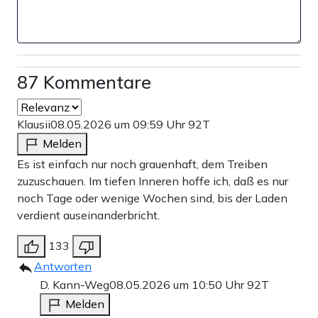
87 Kommentare
Klausii
08.05.2026 um 09:59 Uhr
92T
Melden
Es ist einfach nur noch grauenhaft, dem Treiben
zuzuschauen. Im tiefen Inneren hoffe ich, daß es nur
noch Tage oder wenige Wochen sind, bis der Laden
verdient auseinanderbricht.
133
Antworten
D. Kann-Weg
08.05.2026 um 10:50 Uhr
92T
Melden