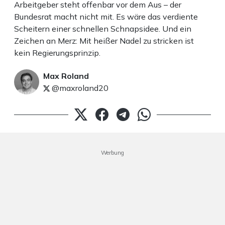
Arbeitgeber steht offenbar vor dem Aus – der
Bundesrat macht nicht mit. Es wäre das verdiente
Scheitern einer schnellen Schnapsidee. Und ein
Zeichen an Merz: Mit heißer Nadel zu stricken ist
kein Regierungsprinzip.
Max Roland
@maxroland20
Werbung