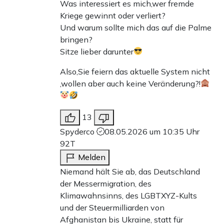
Was interessiert es mich,wer fremde
Kriege gewinnt oder verliert?
Und warum sollte mich das auf die Palme
bringen?
Sitze lieber darunter
Also,Sie feiern das aktuelle System nicht
,wollen aber auch keine Veränderung?!
13
Spyderco
08.05.2026 um 10:35 Uhr
92T
Melden
Niemand hält Sie ab, das Deutschland
der Messermigration, des
Klimawahnsinns, des LGBTXYZ-Kults
und der Steuermilliarden von
Afghanistan bis Ukraine, statt für