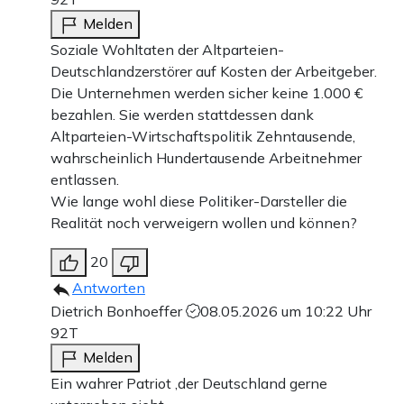
Melden
Soziale Wohltaten der Altparteien-
Deutschlandzerstörer auf Kosten der Arbeitgeber.
Die Unternehmen werden sicher keine 1.000 €
bezahlen. Sie werden stattdessen dank
Altparteien-Wirtschaftspolitik Zehntausende,
wahrscheinlich Hundertausende Arbeitnehmer
entlassen.
Wie lange wohl diese Politiker-Darsteller die
Realität noch verweigern wollen und können?
20
Antworten
Dietrich Bonhoeffer
08.05.2026 um 10:22 Uhr
92T
Melden
Ein wahrer Patriot ,der Deutschland gerne