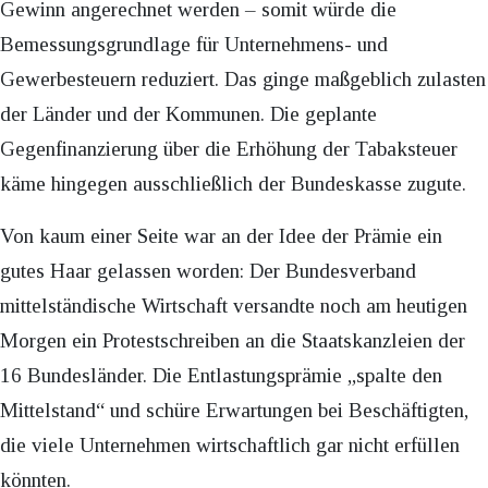
Gewinn angerechnet werden – somit würde die
Bemessungsgrundlage für Unternehmens- und
Gewerbesteuern reduziert. Das ginge maßgeblich zulasten
der Länder und der Kommunen. Die geplante
Gegenfinanzierung über die Erhöhung der Tabaksteuer
käme hingegen ausschließlich der Bundeskasse zugute.
Von kaum einer Seite war an der Idee der Prämie ein
gutes Haar gelassen worden: Der Bundesverband
mittelständische Wirtschaft versandte noch am heutigen
Morgen ein Protestschreiben an die Staatskanzleien der
16 Bundesländer. Die Entlastungsprämie „spalte den
Mittelstand“ und schüre Erwartungen bei Beschäftigten,
die viele Unternehmen wirtschaftlich gar nicht erfüllen
könnten.