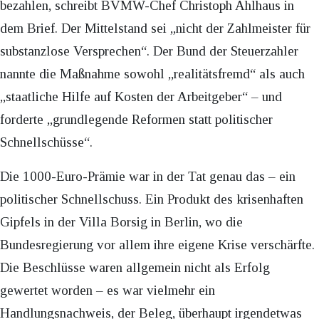
bezahlen, schreibt BVMW-Chef Christoph Ahlhaus in
dem Brief. Der Mittelstand sei „nicht der Zahlmeister für
substanzlose Versprechen“. Der Bund der Steuerzahler
nannte die Maßnahme sowohl „realitätsfremd“ als auch
„staatliche Hilfe auf Kosten der Arbeitgeber“ – und
forderte „grundlegende Reformen statt politischer
Schnellschüsse“.
Die 1000-Euro-Prämie war in der Tat genau das – ein
politischer Schnellschuss. Ein Produkt des krisenhaften
Gipfels in der Villa Borsig in Berlin, wo die
Bundesregierung vor allem ihre eigene Krise verschärfte.
Die Beschlüsse waren allgemein nicht als Erfolg
gewertet worden – es war vielmehr ein
Handlungsnachweis, der Beleg, überhaupt irgendetwas