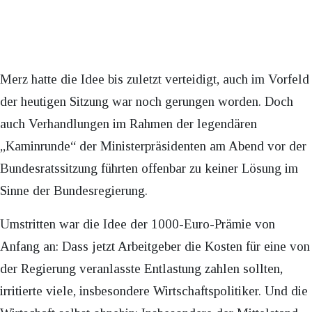
Merz hatte die Idee bis zuletzt verteidigt, auch im Vorfeld
der heutigen Sitzung war noch gerungen worden. Doch
auch Verhandlungen im Rahmen der legendären
„Kaminrunde“ der Ministerpräsidenten am Abend vor der
Bundesratssitzung führten offenbar zu keiner Lösung im
Sinne der Bundesregierung.
Umstritten war die Idee der 1000-Euro-Prämie von
Anfang an: Dass jetzt Arbeitgeber die Kosten für eine von
der Regierung veranlasste Entlastung zahlen sollten,
irritierte viele, insbesondere Wirtschaftspolitiker. Und die