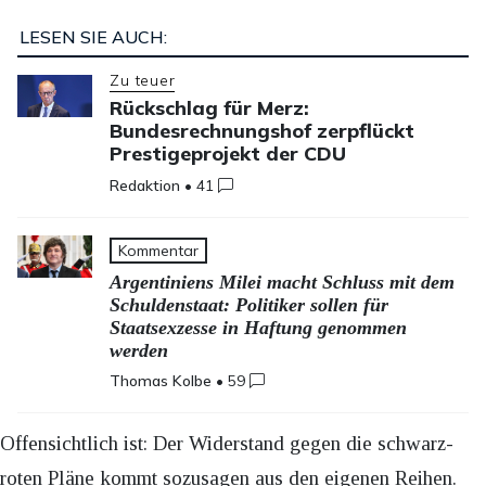
LESEN SIE AUCH:
Zu teuer
Rückschlag für Merz:
Bundesrechnungshof zerpflückt
Prestigeprojekt der CDU
Redaktion
•
41
Kommentar
Argentiniens Milei macht Schluss mit dem
Schuldenstaat: Politiker sollen für
Staatsexzesse in Haftung genommen
werden
Thomas Kolbe
•
59
Offensichtlich ist: Der Widerstand gegen die schwarz-
roten Pläne kommt sozusagen aus den eigenen Reihen.