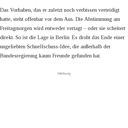
Das Vorhaben, das er zuletzt noch verbissen verteidigt
hatte, steht offenbar vor dem Aus. Die Abstimmung am
Freitagmorgen wird entweder vertagt – oder sie scheitert
direkt. So ist die Lage in Berlin: Es droht das Ende einer
ungeliebten Schnellschuss-Idee, die außerhalb der
Bundesregierung kaum Freunde gefunden hat.
Werbung