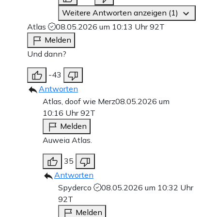
Weitere Antworten anzeigen (1)
Atlas
08.05.2026 um 10:13 Uhr
92T
Melden
Und dann?
-43
Antworten
Atlas, doof wie Merz
08.05.2026 um
10:16 Uhr
92T
Melden
Auweia Atlas.
35
Antworten
Spyderco
08.05.2026 um 10:32 Uhr
92T
Melden