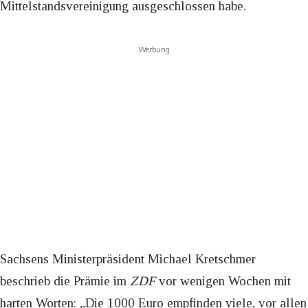
Mittelstandsvereinigung ausgeschlossen habe.
Werbung
Sachsens Ministerpräsident Michael Kretschmer
beschrieb die Prämie im
ZDF
vor wenigen Wochen mit
harten Worten: „Die 1000 Euro empfinden viele, vor allen