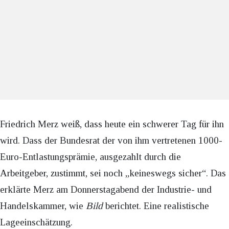
Friedrich Merz weiß, dass heute ein schwerer Tag für ihn
wird. Dass der Bundesrat der von ihm vertretenen 1000-
Euro-Entlastungsprämie, ausgezahlt durch die
Arbeitgeber, zustimmt, sei noch „keineswegs sicher“. Das
erklärte Merz am Donnerstagabend der Industrie- und
Handelskammer, wie
Bild
berichtet. Eine realistische
Lageeinschätzung.