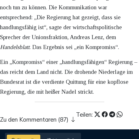
noch tun zu können. Die Kommunikation war
entsprechend: „Die Regierung hat gezeigt, dass sie
handlungsfähig ist“, sagte der wirtschaftspolitische
Sprecher der Unionsfraktion, Andreas Lenz, dem
Handelsblatt
. Das Ergebnis sei „ein Kompromiss“.
Ein „Kompromiss“ einer „handlungsfähigen“ Regierung –
das reicht dem Land nicht. Die drohende Niederlage im
Bundesrat ist die verdiente Quittung für eine kopflose
Regierung, die mit heißer Nadel strickt.
Teilen:
Zu den Kommentaren (87)