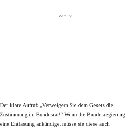
Werbung
Der klare Aufruf: „Verweigern Sie dem Gesetz die
Zustimmung im Bundesrat!“ Wenn die Bundesregierung
eine Entlastung ankündige, müsse sie diese auch