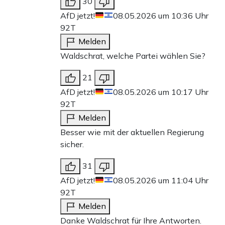
30
AfD jetzt!
08.05.2026 um 10:36 Uhr
92T
Melden
Waldschrat, welche Partei wählen Sie?
21
AfD jetzt!
08.05.2026 um 10:17 Uhr
92T
Melden
Besser wie mit der aktuellen Regierung
sicher.
31
AfD jetzt!
08.05.2026 um 11:04 Uhr
92T
Melden
Danke Waldschrat für Ihre Antworten.