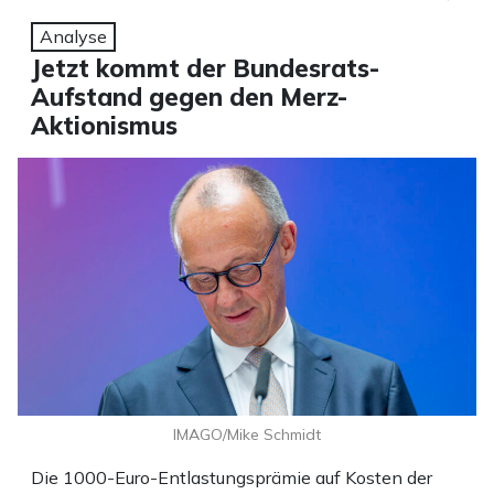
Analyse
Jetzt kommt der Bundesrats-
Aufstand gegen den Merz-
Aktionismus
IMAGO/Mike Schmidt
Die 1000-Euro-Entlastungsprämie auf Kosten der