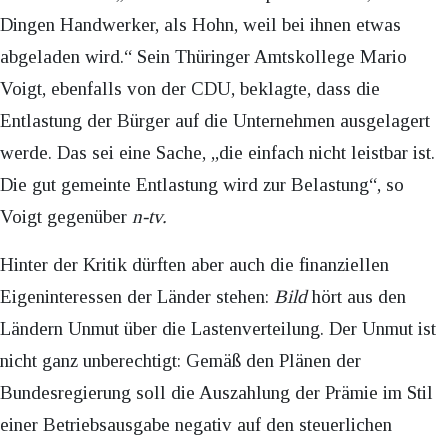
Dingen Handwerker, als Hohn, weil bei ihnen etwas
abgeladen wird.“ Sein Thüringer Amtskollege Mario
Voigt, ebenfalls von der CDU, beklagte, dass die
Entlastung der Bürger auf die Unternehmen ausgelagert
werde. Das sei eine Sache, „die einfach nicht leistbar ist.
Die gut gemeinte Entlastung wird zur Belastung“, so
Voigt gegenüber
n-tv.
Hinter der Kritik dürften aber auch die finanziellen
Eigeninteressen der Länder stehen:
Bild
hört aus den
Ländern Unmut über die Lastenverteilung. Der Unmut ist
nicht ganz unberechtigt: Gemäß den Plänen der
Bundesregierung soll die Auszahlung der Prämie im Stil
einer Betriebsausgabe negativ auf den steuerlichen