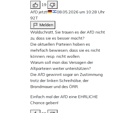
19
AfD jetzt!
08.05.2026 um 10:28 Uhr
92T
Melden
Waldschratt, Sie trauen es der AfD nicht
zu, dass sie es besser macht?
Die aktuellen Parteien haben es
mehrfach bewiesen, dass sie es nicht
können, resp. nicht wollen.
Warum soll man das Versagen der
Altparteien weiter unterstützen?
Die AfD gewinnt sogar an Zustimmung
trotz der linken Schreihälse, der
Brandmauer und des ÖRR.
Einfach mal der AfD eine EHRLICHE
Chance geben!