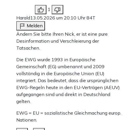
1
Harald
13.05.2026 um 20:10 Uhr
84T
Melden
Ändern Sie bitte Ihren Nick, er ist eine pure
Desinformation und Verschleierung der
Tatsachen.
Die EWG wurde 1993 in Europäische
Gemeinschaft (EG) umbenannt und 2009
vollständig in die Europäische Union (EU)
integriert. Das bedeutet, dass die ursprünglichen
EWG-Regeln heute in den EU-Verträgen (AEUV)
aufgegangen sind und direkt in Deutschland
gelten.
EWG = EU = sozialistische Gleichmachung europ.
Nationen.