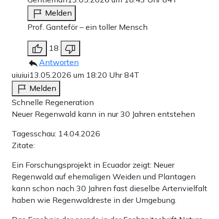
Melden
Prof. Ganteför – ein toller Mensch
18
Antworten
uiuiui
13.05.2026 um 18:20 Uhr
84T
Melden
Schnelle Regeneration
Neuer Regenwald kann in nur 30 Jahren entstehen
Tagesschau: 14.04.2026
Zitate:
Ein Forschungsprojekt in Ecuador zeigt: Neuer
Regenwald auf ehemaligen Weiden und Plantagen
kann schon nach 30 Jahren fast dieselbe Artenvielfalt
haben wie Regenwaldreste in der Umgebung.