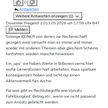
0
Antworten
Weitere Antworten anzeigen (1)
Dissenter Freigeist 2.0
13.05.2026 um 17:59 Uhr
84T
Melden
Solange KEINER von denen zur Rechenschaft
gezogen wird, versucht man es immer und immer
wieder mit anderen Themen aber gleichem Schema
fortfahren, würden manche hinweisen.
Ein „ups“ wir haben Werte in Billionen vernichtet
wofür Generationen hart arbeiteten, muss spürbare
Konsequenzen haben und nicht nur einen
Aktenvermerk fürs Archiv.
Für was gibt es Rechtsbegriffe wie Vorsatz,
Fahrlässigkeit, Betrug etc., wenn sie nicht passend
zum Ansatz gebracht werden.