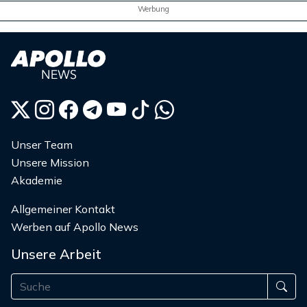
Werbung
Unser Team
Unsere Mission
Akademie
Allgemeiner Kontakt
Werben auf Apollo News
Unsere Arbeit