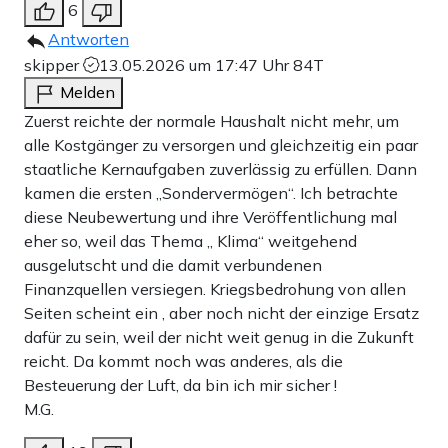
6
Antworten
skipper
13.05.2026 um 17:47 Uhr
84T
Melden
Zuerst reichte der normale Haushalt nicht mehr, um
alle Kostgänger zu versorgen und gleichzeitig ein paar
staatliche Kernaufgaben zuverlässig zu erfüllen. Dann
kamen die ersten „Sondervermögen“. Ich betrachte
diese Neubewertung und ihre Veröffentlichung mal
eher so, weil das Thema „ Klima“ weitgehend
ausgelutscht und die damit verbundenen
Finanzquellen versiegen. Kriegsbedrohung von allen
Seiten scheint ein , aber noch nicht der einzige Ersatz
dafür zu sein, weil der nicht weit genug in die Zukunft
reicht. Da kommt noch was anderes, als die
Besteuerung der Luft, da bin ich mir sicher !
M.G.