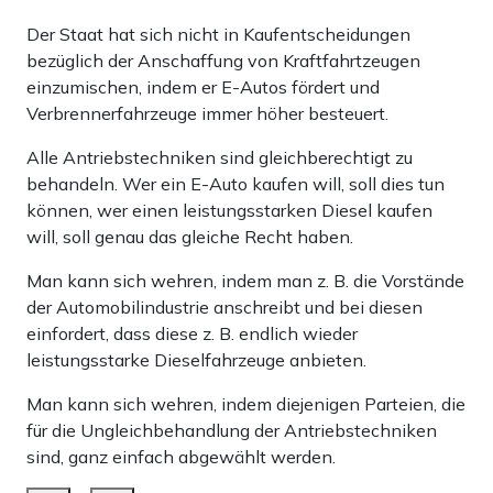
Der Staat hat sich nicht in Kaufentscheidungen
bezüglich der Anschaffung von Kraftfahrtzeugen
einzumischen, indem er E-Autos fördert und
Verbrennerfahrzeuge immer höher besteuert.
Alle Antriebstechniken sind gleichberechtigt zu
behandeln. Wer ein E-Auto kaufen will, soll dies tun
können, wer einen leistungsstarken Diesel kaufen
will, soll genau das gleiche Recht haben.
Man kann sich wehren, indem man z. B. die Vorstände
der Automobilindustrie anschreibt und bei diesen
einfordert, dass diese z. B. endlich wieder
leistungsstarke Dieselfahrzeuge anbieten.
Man kann sich wehren, indem diejenigen Parteien, die
für die Ungleichbehandlung der Antriebstechniken
sind, ganz einfach abgewählt werden.