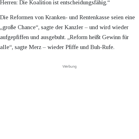
Herren: Die Koalition ist entscheidungsfähig.“
Die Reformen von Kranken- und Rentenkasse seien eine
„große Chance“, sagte der Kanzler – und wird wieder
aufgepfiffen und ausgebuht. „Reform heißt Gewinn für
alle“, sagte Merz – wieder Pfiffe und Buh-Rufe.
Werbung