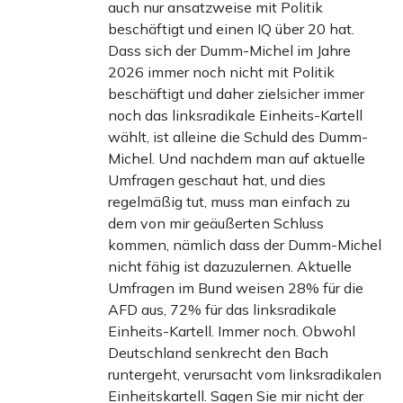
auch nur ansatzweise mit Politik
beschäftigt und einen IQ über 20 hat.
Dass sich der Dumm-Michel im Jahre
2026 immer noch nicht mit Politik
beschäftigt und daher zielsicher immer
noch das linksradikale Einheits-Kartell
wählt, ist alleine die Schuld des Dumm-
Michel. Und nachdem man auf aktuelle
Umfragen geschaut hat, und dies
regelmäßig tut, muss man einfach zu
dem von mir geäußerten Schluss
kommen, nämlich dass der Dumm-Michel
nicht fähig ist dazuzulernen. Aktuelle
Umfragen im Bund weisen 28% für die
AFD aus, 72% für das linksradikale
Einheits-Kartell. Immer noch. Obwohl
Deutschland senkrecht den Bach
runtergeht, verursacht vom linksradikalen
Einheitskartell. Sagen Sie mir nicht der