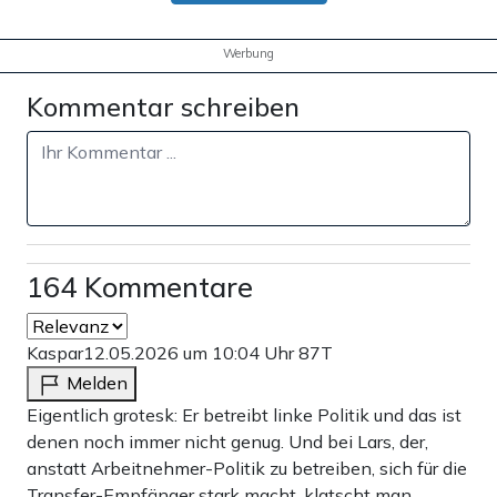
Werbung
Kommentar schreiben
164 Kommentare
Kaspar
12.05.2026 um 10:04 Uhr
87T
Melden
Eigentlich grotesk: Er betreibt linke Politik und das ist
denen noch immer nicht genug. Und bei Lars, der,
anstatt Arbeitnehmer-Politik zu betreiben, sich für die
Transfer-Empfänger stark macht, klatscht man.