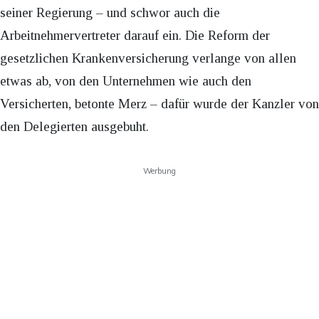
seiner Regierung – und schwor auch die
Arbeitnehmervertreter darauf ein. Die Reform der
gesetzlichen Krankenversicherung verlange von allen
etwas ab, von den Unternehmen wie auch den
Versicherten, betonte Merz – dafür wurde der Kanzler von
den Delegierten ausgebuht.
Werbung