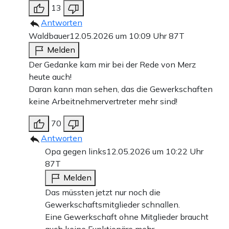
13
Antworten
Waldbauer
12.05.2026 um 10:09 Uhr
87T
Melden
Der Gedanke kam mir bei der Rede von Merz
heute auch!
Daran kann man sehen, das die Gewerkschaften
keine Arbeitnehmervertreter mehr sind!
70
Antworten
Opa gegen links
12.05.2026 um 10:22 Uhr
87T
Melden
Das müssten jetzt nur noch die
Gewerkschaftsmitglieder schnallen.
Eine Gewerkschaft ohne Mitglieder braucht