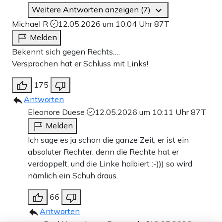
Weitere Antworten anzeigen (7)
Michael R
12.05.2026 um 10:04 Uhr
87T
Melden
Bekennt sich gegen Rechts….
Versprochen hat er Schluss mit Links!
175
Antworten
Eleonore Duese
12.05.2026 um 10:11 Uhr
87T
Melden
Ich sage es ja schon die ganze Zeit, er ist ein
absoluter Rechter, denn die Rechte hat er
verdoppelt, und die Linke halbiert :-))) so wird
nämlich ein Schuh draus.
66
Antworten