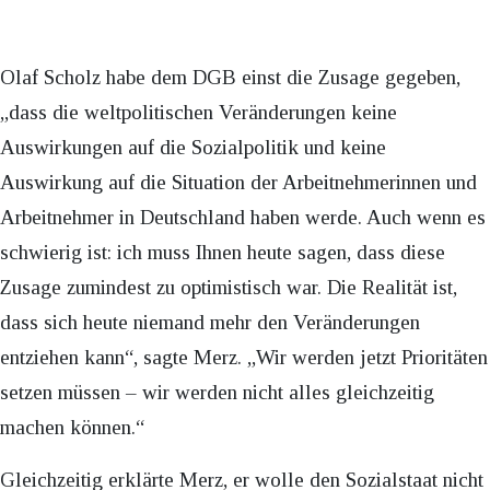
Olaf Scholz habe dem DGB einst die Zusage gegeben,
„dass die weltpolitischen Veränderungen keine
Auswirkungen auf die Sozialpolitik und keine
Auswirkung auf die Situation der Arbeitnehmerinnen und
Arbeitnehmer in Deutschland haben werde. Auch wenn es
schwierig ist: ich muss Ihnen heute sagen, dass diese
Zusage zumindest zu optimistisch war. Die Realität ist,
dass sich heute niemand mehr den Veränderungen
entziehen kann“, sagte Merz. „Wir werden jetzt Prioritäten
setzen müssen – wir werden nicht alles gleichzeitig
machen können.“
Gleichzeitig erklärte Merz, er wolle den Sozialstaat nicht