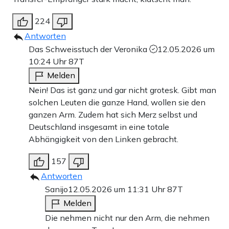
224
Antworten
Das Schweisstuch der Veronika
12.05.2026 um
10:24 Uhr
87T
Melden
Nein! Das ist ganz und gar nicht grotesk. Gibt man
solchen Leuten die ganze Hand, wollen sie den
ganzen Arm. Zudem hat sich Merz selbst und
Deutschland insgesamt in eine totale
Abhängigkeit von den Linken gebracht.
157
Antworten
Sanijo
12.05.2026 um 11:31 Uhr
87T
Melden
Die nehmen nicht nur den Arm, die nehmen