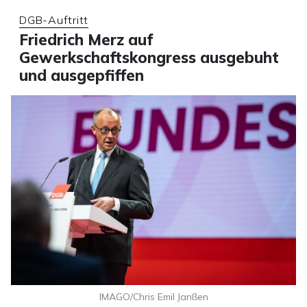
DGB-Auftritt
Friedrich Merz auf
Gewerkschaftskongress ausgebuht
und ausgepfiffen
IMAGO/Chris Emil Janßen