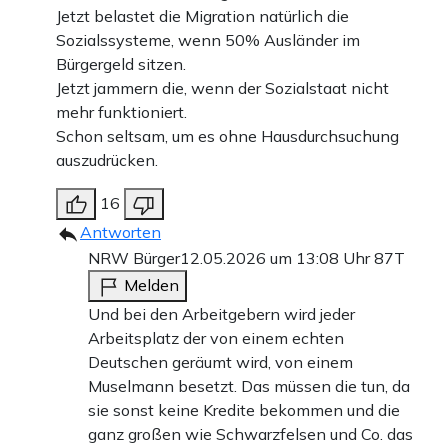
Jetzt belastet die Migration natürlich die
Sozialssysteme, wenn 50% Ausländer im
Bürgergeld sitzen.
Jetzt jammern die, wenn der Sozialstaat nicht
mehr funktioniert.
Schon seltsam, um es ohne Hausdurchsuchung
auszudrücken.
16
Antworten
NRW Bürger
12.05.2026 um 13:08 Uhr
87T
Melden
Und bei den Arbeitgebern wird jeder
Arbeitsplatz der von einem echten
Deutschen geräumt wird, von einem
Muselmann besetzt. Das müssen die tun, da
sie sonst keine Kredite bekommen und die
ganz großen wie Schwarzfelsen und Co. das