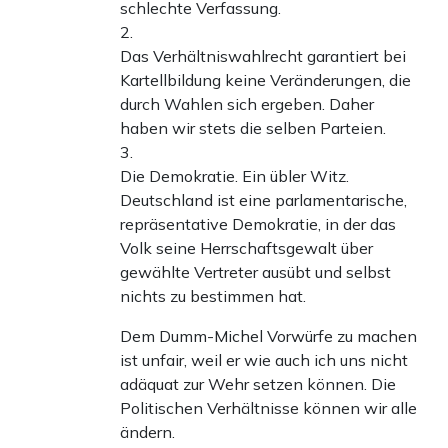
schlechte Verfassung.
2.
Das Verhältniswahlrecht garantiert bei
Kartellbildung keine Veränderungen, die
durch Wahlen sich ergeben. Daher
haben wir stets die selben Parteien.
3.
Die Demokratie. Ein übler Witz.
Deutschland ist eine parlamentarische,
repräsentative Demokratie, in der das
Volk seine Herrschaftsgewalt über
gewählte Vertreter ausübt und selbst
nichts zu bestimmen hat.
Dem Dumm-Michel Vorwürfe zu machen
ist unfair, weil er wie auch ich uns nicht
adäquat zur Wehr setzen können. Die
Politischen Verhältnisse können wir alle
ändern.