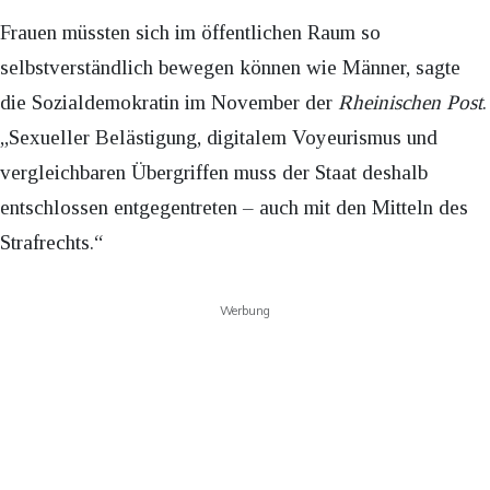
Frauen müssten sich im öffentlichen Raum so
selbstverständlich bewegen können wie Männer, sagte
die Sozialdemokratin im November der
Rheinischen Post
.
„Sexueller Belästigung, digitalem Voyeurismus und
vergleichbaren Übergriffen muss der Staat deshalb
entschlossen entgegentreten – auch mit den Mitteln des
Strafrechts.“
Werbung