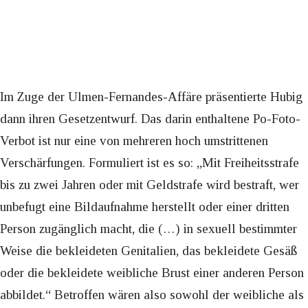
Im Zuge der Ulmen-Fernandes-Affäre präsentierte Hubig
dann ihren Gesetzentwurf. Das darin enthaltene Po-Foto-
Verbot ist nur eine von mehreren hoch umstrittenen
Verschärfungen. Formuliert ist es so: „Mit Freiheitsstrafe
bis zu zwei Jahren oder mit Geldstrafe wird bestraft, wer
unbefugt eine Bildaufnahme herstellt oder einer dritten
Person zugänglich macht, die (…) in sexuell bestimmter
Weise die bekleideten Genitalien, das bekleidete Gesäß
oder die bekleidete weibliche Brust einer anderen Person
abbildet.“ Betroffen wären also sowohl der weibliche als