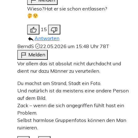
Wieso?Hat er sie schon entlassen?
15
Antworten
BerndS
22.05.2026 um 15:48 Uhr
78T
Melden
Vor allem das ist absolut nicht durchdacht und
dient nur dazu Männer zu verurteilen.
Du machst am Strand, Stadt ein Foto.
Und natürlich ist da meistens eine andere Person
auf dem Bild.
Zack – wenn die sich angegriffen fühlt hast ein
Problem.
Selbst harmlose Gruppenfotos können den Man
ruinieren.