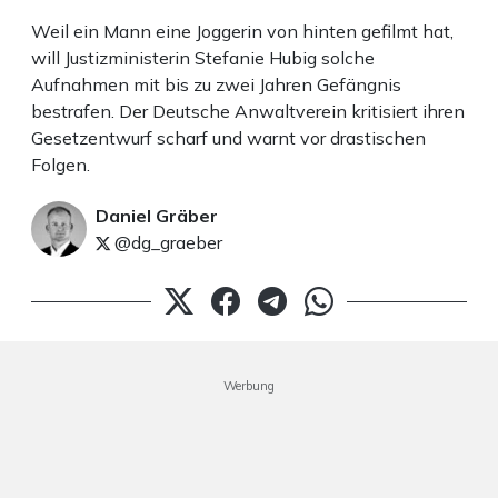
Weil ein Mann eine Joggerin von hinten gefilmt hat,
will Justizministerin Stefanie Hubig solche
Aufnahmen mit bis zu zwei Jahren Gefängnis
bestrafen. Der Deutsche Anwaltverein kritisiert ihren
Gesetzentwurf scharf und warnt vor drastischen
Folgen.
Daniel Gräber
@dg_graeber
Werbung