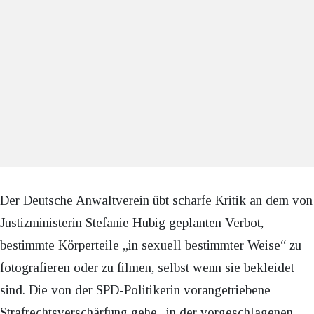
Der Deutsche Anwaltverein übt scharfe Kritik an dem von
Justizministerin Stefanie Hubig geplanten Verbot,
bestimmte Körperteile „in sexuell bestimmter Weise“ zu
fotografieren oder zu filmen, selbst wenn sie bekleidet
sind. Die von der SPD-Politikerin vorangetriebene
Strafrechtsverschärfung gehe „in der vorgeschlagenen