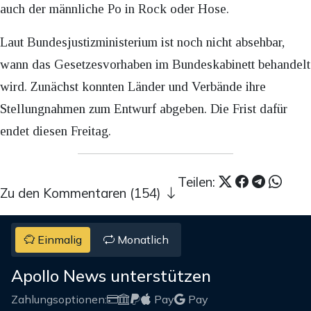
auch der männliche Po in Rock oder Hose.
Laut Bundesjustizministerium ist noch nicht absehbar,
wann das Gesetzesvorhaben im Bundeskabinett behandelt
wird. Zunächst konnten Länder und Verbände ihre
Stellungnahmen zum Entwurf abgeben. Die Frist dafür
endet diesen Freitag.
Teilen:
Zu den Kommentaren (154)
Einmalig
Monatlich
Apollo News unterstützen
Zahlungsoptionen:
Pay
Pay