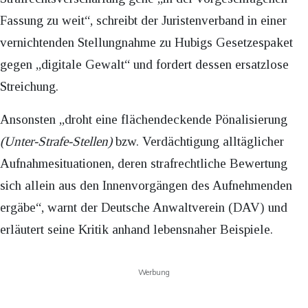
Fassung zu weit“, schreibt der Juristenverband in einer
vernichtenden Stellungnahme zu Hubigs Gesetzespaket
gegen „digitale Gewalt“ und fordert dessen ersatzlose
Streichung.
Ansonsten „droht eine flächendeckende Pönalisierung
(Unter-Strafe-Stellen)
bzw. Verdächtigung alltäglicher
Aufnahmesituationen, deren strafrechtliche Bewertung
sich allein aus den Innenvorgängen des Aufnehmenden
ergäbe“, warnt der Deutsche Anwaltverein (DAV) und
erläutert seine Kritik anhand lebensnaher Beispiele.
Werbung