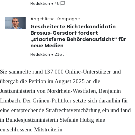
Redaktion
•
48
Angebliche Kampagne
Gescheiterte Richterkandidatin
Brosius-Gersdorf fordert
„staatsferne Behördenaufsicht“ für
neue Medien
Redaktion
•
216
Sie sammelte rund 137.000 Online-Unterstützer und
übergab die Petition im August 2025 an die
Justizministerin von Nordrhein-Westfalen, Benjamin
Limbach. Der Grünen-Politiker setzte sich daraufhin für
eine entsprechende Strafrechtsverschärfung ein und fand
in Bundesjustizministerin Stefanie Hubig eine
entschlossene Mitstreiterin.