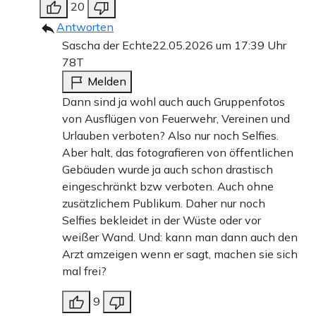
20
Antworten
Sascha der Echte
22.05.2026 um 17:39 Uhr
78T
Melden
Dann sind ja wohl auch auch Gruppenfotos
von Ausflügen von Feuerwehr, Vereinen und
Urlauben verboten? Also nur noch Selfies.
Aber halt, das fotografieren von öffentlichen
Gebäuden wurde ja auch schon drastisch
eingeschränkt bzw verboten. Auch ohne
zusätzlichem Publikum. Daher nur noch
Selfies bekleidet in der Wüste oder vor
weißer Wand. Und: kann man dann auch den
Arzt amzeigen wenn er sagt, machen sie sich
mal frei?
9