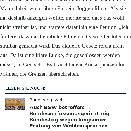
Mann dabei, wie er ihren Po beim Joggen filmte. Als sie
ihn deshalb anzeigen wollte, merkte sie, dass das wohl
nicht strafbar ist, und startete daraufhin eine Petition. „Ich
fordere, dass das heimliche Filmen mit sexueller Intention
strafbar gemacht wird. Das aktuelle Gesetz reicht nicht
aus. Da ist eine klare Lücke, die geschlossen werden
muss“, so Gentsch. „Es braucht mehr Konsequenzen für
Männer, die Grenzen überschreiten.“
LESEN SIE AUCH:
Bundestagswahl
Auch BSW betroffen:
Bundesverfassungsgericht rügt
Bundestag wegen langsamer
Prüfung von Wahleinsprüchen