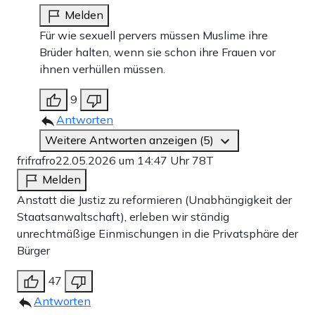
Melden
Für wie sexuell pervers müssen Muslime ihre
Brüder halten, wenn sie schon ihre Frauen vor
ihnen verhüllen müssen.
9
Antworten
Weitere Antworten anzeigen (5)
frifrafro
22.05.2026 um 14:47 Uhr
78T
Melden
Anstatt die Justiz zu reformieren (Unabhängigkeit der
Staatsanwaltschaft), erleben wir ständig
unrechtmäßige Einmischungen in die Privatsphäre der
Bürger
47
Antworten