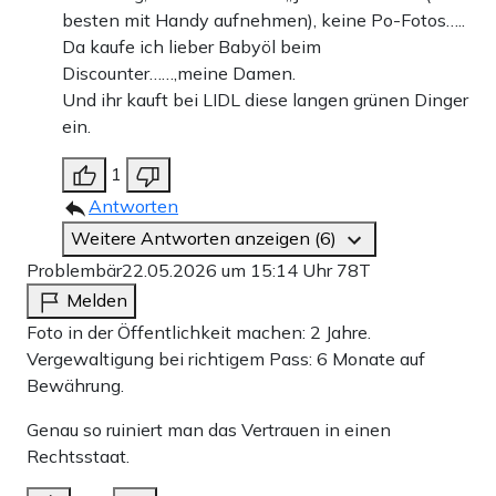
besten mit Handy aufnehmen), keine Po-Fotos…..
Da kaufe ich lieber Babyöl beim
Discounter……,meine Damen.
Und ihr kauft bei LIDL diese langen grünen Dinger
ein.
1
Antworten
Weitere Antworten anzeigen (6)
Problembär
22.05.2026 um 15:14 Uhr
78T
Melden
Foto in der Öffentlichkeit machen: 2 Jahre.
Vergewaltigung bei richtigem Pass: 6 Monate auf
Bewährung.
Genau so ruiniert man das Vertrauen in einen
Rechtsstaat.