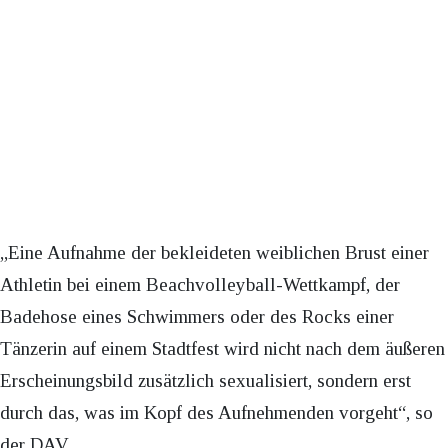
„Eine Aufnahme der bekleideten weiblichen Brust einer
Athletin bei einem Beachvolleyball-Wettkampf, der
Badehose eines Schwimmers oder des Rocks einer
Tänzerin auf einem Stadtfest wird nicht nach dem äußeren
Erscheinungsbild zusätzlich sexualisiert, sondern erst
durch das, was im Kopf des Aufnehmenden vorgeht“, so
der DAV.