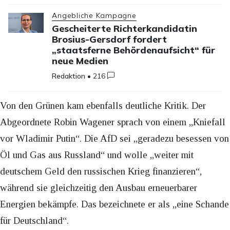
Angebliche Kampagne
Gescheiterte Richterkandidatin
Brosius-Gersdorf fordert
„staatsferne Behördenaufsicht“ für
neue Medien
Redaktion
•
216
Von den Grünen kam ebenfalls deutliche Kritik. Der
Abgeordnete Robin Wagener sprach von einem „Kniefall
vor Wladimir Putin“. Die AfD sei „geradezu besessen von
Öl und Gas aus Russland“ und wolle „weiter mit
deutschem Geld den russischen Krieg finanzieren“,
während sie gleichzeitig den Ausbau erneuerbarer
Energien bekämpfe. Das bezeichnete er als „eine Schande
für Deutschland“.