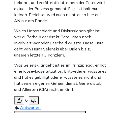
bekannt und veröffentlicht, einem der Täter wird
aktuell der Prozess gemacht. Es juckt halt nur
keinen. Berichtet wird auch nicht, auch hier auf
AN nur am Rande.
Wo es Unterschiede und Diskussionen gibt ist
wer außerhalb der direkt Beteiligten noch
involviert war oder Bescheid wusste. Diese Liste
geht von Herrn Selenski über Biden bis zu
unseren letzten 3 Kanzlern.
Was Selenski angeht ist es im Prinzip egal, er hat
eine loose-loose Situation. Entweder er wusste es
und hat es gebilligt oder er wusste es nicht und
hat seinen eigenen Geheimdienst, Generalstab
und Allierten (CIA) nicht im Griff.
6
Antworten