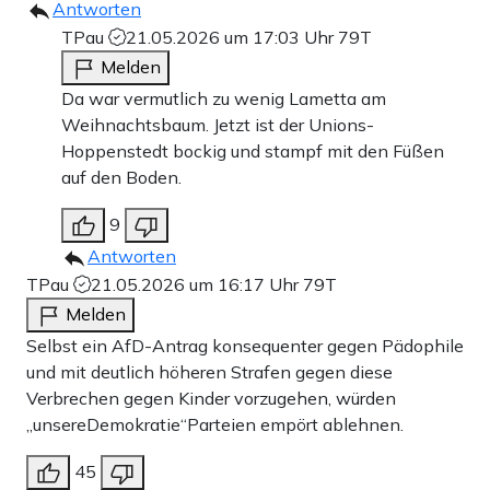
Antworten
TPau
21.05.2026 um 17:03 Uhr
79T
Melden
Da war vermutlich zu wenig Lametta am
Weihnachtsbaum. Jetzt ist der Unions-
Hoppenstedt bockig und stampf mit den Füßen
auf den Boden.
9
Antworten
TPau
21.05.2026 um 16:17 Uhr
79T
Melden
Selbst ein AfD-Antrag konsequenter gegen Pädophile
und mit deutlich höheren Strafen gegen diese
Verbrechen gegen Kinder vorzugehen, würden
„unsereDemokratie“Parteien empört ablehnen.
45