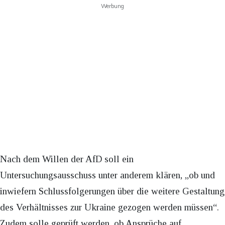
Werbung
Nach dem Willen der AfD soll ein
Untersuchungsausschuss unter anderem klären, „ob und
inwiefern Schlussfolgerungen über die weitere Gestaltung
des Verhältnisses zur Ukraine gezogen werden müssen“.
Zudem solle geprüft werden, ob Ansprüche auf