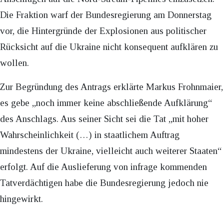
Die Fraktion warf der Bundesregierung am Donnerstag
vor, die Hintergründe der Explosionen aus politischer
Rücksicht auf die Ukraine nicht konsequent aufklären zu
wollen.
Zur Begründung des Antrags erklärte Markus Frohnmaier,
es gebe „noch immer keine abschließende Aufklärung“
des Anschlags. Aus seiner Sicht sei die Tat „mit hoher
Wahrscheinlichkeit (…) in staatlichem Auftrag
mindestens der Ukraine, vielleicht auch weiterer Staaten“
erfolgt. Auf die Auslieferung von infrage kommenden
Tatverdächtigen habe die Bundesregierung jedoch nie
hingewirkt.