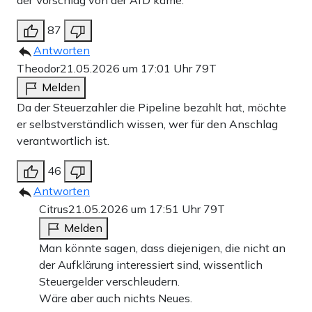
87
Antworten
Theodor
21.05.2026 um 17:01 Uhr
79T
Melden
Da der Steuerzahler die Pipeline bezahlt hat, möchte
er selbstverständlich wissen, wer für den Anschlag
verantwortlich ist.
46
Antworten
Citrus
21.05.2026 um 17:51 Uhr
79T
Melden
Man könnte sagen, dass diejenigen, die nicht an
der Aufklärung interessiert sind, wissentlich
Steuergelder verschleudern.
Wäre aber auch nichts Neues.