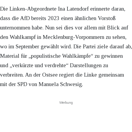
Die Linken-Abgeordnete Ina Latendorf erinnerte daran,
dass die AfD bereits 2023 einen ähnlichen Vorstoß
unternommen habe. Nun sei dies vor allem mit Blick auf
den Wahlkampf in Mecklenburg-Vorpommern zu sehen,
wo im September gewählt wird. Die Partei ziele darauf ab,
Material für „populistische Wahlkämpfe“ zu gewinnen
und „verkürzte und verdrehte“ Darstellungen zu
verbreiten. An der Ostsee regiert die Linke gemeinsam
mit der SPD von Manuela Schwesig.
Werbung