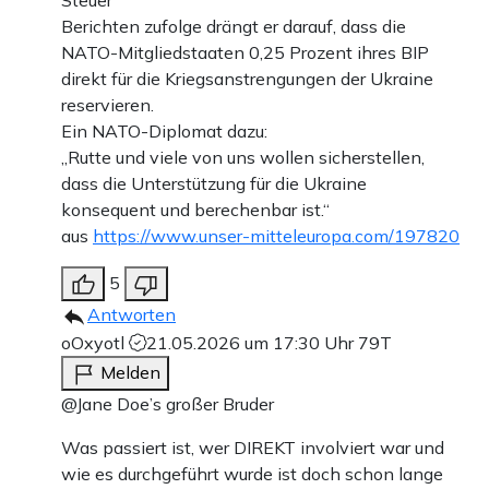
Berichten zufolge drängt er darauf, dass die
NATO-Mitgliedstaaten 0,25 Prozent ihres BIP
direkt für die Kriegsanstrengungen der Ukraine
reservieren.
Ein NATO-Diplomat dazu:
„Rutte und viele von uns wollen sicherstellen,
dass die Unterstützung für die Ukraine
konsequent und berechenbar ist.“
aus
https://www.unser-mitteleuropa.com/197820
5
Antworten
oOxyotl
21.05.2026 um 17:30 Uhr
79T
Melden
@Jane Doe’s großer Bruder
Was passiert ist, wer DIREKT involviert war und
wie es durchgeführt wurde ist doch schon lange