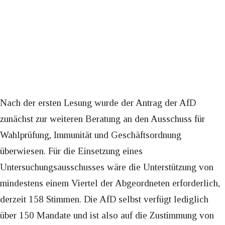
Nach der ersten Lesung wurde der Antrag der AfD
zunächst zur weiteren Beratung an den Ausschuss für
Wahlprüfung, Immunität und Geschäftsordnung
überwiesen. Für die Einsetzung eines
Untersuchungsausschusses wäre die Unterstützung von
mindestens einem Viertel der Abgeordneten erforderlich,
derzeit 158 Stimmen. Die AfD selbst verfügt lediglich
über 150 Mandate und ist also auf die Zustimmung von