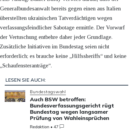
Generalbundesanwalt bereits gegen einen aus Italien
überstellten ukrainischen Tatverdächtigen wegen
verfassungsfeindlicher Sabotage ermittle. Der Vorwurf
der Vertuschung entbehre daher jeder Grundlage.
Zusätzliche Initiativen im Bundestag seien nicht
erforderlich; es brauche keine „Hilfssheriffs“ und keine
„Schaufensteranträge“.
LESEN SIE AUCH:
Bundestagswahl
Auch BSW betroffen:
Bundesverfassungsgericht rügt
Bundestag wegen langsamer
Prüfung von Wahleinsprüchen
Redaktion
•
47