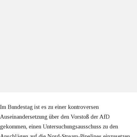
Im Bundestag ist es zu einer kontroversen
Auseinandersetzung über den Vorstoß der AfD
gekommen, einen Untersuchungsausschuss zu den
Anschlägen auf die Nord-Stream-Pipelines einzusetzen.