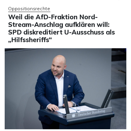
Oppositionsrechte
Weil die AfD-Fraktion Nord-
Stream-Anschlag aufklären will:
SPD diskreditiert U-Ausschuss als
„Hilfssheriffs“