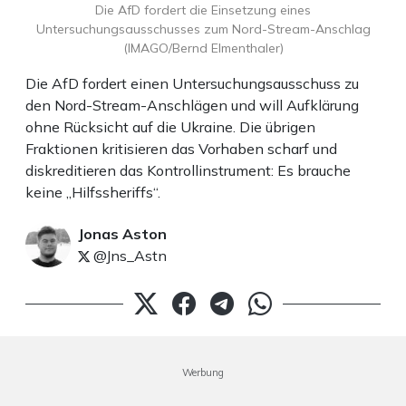
Die AfD fordert die Einsetzung eines
Untersuchungsausschusses zum Nord-Stream-Anschlag
(IMAGO/Bernd Elmenthaler)
Die AfD fordert einen Untersuchungsausschuss zu
den Nord-Stream-Anschlägen und will Aufklärung
ohne Rücksicht auf die Ukraine. Die übrigen
Fraktionen kritisieren das Vorhaben scharf und
diskreditieren das Kontrollinstrument: Es brauche
keine „Hilfssheriffs“.
Jonas Aston
@Jns_Astn
Werbung