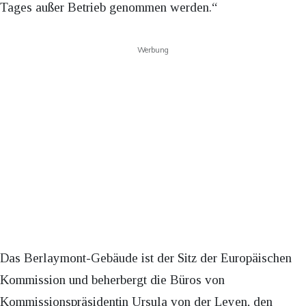
Tages außer Betrieb genommen werden.“
Werbung
Das Berlaymont-Gebäude ist der Sitz der Europäischen
Kommission und beherbergt die Büros von
Kommissionspräsidentin Ursula von der Leyen, den