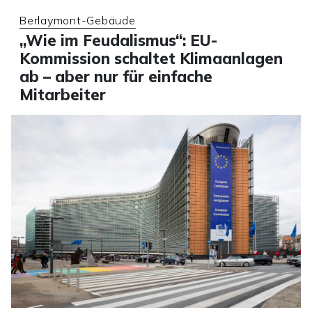
Berlaymont-Gebäude
„Wie im Feudalismus“: EU-
Kommission schaltet Klimaanlagen
ab – aber nur für einfache
Mitarbeiter