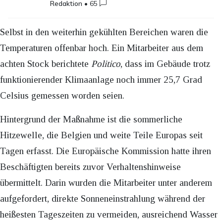
Redaktion
•
65
Selbst in den weiterhin gekühlten Bereichen waren die
Temperaturen offenbar hoch. Ein Mitarbeiter aus dem
achten Stock berichtete
Politico
, dass im Gebäude trotz
funktionierender Klimaanlage noch immer 25,7 Grad
Celsius gemessen worden seien.
Hintergrund der Maßnahme ist die sommerliche
Hitzewelle, die Belgien und weite Teile Europas seit
Tagen erfasst. Die Europäische Kommission hatte ihren
Beschäftigten bereits zuvor Verhaltenshinweise
übermittelt. Darin wurden die Mitarbeiter unter anderem
aufgefordert, direkte Sonneneinstrahlung während der
heißesten Tageszeiten zu vermeiden, ausreichend Wasser