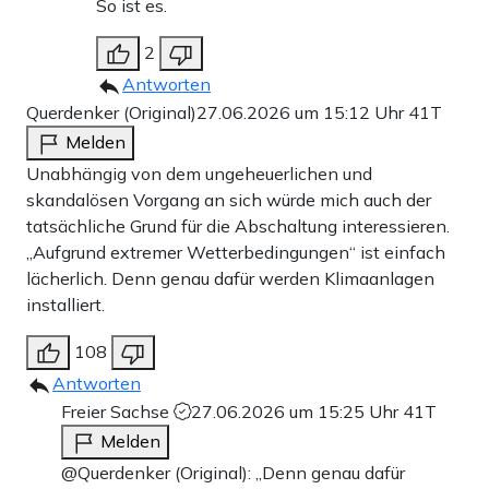
So ist es.
2
Antworten
Querdenker (Original)
27.06.2026 um 15:12 Uhr
41T
Melden
Unabhängig von dem ungeheuerlichen und
skandalösen Vorgang an sich würde mich auch der
tatsächliche Grund für die Abschaltung interessieren.
„Aufgrund extremer Wetterbedingungen“ ist einfach
lächerlich. Denn genau dafür werden Klimaanlagen
installiert.
108
Antworten
Freier Sachse
27.06.2026 um 15:25 Uhr
41T
Melden
@Querdenker (Original): „Denn genau dafür