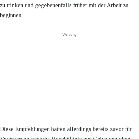
zu trinken und gegebenenfalls früher mit der Arbeit zu
beginnen.
Werbung
Diese Empfehlungen hatten allerdings bereits zuvor für
Verärgerung gesorgt. Beschäftigte aus Gebäuden ohne