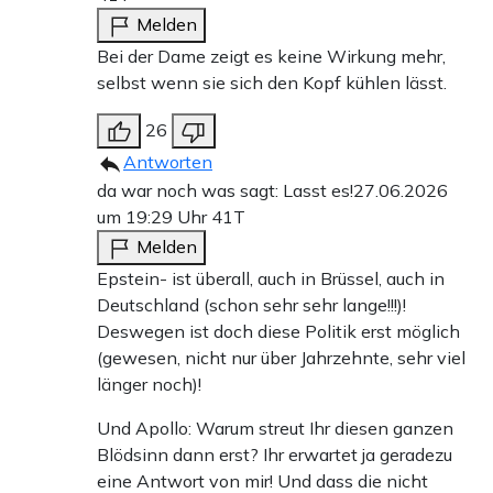
Melden
Bei der Dame zeigt es keine Wirkung mehr,
selbst wenn sie sich den Kopf kühlen lässt.
26
Antworten
da war noch was sagt: Lasst es!
27.06.2026
um 19:29 Uhr
41T
Melden
Epstein- ist überall, auch in Brüssel, auch in
Deutschland (schon sehr sehr lange!!!)!
Deswegen ist doch diese Politik erst möglich
(gewesen, nicht nur über Jahrzehnte, sehr viel
länger noch)!
Und Apollo: Warum streut Ihr diesen ganzen
Blödsinn dann erst? Ihr erwartet ja geradezu
eine Antwort von mir! Und dass die nicht