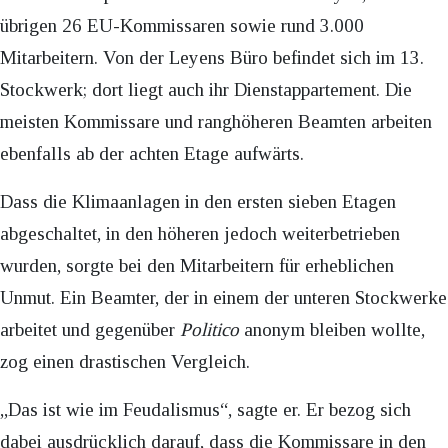
übrigen 26 EU-Kommissaren sowie rund 3.000
Mitarbeitern. Von der Leyens Büro befindet sich im 13.
Stockwerk; dort liegt auch ihr Dienstappartement. Die
meisten Kommissare und ranghöheren Beamten arbeiten
ebenfalls ab der achten Etage aufwärts.
Dass die Klimaanlagen in den ersten sieben Etagen
abgeschaltet, in den höheren jedoch weiterbetrieben
wurden, sorgte bei den Mitarbeitern für erheblichen
Unmut. Ein Beamter, der in einem der unteren Stockwerke
arbeitet und gegenüber
Politico
anonym bleiben wollte,
zog einen drastischen Vergleich.
„Das ist wie im Feudalismus“, sagte er. Er bezog sich
dabei ausdrücklich darauf, dass die Kommissare in den