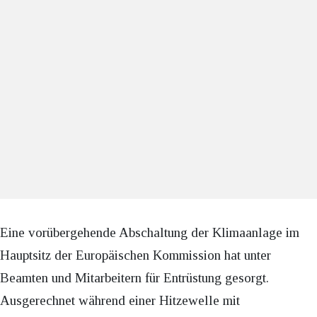
Eine vorübergehende Abschaltung der Klimaanlage im
Hauptsitz der Europäischen Kommission hat unter
Beamten und Mitarbeitern für Entrüstung gesorgt.
Ausgerechnet während einer Hitzewelle mit