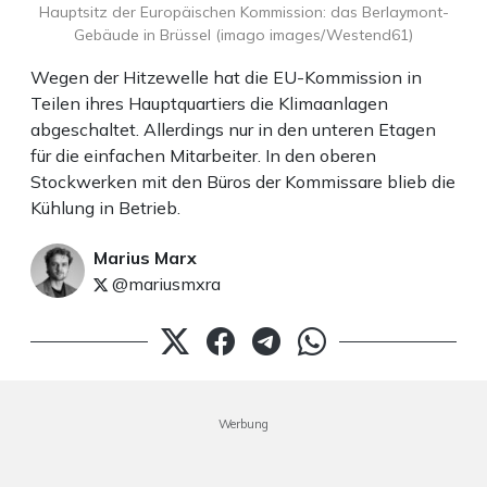
Hauptsitz der Europäischen Kommission: das Berlaymont-
Gebäude in Brüssel (imago images/Westend61)
Wegen der Hitzewelle hat die EU-Kommission in
Teilen ihres Hauptquartiers die Klimaanlagen
abgeschaltet. Allerdings nur in den unteren Etagen
für die einfachen Mitarbeiter. In den oberen
Stockwerken mit den Büros der Kommissare blieb die
Kühlung in Betrieb.
Marius Marx
@mariusmxra
Werbung