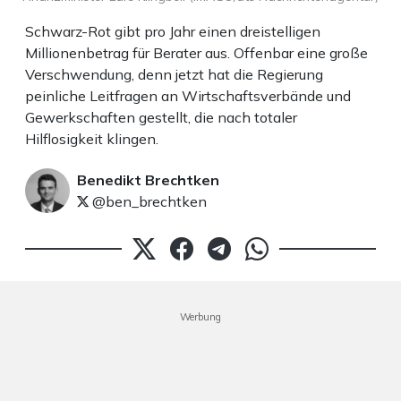
Schwarz-Rot gibt pro Jahr einen dreistelligen
Millionenbetrag für Berater aus. Offenbar eine große
Verschwendung, denn jetzt hat die Regierung
peinliche Leitfragen an Wirtschaftsverbände und
Gewerkschaften gestellt, die nach totaler
Hilflosigkeit klingen.
Benedikt Brechtken
@ben_brechtken
Werbung