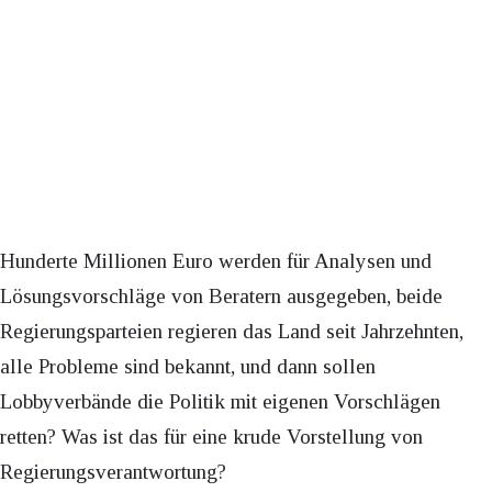
Hunderte Millionen Euro werden für Analysen und
Lösungsvorschläge von Beratern ausgegeben, beide
Regierungsparteien regieren das Land seit Jahrzehnten,
alle Probleme sind bekannt, und dann sollen
Lobbyverbände die Politik mit eigenen Vorschlägen
retten? Was ist das für eine krude Vorstellung von
Regierungsverantwortung?