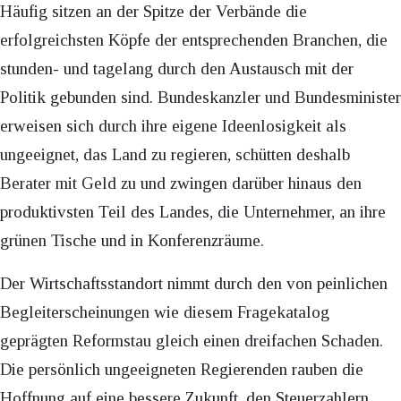
Häufig sitzen an der Spitze der Verbände die
erfolgreichsten Köpfe der entsprechenden Branchen, die
stunden- und tagelang durch den Austausch mit der
Politik gebunden sind. Bundeskanzler und Bundesminister
erweisen sich durch ihre eigene Ideenlosigkeit als
ungeeignet, das Land zu regieren, schütten deshalb
Berater mit Geld zu und zwingen darüber hinaus den
produktivsten Teil des Landes, die Unternehmer, an ihre
grünen Tische und in Konferenzräume.
Der Wirtschaftsstandort nimmt durch den von peinlichen
Begleiterscheinungen wie diesem Fragekatalog
geprägten Reformstau gleich einen dreifachen Schaden.
Die persönlich ungeeigneten Regierenden rauben die
Hoffnung auf eine bessere Zukunft, den Steuerzahlern