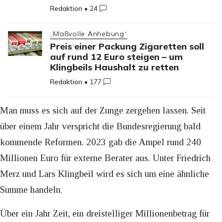
Redaktion
•
24
„Maßvolle Anhebung“
Preis einer Packung Zigaretten soll
auf rund 12 Euro steigen – um
Klingbeils Haushalt zu retten
Redaktion
•
177
Man muss es sich auf der Zunge zergehen lassen. Seit
über einem Jahr verspricht die Bundesregierung bald
kommende Reformen. 2023 gab die Ampel rund 240
Millionen Euro für externe Berater aus. Unter Friedrich
Merz und Lars Klingbeil wird es sich um eine ähnliche
Summe handeln.
Über ein Jahr Zeit, ein dreistelliger Millionenbetrag für