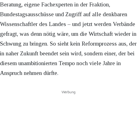
Beratung, eigene Fachexperten in der Fraktion,
Bundestagsausschüsse und Zugriff auf alle denkbaren
Wissenschaftler des Landes – und jetzt werden Verbände
gefragt, was denn nötig wäre, um die Wirtschaft wieder in
Schwung zu bringen. So sieht kein Reformprozess aus, der
in naher Zukunft beendet sein wird, sondern einer, der bei
diesem unambitionierten Tempo noch viele Jahre in
Anspruch nehmen dürfte.
Werbung