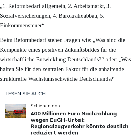
„1. Reformbedarf allgemein, 2. Arbeitsmarkt, 3.
Sozialversicherungen, 4. Bürokratieabbau, 5.
Einkommensteuer“.
Beim Reformbedarf stehen Fragen wie: „Was sind die
Kernpunkte eines positiven Zukunftsbildes für die
wirtschaftliche Entwicklung Deutschlands?“ oder: „Was
halten Sie für den zentralen Faktor für die anhaltende
strukturelle Wachstumsschwäche Deutschlands?“
LESEN SIE AUCH:
Schienenmaut
400 Millionen Euro Nachzahlung
wegen EuGH-Urteil:
Regionalzugverkehr könnte deutlich
reduziert werden