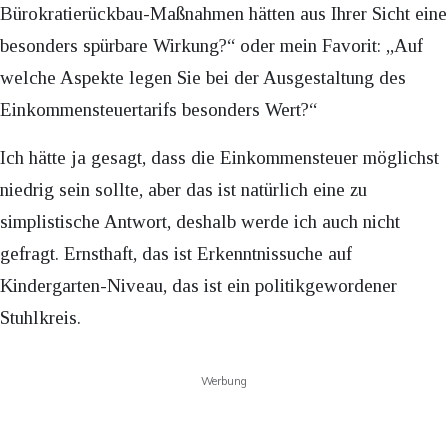
Bürokratierückbau-Maßnahmen hätten aus Ihrer Sicht eine
besonders spürbare Wirkung?“ oder mein Favorit: „Auf
welche Aspekte legen Sie bei der Ausgestaltung des
Einkommensteuertarifs besonders Wert?“
Ich hätte ja gesagt, dass die Einkommensteuer möglichst
niedrig sein sollte, aber das ist natürlich eine zu
simplistische Antwort, deshalb werde ich auch nicht
gefragt. Ernsthaft, das ist Erkenntnissuche auf
Kindergarten-Niveau, das ist ein politikgewordener
Stuhlkreis.
Werbung