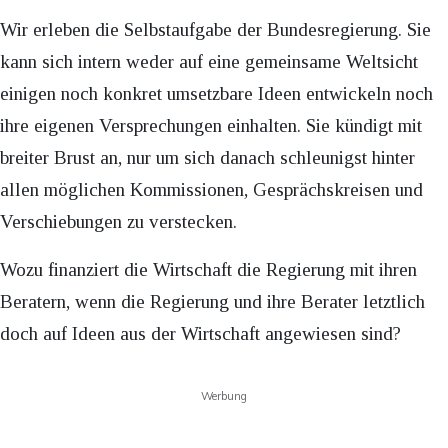
Wir erleben die Selbstaufgabe der Bundesregierung. Sie
kann sich intern weder auf eine gemeinsame Weltsicht
einigen noch konkret umsetzbare Ideen entwickeln noch
ihre eigenen Versprechungen einhalten. Sie kündigt mit
breiter Brust an, nur um sich danach schleunigst hinter
allen möglichen Kommissionen, Gesprächskreisen und
Verschiebungen zu verstecken.
Wozu finanziert die Wirtschaft die Regierung mit ihren
Beratern, wenn die Regierung und ihre Berater letztlich
doch auf Ideen aus der Wirtschaft angewiesen sind?
Werbung