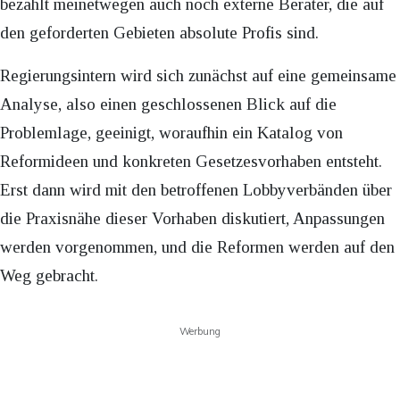
bezahlt meinetwegen auch noch externe Berater, die auf
den geforderten Gebieten absolute Profis sind.
Regierungsintern wird sich zunächst auf eine gemeinsame
Analyse, also einen geschlossenen Blick auf die
Problemlage, geeinigt, woraufhin ein Katalog von
Reformideen und konkreten Gesetzesvorhaben entsteht.
Erst dann wird mit den betroffenen Lobbyverbänden über
die Praxisnähe dieser Vorhaben diskutiert, Anpassungen
werden vorgenommen, und die Reformen werden auf den
Weg gebracht.
Werbung