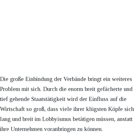
Die große Einbindung der Verbände bringt ein weiteres
Problem mit sich. Durch die enorm breit gefächerte und
tief gehende Staatstätigkeit wird der Einfluss auf die
Wirtschaft so groß, dass viele ihrer klügsten Köpfe sich
lang und breit im Lobbyismus betätigen müssen, anstatt
ihre Unternehmen voranbringen zu können.