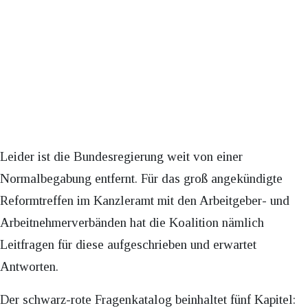
Leider ist die Bundesregierung weit von einer
Normalbegabung entfernt. Für das groß angekündigte
Reformtreffen im Kanzleramt mit den Arbeitgeber- und
Arbeitnehmerverbänden hat die Koalition nämlich
Leitfragen für diese aufgeschrieben und erwartet
Antworten.
Der schwarz-rote Fragenkatalog beinhaltet fünf Kapitel: